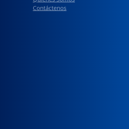
Contáctenos