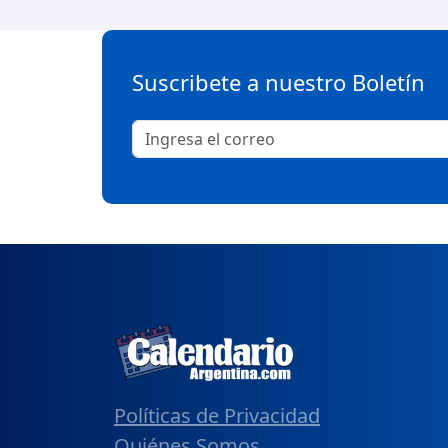
Suscribete a nuestro Boletín
Políticas de Privacidad
Quiénes Somos