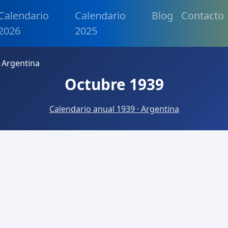
Calendario
Calendario
Blog
Contacto
2026
2025
 Argentina
Octubre 1939
Calendario anual 1939 · Argentina