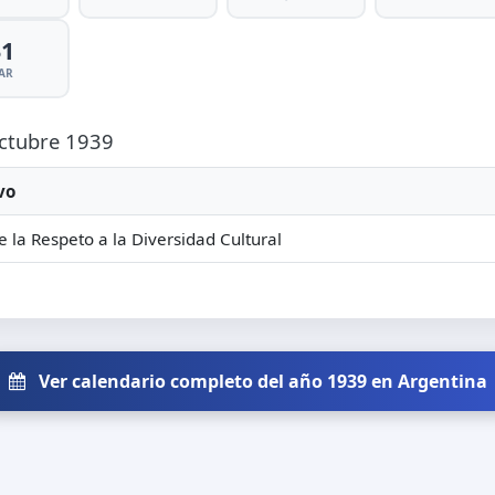
31
AR
Octubre 1939
vo
e la Respeto a la Diversidad Cultural
Ver calendario completo del año 1939 en Argentina