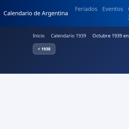
Feriados
Eventos
Calendario de Argentina
Inicio
Calendario 1939
Octubre 1939 en
< 1938