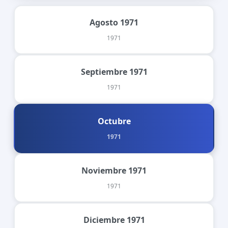
Agosto 1971
1971
Septiembre 1971
1971
Octubre
1971
Noviembre 1971
1971
Diciembre 1971