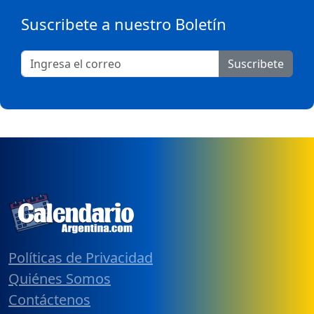
Suscribete a nuestro Boletín
Suscribete
Políticas de Privacidad
Quiénes Somos
Contáctenos