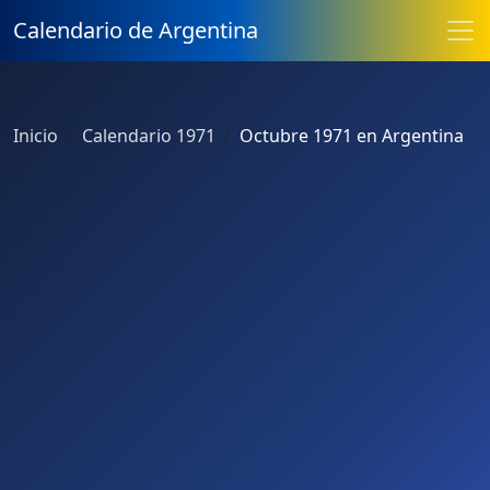
Calendario de Argentina
Inicio
Calendario 1971
Octubre 1971 en Argentina