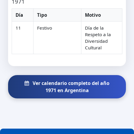
1971
Día
Tipo
Motivo
11
Festivo
Día de la
Respeto a la
Diversidad
Cultural
Ver calendario completo del año
1971 en Argentina