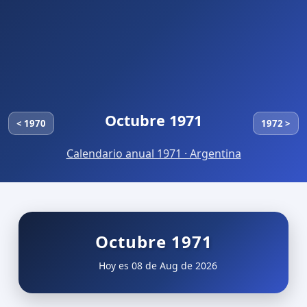
Octubre 1971
< 1970
1972 >
Calendario anual 1971 · Argentina
Octubre 1971
Hoy es 08 de Aug de 2026