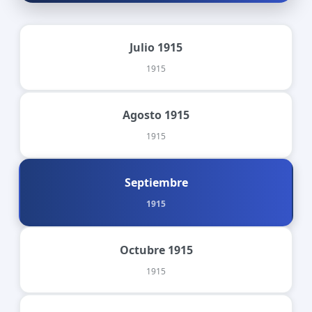
Julio 1915
1915
Agosto 1915
1915
Septiembre
1915
Octubre 1915
1915