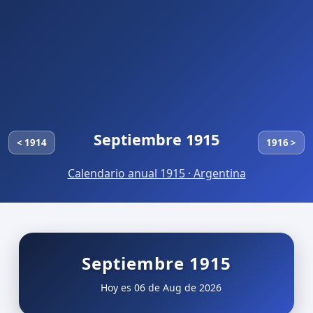
Septiembre 1915
< 1914
1916 >
Calendario anual 1915 · Argentina
Septiembre 1915
Hoy es 06 de Aug de 2026