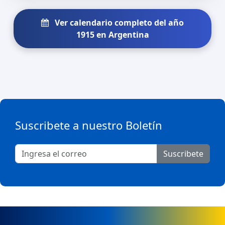
Ver calendario completo del año
1915 en Argentina
Suscribete a nuestro Boletín
Suscribete