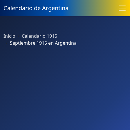
Calendario de Argentina
Inicio
Calendario 1915
Septiembre 1915 en Argentina