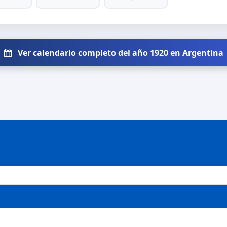
Ver calendario completo del año 1920 en Argentina