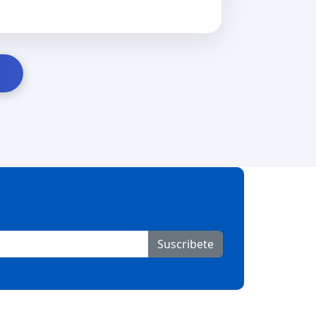
Suscribete