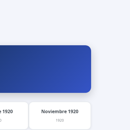
 1920
Noviembre 1920
0
1920