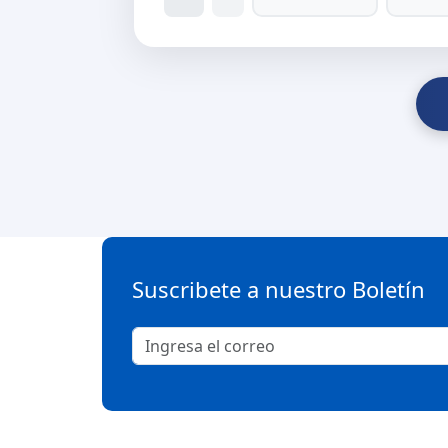
Suscribete a nuestro Boletín