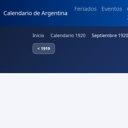
Feriados
Eventos
Calendario de Argentina
Inicio
Calendario 1920
Septiembre 1920
< 1919