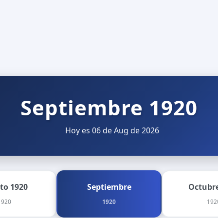
Septiembre 1920
Hoy es 06 de Aug de 2026
to 1920
Septiembre
Octubre
1920
1920
192