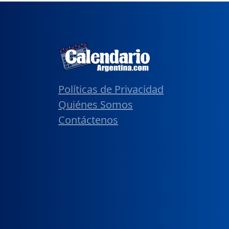
Políticas de Privacidad
Quiénes Somos
Contáctenos