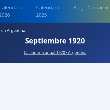
Calendario
Calendario
Blog
Contacto
2026
2025
 en Argentina
Septiembre 1920
Calendario anual 1920 · Argentina