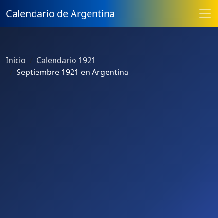
Calendario de Argentina
Inicio
Calendario 1921
Septiembre 1921 en Argentina