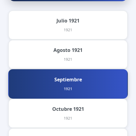
Julio 1921
1921
Agosto 1921
1921
Septiembre
1921
Octubre 1921
1921