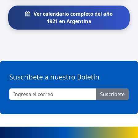
Ver calendario completo del año
1921 en Argentina
Suscribete a nuestro Boletín
Suscribete