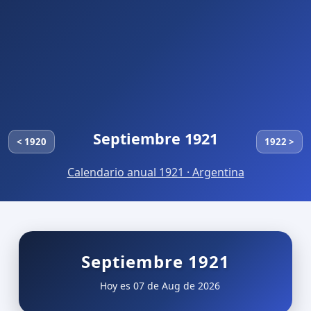
Septiembre 1921
< 1920
1922 >
Calendario anual 1921 · Argentina
Septiembre 1921
Hoy es 07 de Aug de 2026