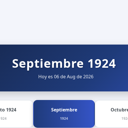
Septiembre 1924
Hoy es 06 de Aug de 2026
to 1924
Septiembre
Octubre
1924
1924
192