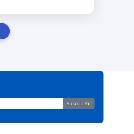
Suscribete