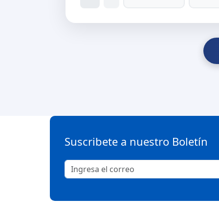
Suscribete a nuestro Boletín