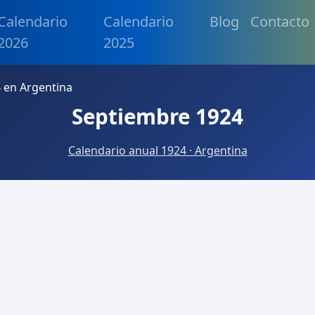
Calendario
Calendario
Blog
Contacto
2026
2025
 en Argentina
Septiembre 1924
Calendario anual 1924 · Argentina