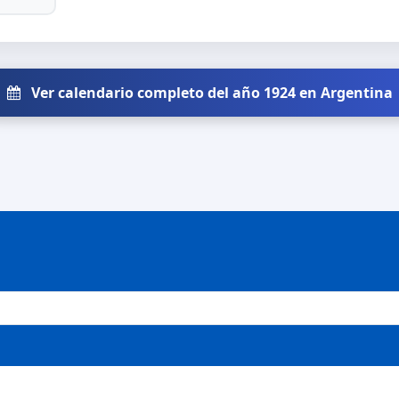
Ver calendario completo del año 1924 en Argentina