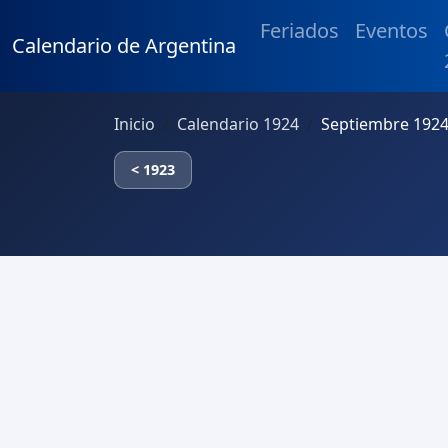
Feriados
Eventos
Calendario de Argentina
Inicio
Calendario 1924
Septiembre 1924
< 1923