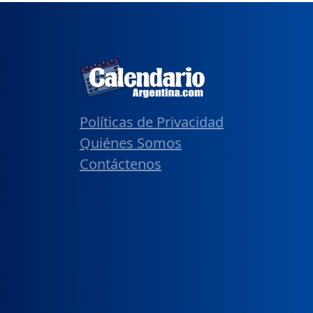
Políticas de Privacidad
Quiénes Somos
Contáctenos