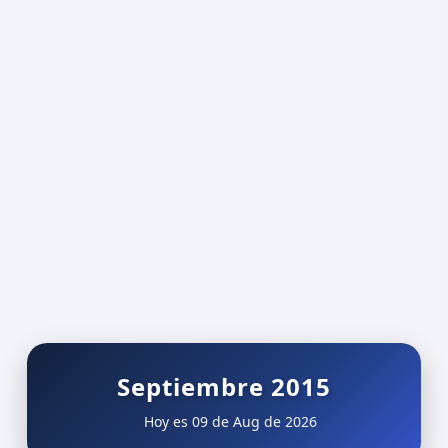
Septiembre 2015
Hoy es 09 de Aug de 2026