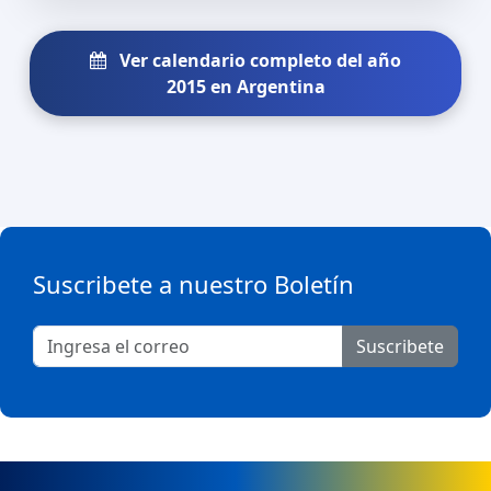
Ver calendario completo del año
2015 en Argentina
Suscribete a nuestro Boletín
Suscribete