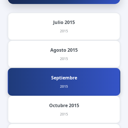
Julio 2015
2015
Agosto 2015
2015
Septiembre
2015
Octubre 2015
2015