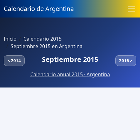
Calendario de Argentina
Inicio
Calendario 2015
Septiembre 2015 en Argentina
Septiembre 2015
< 2014
2016 >
Calendario anual 2015 · Argentina