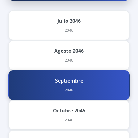
Julio 2046
2046
Agosto 2046
2046
Septiembre
2046
Octubre 2046
2046