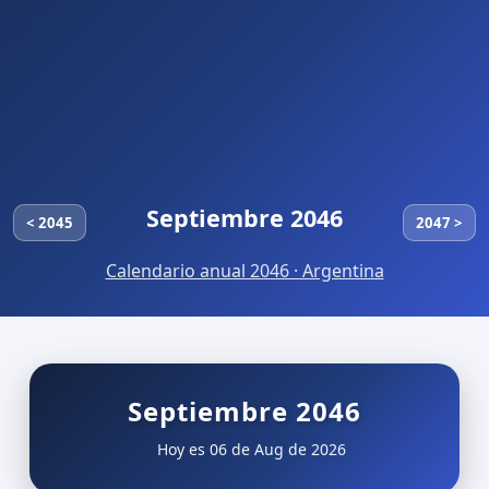
Septiembre 2046
< 2045
2047 >
Calendario anual 2046 · Argentina
Septiembre 2046
Hoy es 06 de Aug de 2026