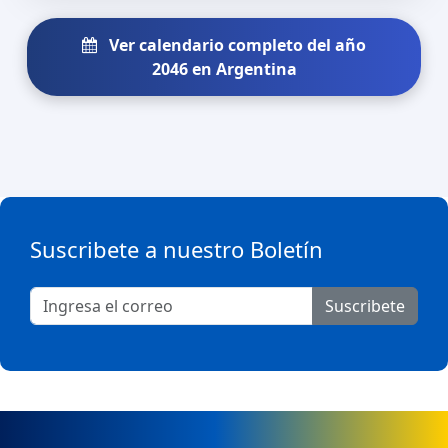
Ver calendario completo del año
2046 en Argentina
Suscribete a nuestro Boletín
Suscribete