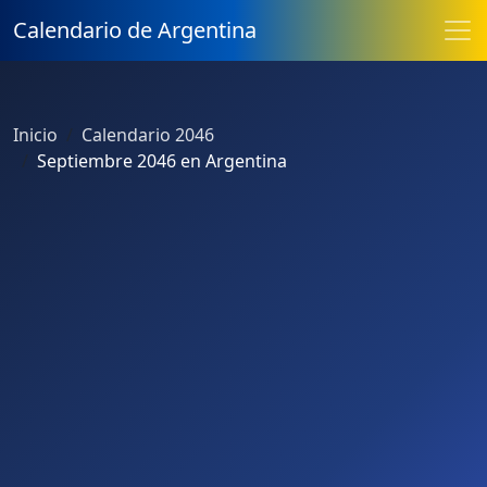
Calendario de Argentina
Inicio
Calendario 2046
Septiembre 2046 en Argentina