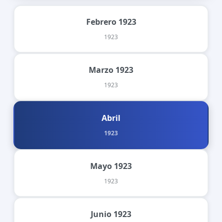
Febrero 1923
1923
Marzo 1923
1923
Abril
1923
Mayo 1923
1923
Junio 1923