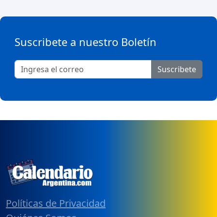
Suscribete a nuestro Boletín
Suscribete
Políticas de Privacidad