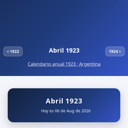
Abril 1923
< 1922
1924 >
Calendario anual 1923 · Argentina
Abril 1923
Hoy es 06 de Aug de 2026