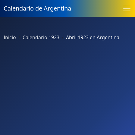
Calendario de Argentina
Inicio
Calendario 1923
Abril 1923 en Argentina