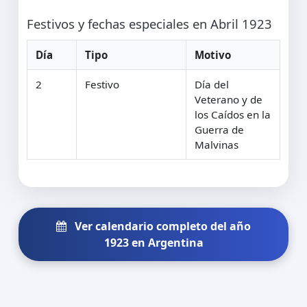
Festivos y fechas especiales en Abril 1923
Día
Tipo
Motivo
2
Festivo
Día del
Veterano y de
los Caídos en la
Guerra de
Malvinas
Ver calendario completo del año
1923 en Argentina