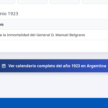
unio 1923
vo
a la Inmortalidad del General D. Manuel Belgrano
Ver calendario completo del año 1923 en Argentina