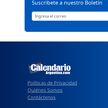
Suscribete a nuestro Boletín
Políticas de Privacidad
Quiénes Somos
Contáctenos