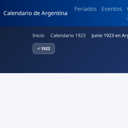
Feriados
Eventos
Calendario de Argentina
Inicio
Calendario 1923
Junio 1923 en Ar
< 1922