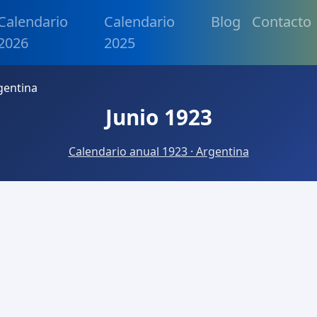
Calendario
Calendario
Blog
Contacto
2026
2025
gentina
Junio 1923
Calendario anual 1923 · Argentina