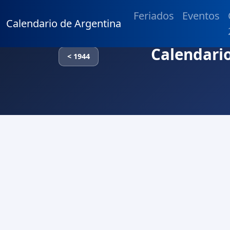
Feriados
Eventos
Calendario de Argentina
Calendario
< 1944