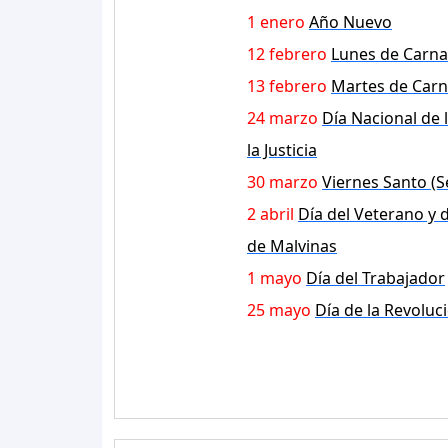
1 enero
Año Nuevo
12 febrero
Lunes de Carna
13 febrero
Martes de Carn
24 marzo
Día Nacional de 
la Justicia
30 marzo
Viernes Santo (
2 abril
Día del Veterano y 
de Malvinas
1 mayo
Día del Trabajador
25 mayo
Día de la Revolu