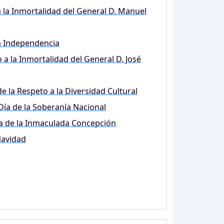
 la Inmortalidad del General D. Manuel
la Independencia
 a la Inmortalidad del General D. José
de la Respeto a la Diversidad Cultural
Día de la Soberanía Nacional
a de la Inmaculada Concepción
avidad