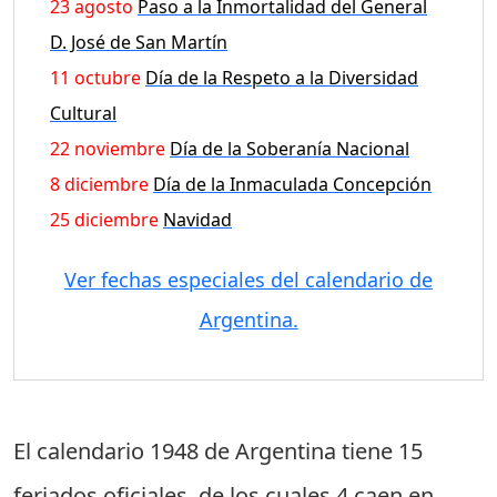
23 agosto
Paso a la Inmortalidad del General
D. José de San Martín
11 octubre
Día de la Respeto a la Diversidad
Cultural
22 noviembre
Día de la Soberanía Nacional
8 diciembre
Día de la Inmaculada Concepción
25 diciembre
Navidad
Ver fechas especiales del calendario de
Argentina.
El calendario 1948 de Argentina tiene
15
feriados oficiales
, de los cuales
4 caen en