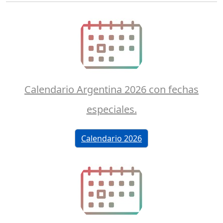
Calendario Argentina 2026 con fechas
especiales.
Calendario 2026