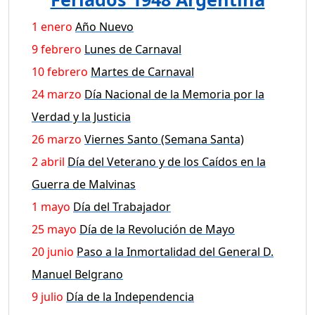
1 enero
Año Nuevo
9 febrero
Lunes de Carnaval
10 febrero
Martes de Carnaval
24 marzo
Día Nacional de la Memoria por la
Verdad y la Justicia
26 marzo
Viernes Santo (Semana Santa)
2 abril
Día del Veterano y de los Caídos en la
Guerra de Malvinas
1 mayo
Día del Trabajador
25 mayo
Día de la Revolución de Mayo
20 junio
Paso a la Inmortalidad del General D.
Manuel Belgrano
9 julio
Día de la Independencia