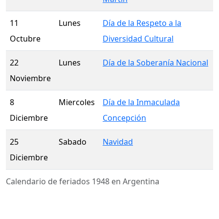
11
Lunes
Día de la Respeto a la
Octubre
Diversidad Cultural
22
Lunes
Día de la Soberanía Nacional
Noviembre
8
Miercoles
Día de la Inmaculada
Diciembre
Concepción
25
Sabado
Navidad
Diciembre
Calendario de feriados 1948 en Argentina