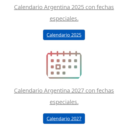
Calendario Argentina 2025 con fechas
especiales.
Calendario 2025
Calendario Argentina 2027 con fechas
especiales.
Calendario 2027