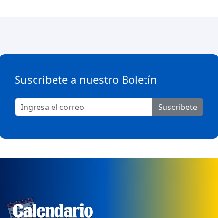
Suscribete a nuestro Boletín
Suscribete