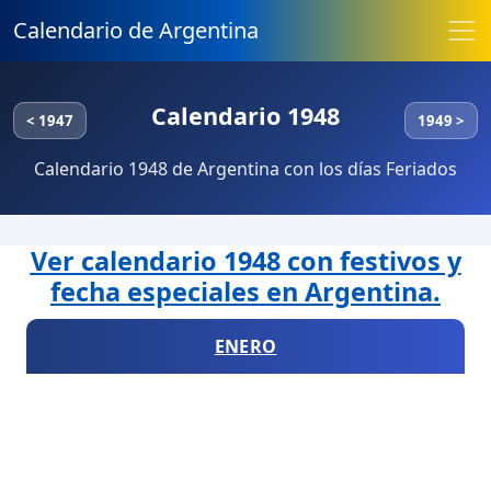
Calendario de Argentina
Calendario 1948
< 1947
1949 >
Calendario 1948 de Argentina con los días Feriados
Ver calendario 1948 con festivos y
fecha especiales en Argentina.
ENERO