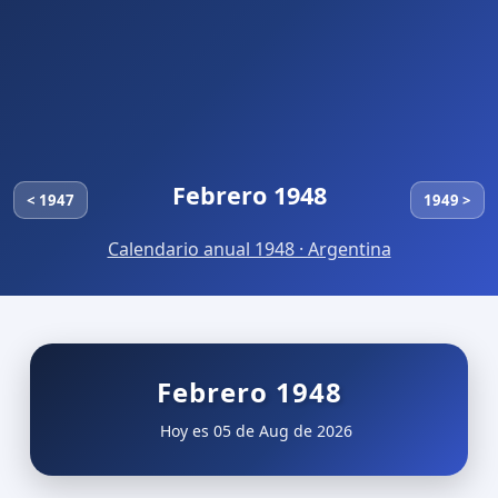
Febrero 1948
< 1947
1949 >
Calendario anual 1948 · Argentina
Febrero 1948
Hoy es 05 de Aug de 2026