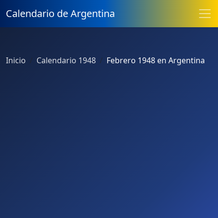
Calendario de Argentina
Inicio
Calendario 1948
Febrero 1948 en Argentina