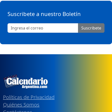
Suscribete a nuestro Boletín
Suscribete
Políticas de Privacidad
Quiénes Somos