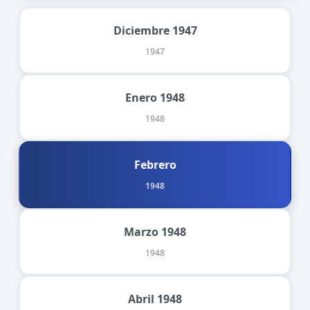
Diciembre 1947
1947
Enero 1948
1948
Febrero
1948
Marzo 1948
1948
Abril 1948