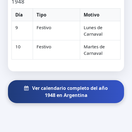
1948
Día
Tipo
Motivo
9
Festivo
Lunes de
Carnaval
10
Festivo
Martes de
Carnaval
Ver calendario completo del año
1948 en Argentina