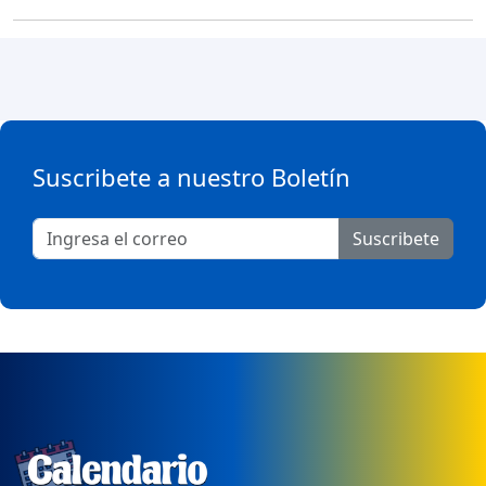
Suscribete a nuestro Boletín
Suscribete