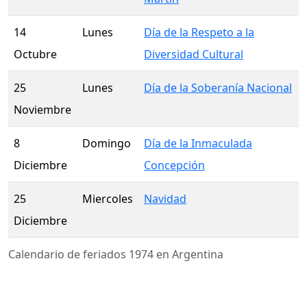
14
Lunes
Día de la Respeto a la
Octubre
Diversidad Cultural
25
Lunes
Día de la Soberanía Nacional
Noviembre
8
Domingo
Día de la Inmaculada
Diciembre
Concepción
25
Miercoles
Navidad
Diciembre
Calendario de feriados 1974 en Argentina