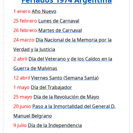
1 enero
Año Nuevo
25 febrero
Lunes de Carnaval
26 febrero
Martes de Carnaval
24 marzo
Día Nacional de la Memoria por la
Verdad y la Justicia
2 abril
Día del Veterano y de los Caídos en la
Guerra de Malvinas
12 abril
Viernes Santo (Semana Santa)
1 mayo
Día del Trabajador
25 mayo
Día de la Revolución de Mayo
20 junio
Paso a la Inmortalidad del General D.
Manuel Belgrano
9 julio
Día de la Independencia