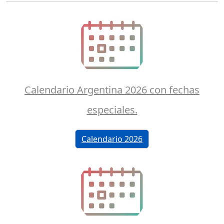
Calendario Argentina 2026 con fechas
especiales.
Calendario 2026