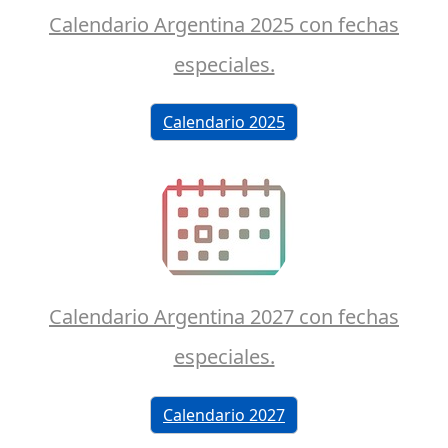
Calendario Argentina 2025 con fechas
especiales.
Calendario 2025
Calendario Argentina 2027 con fechas
especiales.
Calendario 2027