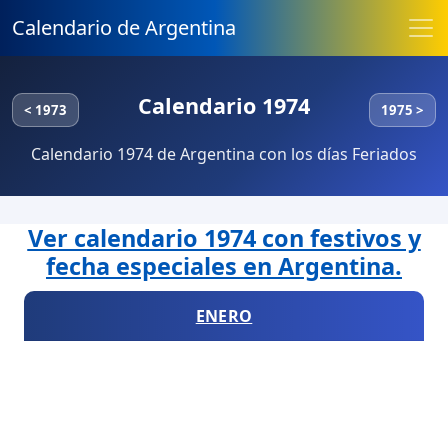
Calendario de Argentina
Calendario 1974
< 1973
1975 >
Calendario 1974 de Argentina con los días Feriados
Ver calendario 1974 con festivos y
fecha especiales en Argentina.
ENERO