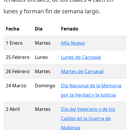
lunes
y forman fin de semana largo.
Fecha
Día
Feriado
1 Enero
Martes
Año Nuevo
25 Febrero
Lunes
Lunes de Carnaval
26 Febrero
Martes
Martes de Carnaval
24 Marzo
Domingo
Día Nacional de la Memoria
por la Verdad y la Justicia
2 Abril
Martes
Día del Veterano y de los
Caídos en la Guerra de
Malvinas