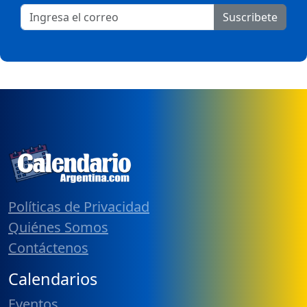
Suscribete
Políticas de Privacidad
Quiénes Somos
Contáctenos
Calendarios
Eventos