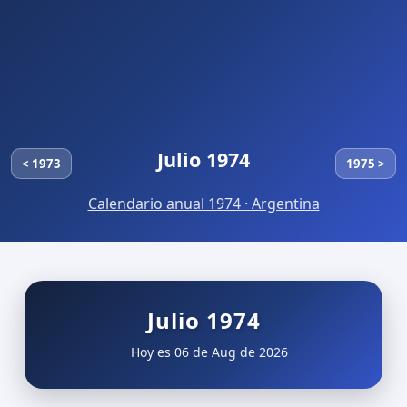
Julio 1974
< 1973
1975 >
Calendario anual 1974 · Argentina
Julio 1974
Hoy es 06 de Aug de 2026