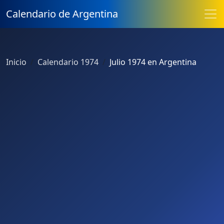
Calendario de Argentina
Inicio
Calendario 1974
Julio 1974 en Argentina