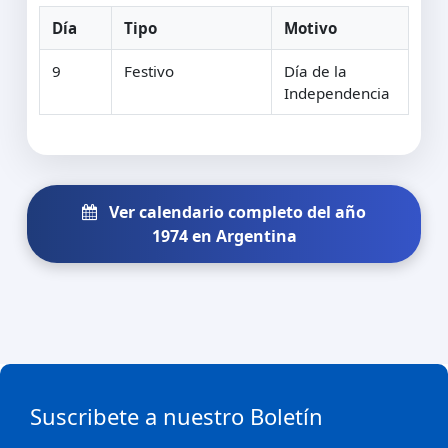
Día
Tipo
Motivo
9
Festivo
Día de la
Independencia
Ver calendario completo del año
1974 en Argentina
Suscribete a nuestro Boletín