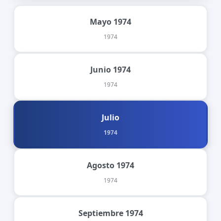
Mayo 1974
1974
Junio 1974
1974
Julio
1974
Agosto 1974
1974
Septiembre 1974