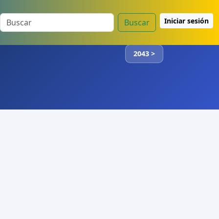
Iniciar sesión
Buscar
2043 >