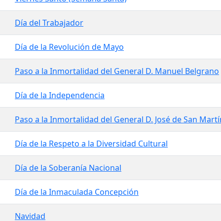
Día del Trabajador
Día de la Revolución de Mayo
Paso a la Inmortalidad del General D. Manuel Belgrano
Día de la Independencia
Paso a la Inmortalidad del General D. José de San Martí
Día de la Respeto a la Diversidad Cultural
Día de la Soberanía Nacional
Día de la Inmaculada Concepción
Navidad