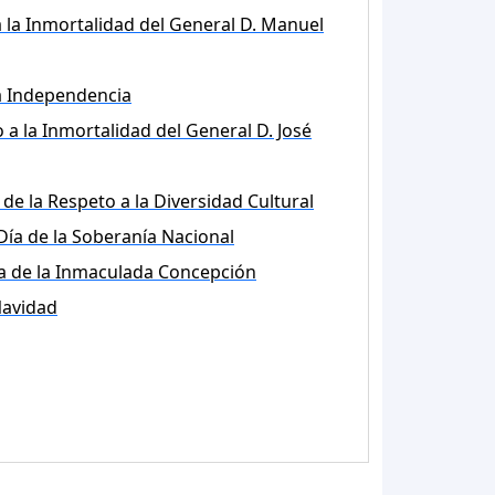
 la Inmortalidad del General D. Manuel
la Independencia
 a la Inmortalidad del General D. José
 de la Respeto a la Diversidad Cultural
Día de la Soberanía Nacional
a de la Inmaculada Concepción
avidad