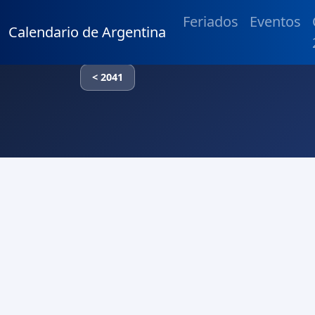
Feriados
Eventos
Calendario de Argentina
< 2041