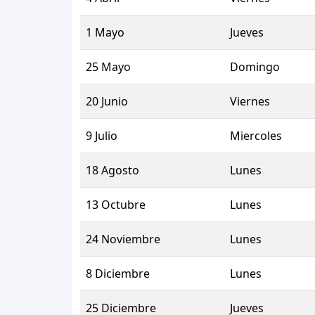
1 Mayo
Jueves
25 Mayo
Domingo
20 Junio
Viernes
9 Julio
Miercoles
18 Agosto
Lunes
13 Octubre
Lunes
24 Noviembre
Lunes
8 Diciembre
Lunes
25 Diciembre
Jueves