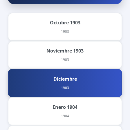
Octubre 1903
1903
Noviembre 1903
1903
Diciembre
1903
Enero 1904
1904