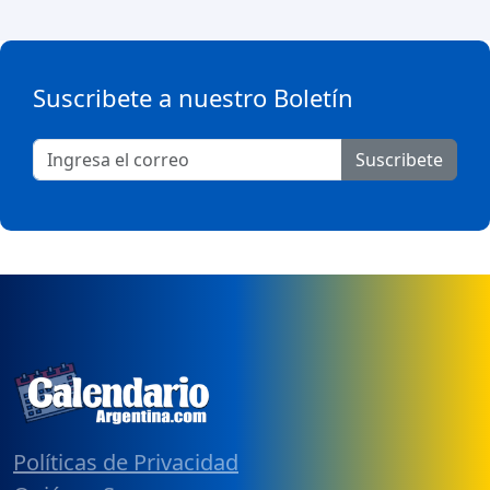
Suscribete a nuestro Boletín
Suscribete
Políticas de Privacidad