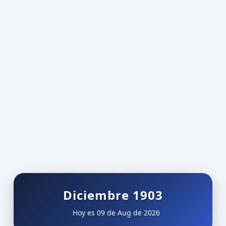
Diciembre 1903
Hoy es 09 de Aug de 2026