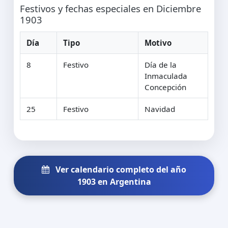
Festivos y fechas especiales en Diciembre
1903
Día
Tipo
Motivo
8
Festivo
Día de la
Inmaculada
Concepción
25
Festivo
Navidad
Ver calendario completo del año
1903 en Argentina