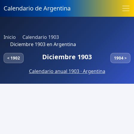
Calendario de Argentina
Inicio
Calendario 1903
Diciembre 1903 en Argentina
Diciembre 1903
< 1902
1904 >
Calendario anual 1903 · Argentina