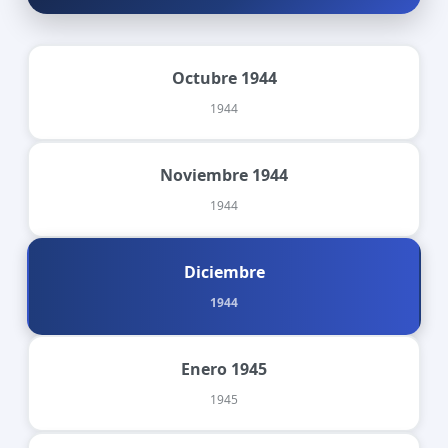
Octubre 1944
1944
Noviembre 1944
1944
Diciembre
1944
Enero 1945
1945