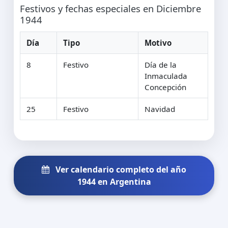
Festivos y fechas especiales en Diciembre
1944
Día
Tipo
Motivo
8
Festivo
Día de la
Inmaculada
Concepción
25
Festivo
Navidad
Ver calendario completo del año
1944 en Argentina