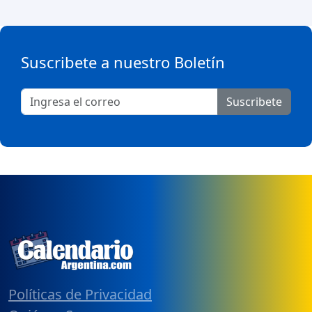
Suscribete a nuestro Boletín
Suscribete
Políticas de Privacidad