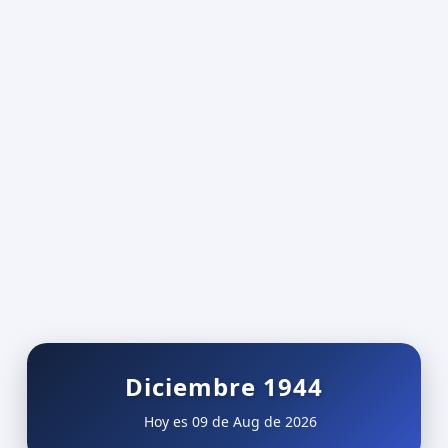
Diciembre 1944
Hoy es 09 de Aug de 2026