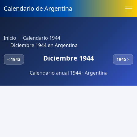
Calendario de Argentina
Inicio
Calendario 1944
Diciembre 1944 en Argentina
Diciembre 1944
< 1943
1945 >
Calendario anual 1944 · Argentina