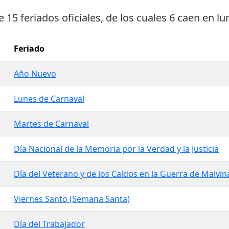
ne
15 feriados oficiales
, de los cuales
6 caen en lu
Feriado
Año Nuevo
Lunes de Carnaval
Martes de Carnaval
Día Nacional de la Memoria por la Verdad y la Justicia
Día del Veterano y de los Caídos en la Guerra de Malvin
Viernes Santo (Semana Santa)
Día del Trabajador