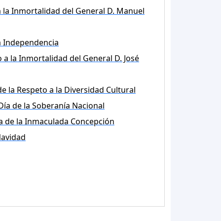
 la Inmortalidad del General D. Manuel
la Independencia
 a la Inmortalidad del General D. José
de la Respeto a la Diversidad Cultural
Día de la Soberanía Nacional
a de la Inmaculada Concepción
avidad