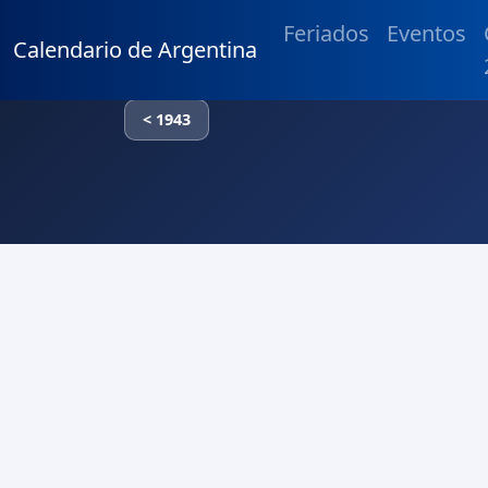
Feriados
Eventos
Calendario de Argentina
< 1943