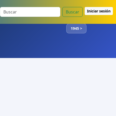
Iniciar sesión
Buscar
1945 >