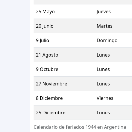
25 Mayo
Jueves
20 Junio
Martes
9 Julio
Domingo
21 Agosto
Lunes
9 Octubre
Lunes
27 Noviembre
Lunes
8 Diciembre
Viernes
25 Diciembre
Lunes
Calendario de feriados 1944 en Argentina