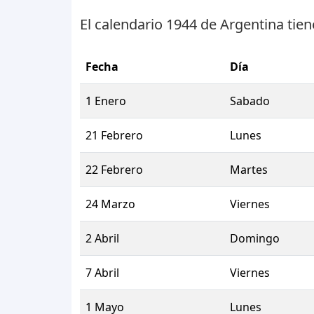
El calendario 1944 de Argentina tie
Fecha
Día
1 Enero
Sabado
21 Febrero
Lunes
22 Febrero
Martes
24 Marzo
Viernes
2 Abril
Domingo
7 Abril
Viernes
1 Mayo
Lunes