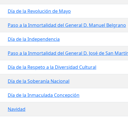
Día de la Revolución de Mayo
Paso a la Inmortalidad del General D. Manuel Belgrano
Día de la Independencia
Paso a la Inmortalidad del General D. José de San Martí
Día de la Respeto a la Diversidad Cultural
Día de la Soberanía Nacional
Día de la Inmaculada Concepción
Navidad