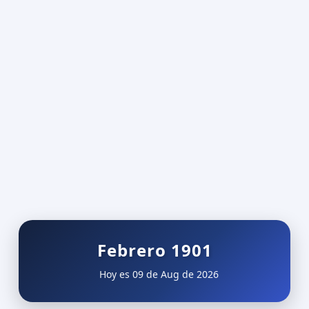
Febrero 1901
Hoy es 09 de Aug de 2026