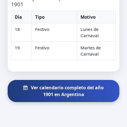
1901
Día
Tipo
Motivo
18
Festivo
Lunes de
Carnaval
19
Festivo
Martes de
Carnaval
Ver calendario completo del año
1901 en Argentina