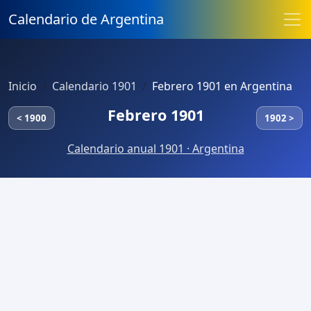
Calendario de Argentina
Inicio
Calendario 1901
Febrero 1901 en Argentina
Febrero 1901
< 1900
1902 >
Calendario anual 1901 · Argentina