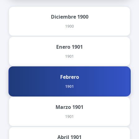
Diciembre 1900
1900
Enero 1901
1901
Febrero
1901
Marzo 1901
1901
Abril 1901