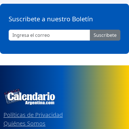
Suscribete a nuestro Boletín
Suscribete
Políticas de Privacidad
Quiénes Somos