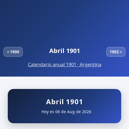
Abril 1901
< 1900
1902 >
Calendario anual 1901 · Argentina
Abril 1901
Hoy es 06 de Aug de 2026