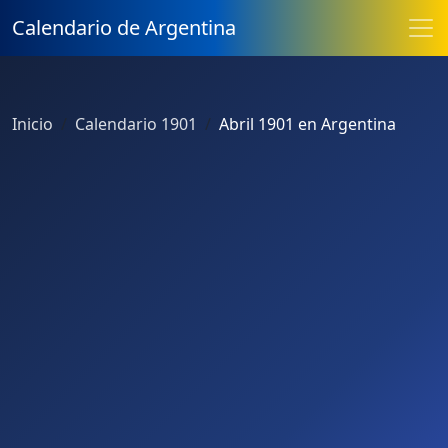
Calendario de Argentina
Inicio
Calendario 1901
Abril 1901 en Argentina