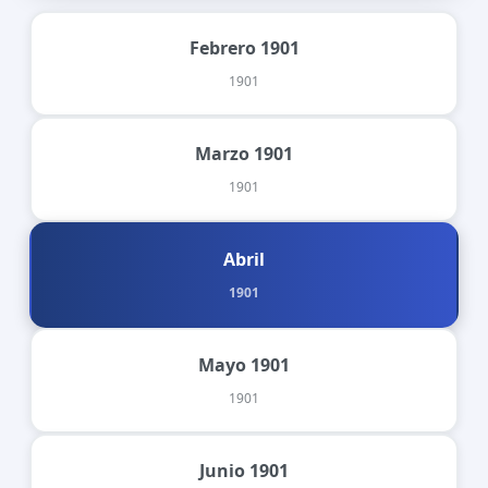
Febrero 1901
1901
Marzo 1901
1901
Abril
1901
Mayo 1901
1901
Junio 1901