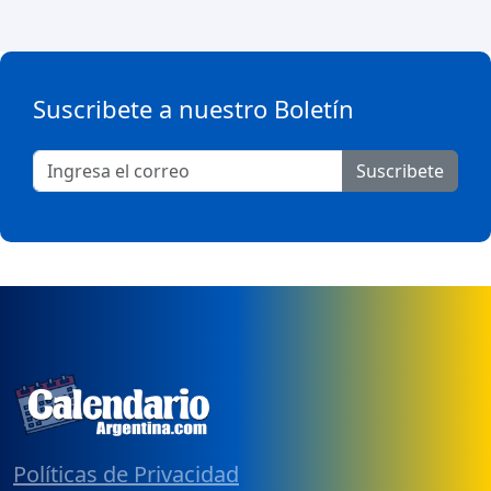
Suscribete a nuestro Boletín
Suscribete
Políticas de Privacidad