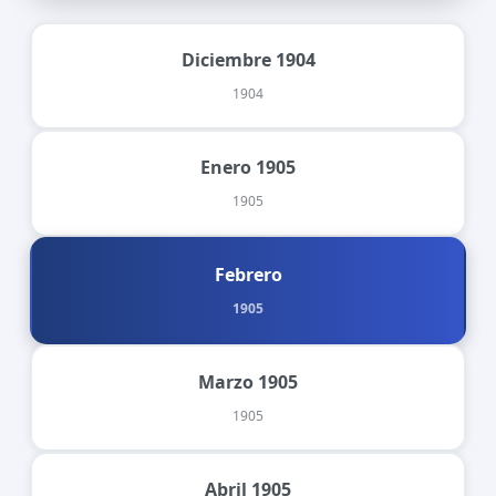
Diciembre 1904
1904
Enero 1905
1905
Febrero
1905
Marzo 1905
1905
Abril 1905