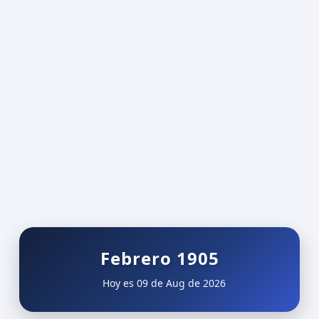
Febrero 1905
Hoy es 09 de Aug de 2026