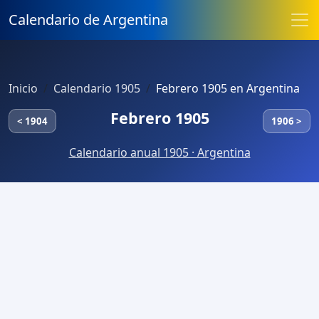
Calendario de Argentina
Inicio
Calendario 1905
Febrero 1905 en Argentina
Febrero 1905
< 1904
1906 >
Calendario anual 1905 · Argentina