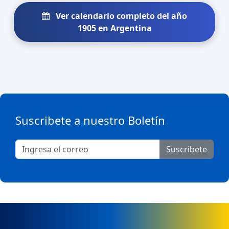
Ver calendario completo del año
1905 en Argentina
Suscribete a nuestro Boletín
Suscribete