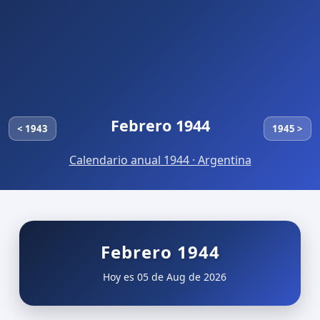
Febrero 1944
< 1943
1945 >
Calendario anual 1944 · Argentina
Febrero 1944
Hoy es 05 de Aug de 2026