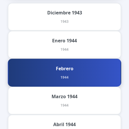
Diciembre 1943
1943
Enero 1944
1944
Febrero
1944
Marzo 1944
1944
Abril 1944