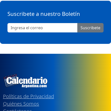
Suscribete a nuestro Boletín
Suscribete
Políticas de Privacidad
Quiénes Somos