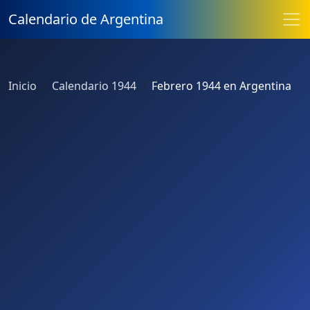
Calendario de Argentina
Inicio
Calendario 1944
Febrero 1944 en Argentina