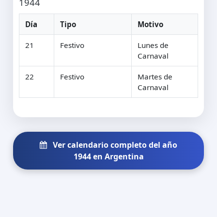
1944
Día
Tipo
Motivo
21
Festivo
Lunes de
Carnaval
22
Festivo
Martes de
Carnaval
Ver calendario completo del año
1944 en Argentina