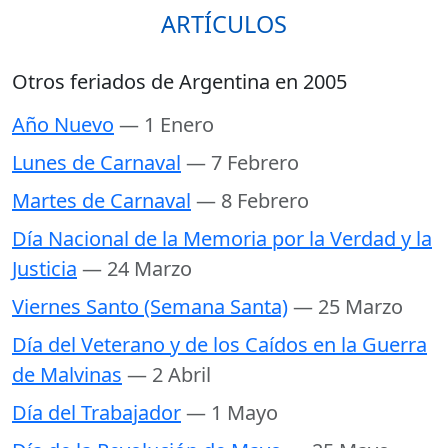
ARTÍCULOS
Otros feriados de Argentina en 2005
Año Nuevo
— 1 Enero
Lunes de Carnaval
— 7 Febrero
Martes de Carnaval
— 8 Febrero
Día Nacional de la Memoria por la Verdad y la
Justicia
— 24 Marzo
Viernes Santo (Semana Santa)
— 25 Marzo
Día del Veterano y de los Caídos en la Guerra
de Malvinas
— 2 Abril
Día del Trabajador
— 1 Mayo