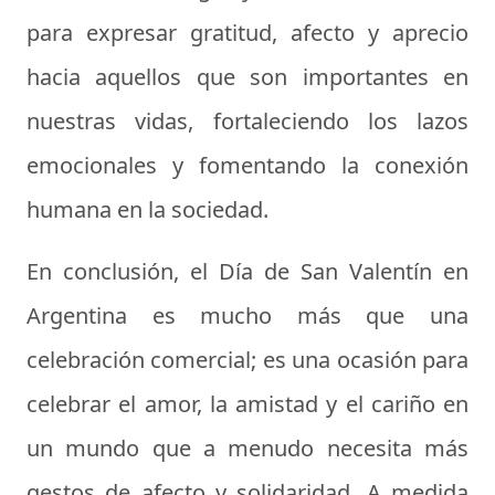
para expresar gratitud, afecto y aprecio
hacia aquellos que son importantes en
nuestras vidas, fortaleciendo los lazos
emocionales y fomentando la conexión
humana en la sociedad.
En conclusión, el Día de San Valentín en
Argentina es mucho más que una
celebración comercial; es una ocasión para
celebrar el amor, la amistad y el cariño en
un mundo que a menudo necesita más
gestos de afecto y solidaridad. A medida