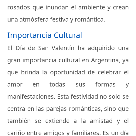
rosados que inundan el ambiente y crean
una atmósfera festiva y romántica.
Importancia Cultural
El Día de San Valentín ha adquirido una
gran importancia cultural en Argentina, ya
que brinda la oportunidad de celebrar el
amor en todas sus formas y
manifestaciones. Esta festividad no solo se
centra en las parejas románticas, sino que
también se extiende a la amistad y el
cariño entre amigos y familiares. Es un día