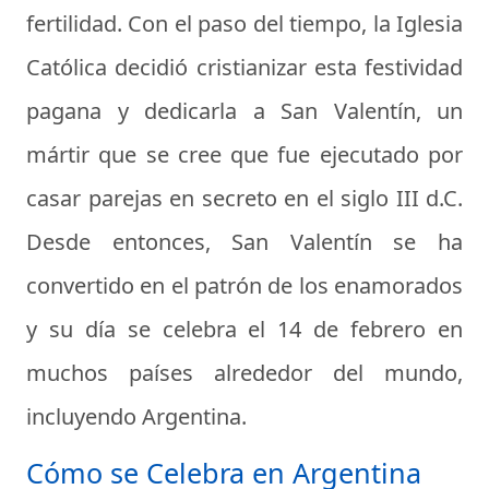
fertilidad. Con el paso del tiempo, la Iglesia
Católica decidió cristianizar esta festividad
pagana y dedicarla a San Valentín, un
mártir que se cree que fue ejecutado por
casar parejas en secreto en el siglo III d.C.
Desde entonces, San Valentín se ha
convertido en el patrón de los enamorados
y su día se celebra el 14 de febrero en
muchos países alrededor del mundo,
incluyendo Argentina.
Cómo se Celebra en Argentina