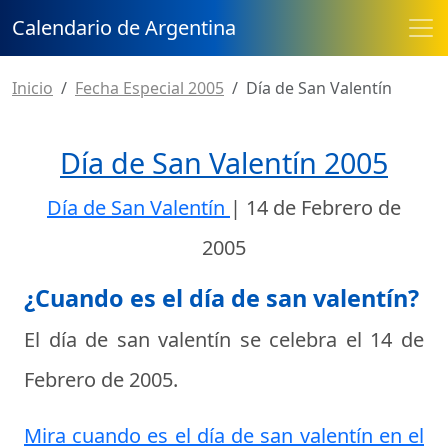
Calendario de Argentina
Inicio
Fecha Especial 2005
Día de San Valentín
Día de San Valentín 2005
Día de San Valentín
|
14 de Febrero de
2005
¿Cuando es el día de san valentín?
El día de san valentín se celebra el
14 de
Febrero de 2005
.
Mira cuando es el día de san valentín en el