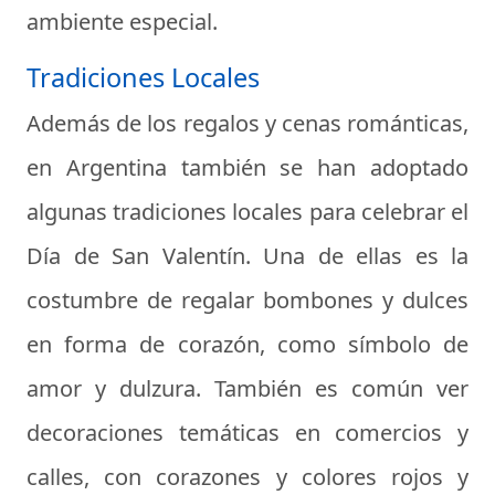
ambiente especial.
Tradiciones Locales
Además de los regalos y cenas románticas,
en Argentina también se han adoptado
algunas tradiciones locales para celebrar el
Día de San Valentín. Una de ellas es la
costumbre de regalar bombones y dulces
en forma de corazón, como símbolo de
amor y dulzura. También es común ver
decoraciones temáticas en comercios y
calles, con corazones y colores rojos y