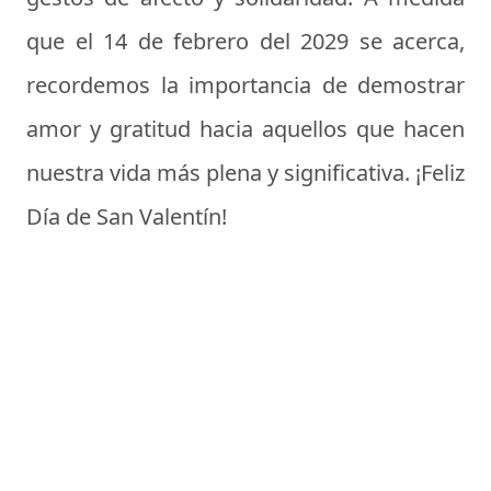
que el 14 de febrero del 2029 se acerca,
recordemos la importancia de demostrar
amor y gratitud hacia aquellos que hacen
nuestra vida más plena y significativa. ¡Feliz
Día de San Valentín!