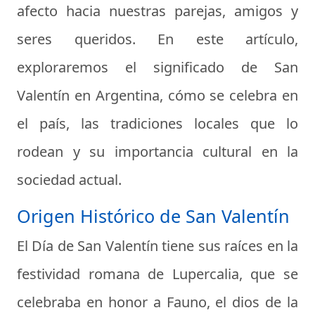
afecto hacia nuestras parejas, amigos y
seres queridos. En este artículo,
exploraremos el significado de San
Valentín en Argentina, cómo se celebra en
el país, las tradiciones locales que lo
rodean y su importancia cultural en la
sociedad actual.
Origen Histórico de San Valentín
El Día de San Valentín tiene sus raíces en la
festividad romana de Lupercalia, que se
celebraba en honor a Fauno, el dios de la