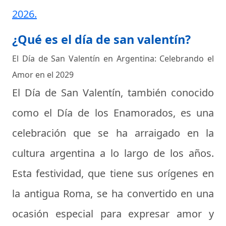
2026.
¿Qué es el día de san valentín?
El Día de San Valentín en Argentina: Celebrando el
Amor en el 2029
El Día de San Valentín, también conocido
como el Día de los Enamorados, es una
celebración que se ha arraigado en la
cultura argentina a lo largo de los años.
Esta festividad, que tiene sus orígenes en
la antigua Roma, se ha convertido en una
ocasión especial para expresar amor y