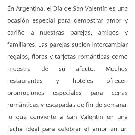
En Argentina, el Día de San Valentín es una
ocasión especial para demostrar amor y
cariño a nuestras parejas, amigos y
familiares. Las parejas suelen intercambiar
regalos, flores y tarjetas románticas como
muestra de su afecto. Muchos
restaurantes y hoteles ofrecen
promociones especiales para cenas
románticas y escapadas de fin de semana,
lo que convierte a San Valentín en una
fecha ideal para celebrar el amor en un