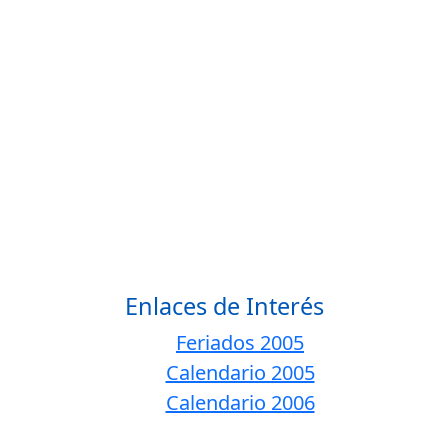
Enlaces de Interés
Feriados 2005
Calendario 2005
Calendario 2006