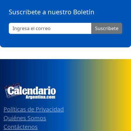
Suscribete a nuestro Boletín
Suscribete
Políticas de Privacidad
Quiénes Somos
Contáctenos