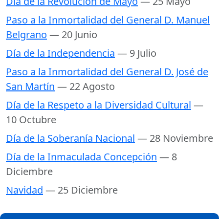
Día de la Revolución de Mayo
— 25 Mayo
Paso a la Inmortalidad del General D. Manuel
Belgrano
— 20 Junio
Día de la Independencia
— 9 Julio
Paso a la Inmortalidad del General D. José de
San Martín
— 22 Agosto
Día de la Respeto a la Diversidad Cultural
—
10 Octubre
Día de la Soberanía Nacional
— 28 Noviembre
Día de la Inmaculada Concepción
— 8
Diciembre
Navidad
— 25 Diciembre