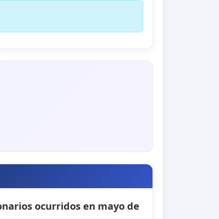
ionarios ocurridos en mayo de