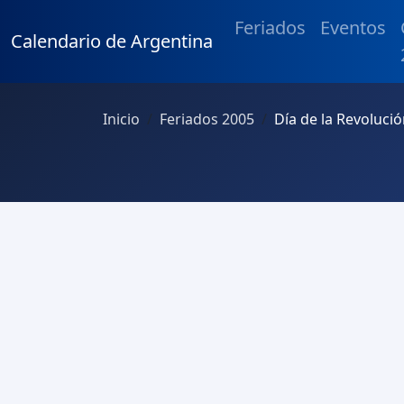
Feriados
Eventos
Calendario de Argentina
Inicio
Feriados 2005
Día de la Revoluci