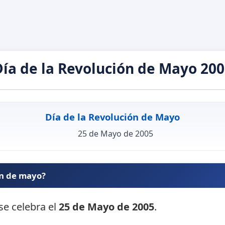
ía de la Revolución de Mayo 20
Día de la Revolución de Mayo
25 de Mayo de 2005
ón de mayo?
se celebra el
25 de Mayo de 2005
.