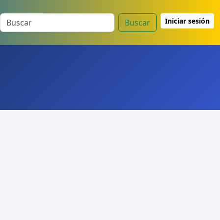
Iniciar sesión
Buscar