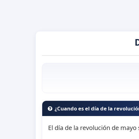
D
¿Cuando es el día de la revoluci
El día de la revolución de mayo 