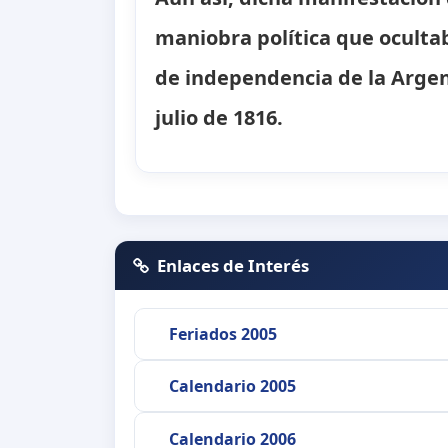
maniobra política que ocultab
de independencia de la Argen
julio de 1816.
Enlaces de Interés
Feriados 2005
Calendario 2005
Calendario 2006