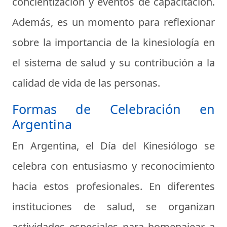
concientización y eventos de capacitación.
Además, es un momento para reflexionar
sobre la importancia de la kinesiología en
el sistema de salud y su contribución a la
calidad de vida de las personas.
Formas de Celebración en
Argentina
En Argentina, el Día del Kinesiólogo se
celebra con entusiasmo y reconocimiento
hacia estos profesionales. En diferentes
instituciones de salud, se organizan
actividades especiales para homenajear a