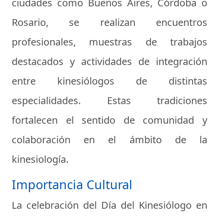
ciudades como Buenos Aires, Córdoba o
Rosario, se realizan encuentros
profesionales, muestras de trabajos
destacados y actividades de integración
entre kinesiólogos de distintas
especialidades. Estas tradiciones
fortalecen el sentido de comunidad y
colaboración en el ámbito de la
kinesiología.
Importancia Cultural
La celebración del Día del Kinesiólogo en