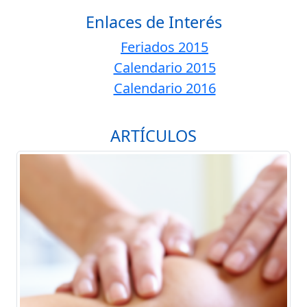
Enlaces de Interés
Feriados 2015
Calendario 2015
Calendario 2016
ARTÍCULOS