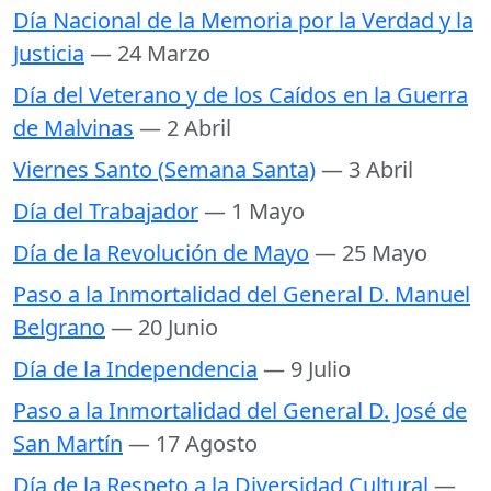
Día Nacional de la Memoria por la Verdad y la
Justicia
— 24 Marzo
Día del Veterano y de los Caídos en la Guerra
de Malvinas
— 2 Abril
Viernes Santo (Semana Santa)
— 3 Abril
Día del Trabajador
— 1 Mayo
Día de la Revolución de Mayo
— 25 Mayo
Paso a la Inmortalidad del General D. Manuel
Belgrano
— 20 Junio
Día de la Independencia
— 9 Julio
Paso a la Inmortalidad del General D. José de
San Martín
— 17 Agosto
Día de la Respeto a la Diversidad Cultural
—