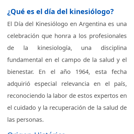
¿Qué es el día del kinesiólogo?
El
Día del Kinesiólogo
en Argentina es una
celebración que honra a los profesionales
de la kinesiología, una disciplina
fundamental en el campo de la salud y el
bienestar. En el año 1964, esta fecha
adquirió especial relevancia en el país,
reconociendo la labor de estos expertos en
el cuidado y la recuperación de la salud de
las personas.