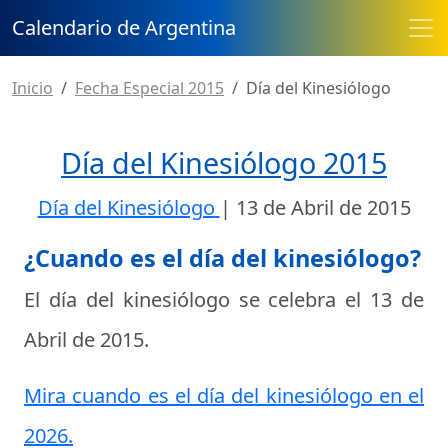
Calendario de Argentina
Inicio
Fecha Especial 2015
Día del Kinesiólogo
Día del Kinesiólogo 2015
Día del Kinesiólogo
|
13 de Abril de 2015
¿Cuando es el día del kinesiólogo?
El día del kinesiólogo se celebra el
13 de
Abril de 2015
.
Mira cuando es el día del kinesiólogo en el
2026.