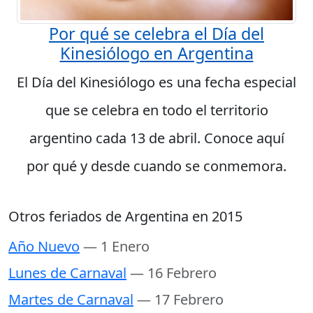
Por qué se celebra el Día del
Kinesiólogo en Argentina
El Día del Kinesiólogo es una fecha especial
que se celebra en todo el territorio
argentino cada 13 de abril. Conoce aquí
por qué y desde cuando se conmemora.
Otros feriados de Argentina en 2015
Año Nuevo
— 1 Enero
Lunes de Carnaval
— 16 Febrero
Martes de Carnaval
— 17 Febrero