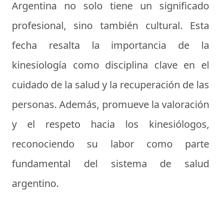
Argentina no solo tiene un significado
profesional, sino también cultural. Esta
fecha resalta la importancia de la
kinesiología como disciplina clave en el
cuidado de la salud y la recuperación de las
personas. Además, promueve la valoración
y el respeto hacia los kinesiólogos,
reconociendo su labor como parte
fundamental del sistema de salud
argentino.