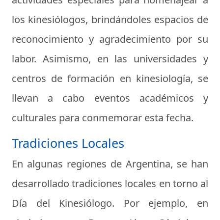
los kinesiólogos, brindándoles espacios de
reconocimiento y agradecimiento por su
labor. Asimismo, en las universidades y
centros de formación en kinesiología, se
llevan a cabo eventos académicos y
culturales para conmemorar esta fecha.
Tradiciones Locales
En algunas regiones de Argentina, se han
desarrollado tradiciones locales en torno al
Día del Kinesiólogo. Por ejemplo, en