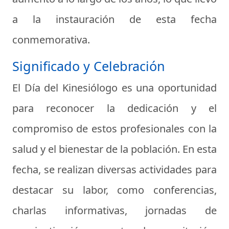
a la instauración de esta fecha
conmemorativa.
Significado y Celebración
El Día del Kinesiólogo es una oportunidad
para reconocer la dedicación y el
compromiso de estos profesionales con la
salud y el bienestar de la población. En esta
fecha, se realizan diversas actividades para
destacar su labor, como conferencias,
charlas informativas, jornadas de