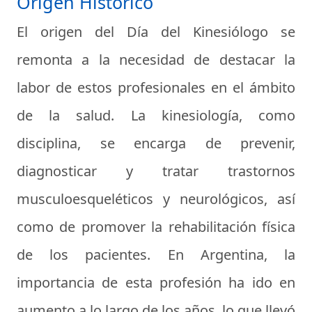
Origen Histórico
El origen del Día del Kinesiólogo se
remonta a la necesidad de destacar la
labor de estos profesionales en el ámbito
de la salud. La kinesiología, como
disciplina, se encarga de prevenir,
diagnosticar y tratar trastornos
musculoesqueléticos y neurológicos, así
como de promover la rehabilitación física
de los pacientes. En Argentina, la
importancia de esta profesión ha ido en
aumento a lo largo de los años, lo que llevó