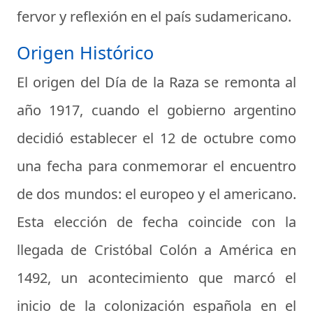
fervor y reflexión en el país sudamericano.
Origen Histórico
El origen del Día de la Raza se remonta al
año 1917, cuando el gobierno argentino
decidió establecer el 12 de octubre como
una fecha para conmemorar el encuentro
de dos mundos: el europeo y el americano.
Esta elección de fecha coincide con la
llegada de Cristóbal Colón a América en
1492, un acontecimiento que marcó el
inicio de la colonización española en el