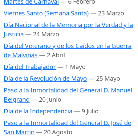
Martes de Carnaval
— 6 Febrero
Viernes Santo (Semana Santa)
— 23 Marzo
Día Nacional de la Memoria por la Verdad y la
Justicia
— 24 Marzo
Día del Veterano y de los Caídos en la Guerra
de Malvinas
— 2 Abril
Día del Trabajador
— 1 Mayo
Día de la Revolución de Mayo
— 25 Mayo
Paso a la Inmortalidad del General D. Manuel
Belgrano
— 20 Junio
Día de la Independencia
— 9 Julio
Paso a la Inmortalidad del General D. José de
San Martín
— 20 Agosto