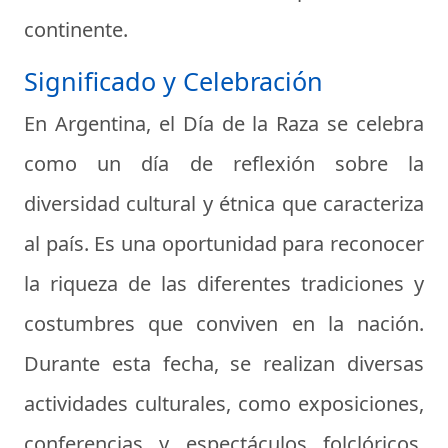
continente.
Significado y Celebración
En Argentina, el Día de la Raza se celebra
como un día de reflexión sobre la
diversidad cultural y étnica que caracteriza
al país. Es una oportunidad para reconocer
la riqueza de las diferentes tradiciones y
costumbres que conviven en la nación.
Durante esta fecha, se realizan diversas
actividades culturales, como exposiciones,
conferencias y espectáculos folclóricos,