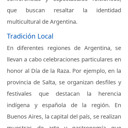
que buscan resaltar la identidad
multicultural de Argentina.
Tradición Local
En diferentes regiones de Argentina, se
llevan a cabo celebraciones particulares en
honor al Día de la Raza. Por ejemplo, en la
provincia de Salta, se organizan desfiles y
festivales que destacan la herencia
indígena y española de la región. En
Buenos Aires, la capital del país, se realizan
muestras de arte y gastronomía que