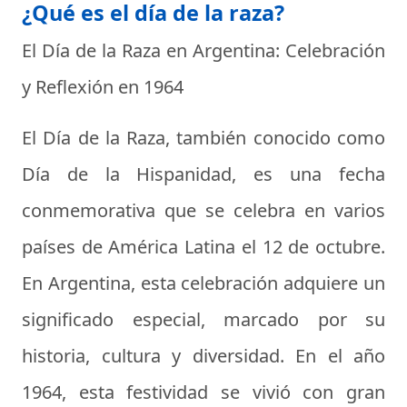
¿Qué es el día de la raza?
El Día de la Raza en Argentina: Celebración
y Reflexión en 1964
El Día de la Raza, también conocido como
Día de la Hispanidad, es una fecha
conmemorativa que se celebra en varios
países de América Latina el 12 de octubre.
En Argentina, esta celebración adquiere un
significado especial, marcado por su
historia, cultura y diversidad. En el año
1964, esta festividad se vivió con gran