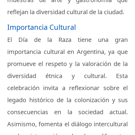
reflejan la diversidad cultural de la ciudad.
Importancia Cultural
El Día de la Raza tiene una gran
importancia cultural en Argentina, ya que
promueve el respeto y la valoración de la
diversidad étnica y cultural. Esta
celebración invita a reflexionar sobre el
legado histórico de la colonización y sus
consecuencias en la sociedad actual.
Asimismo, fomenta el diálogo intercultural