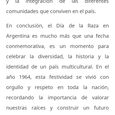
y la integración de las diferentes
comunidades que conviven en el país.
En conclusión, el Día de la Raza en
Argentina es mucho más que una fecha
conmemorativa, es un momento para
celebrar la diversidad, la historia y la
identidad de un país multicultural. En el
año 1964, esta festividad se vivió con
orgullo y respeto en toda la nación,
recordando la importancia de valorar
nuestras raíces y construir un futuro