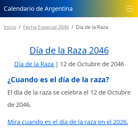
Calendario de Argentina
Inicio
Fecha Especial 2046
Día de la Raza
Día de la Raza 2046
Día de la Raza
|
12 de Octubre de 2046
¿Cuando es el día de la raza?
El día de la raza se celebra el
12 de Octubre
de 2046
.
Mira cuando es el día de la raza en el 2026.