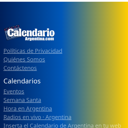
Políticas de Privacidad
Quiénes Somos
Contáctenos
Calendarios
Eventos
Semana Santa
Hora en Argentina
Radios en vivo · Argentina
Inserta el Calendario de Argentina en tu web