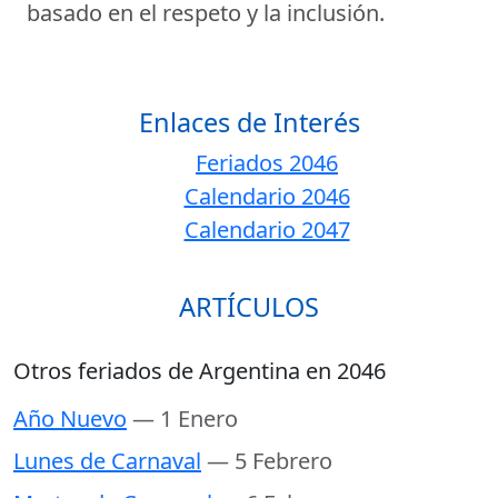
basado en el respeto y la inclusión.
Enlaces de Interés
Feriados 2046
Calendario 2046
Calendario 2047
ARTÍCULOS
Otros feriados de Argentina en 2046
Año Nuevo
— 1 Enero
Lunes de Carnaval
— 5 Febrero