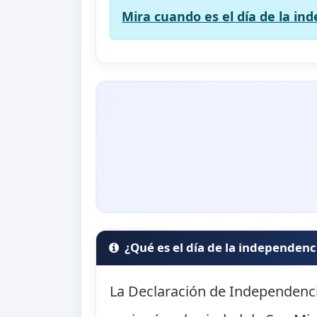
Mira cuando es el día de la in
¿Qué es el día de la independenc
La Declaración de Independenc