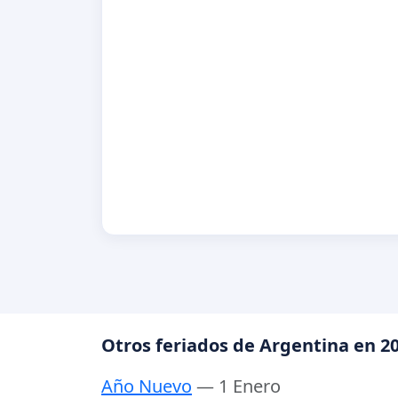
Otros feriados de Argentina en 2
Año Nuevo
— 1 Enero