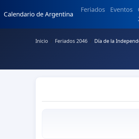
Feriados
Eventos
Calendario de Argentina
Inicio
Feriados 2046
Día de la Independ