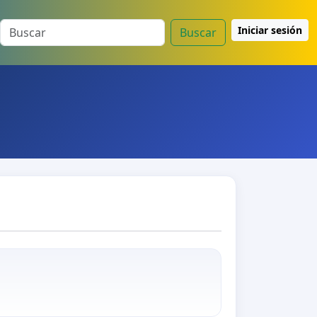
Iniciar sesión
Buscar