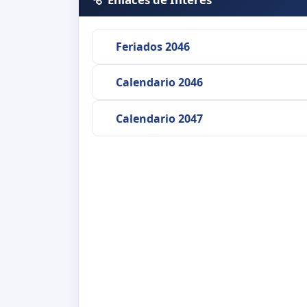
Feriados 2046
Calendario 2046
Calendario 2047