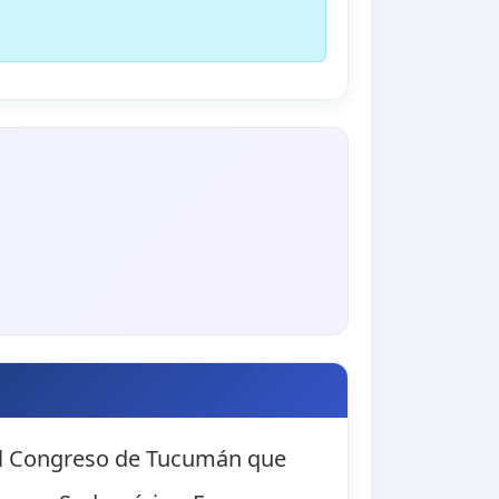
 el Congreso de Tucumán que