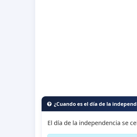
¿Cuando es el día de la indepen
El día de la independencia se ce