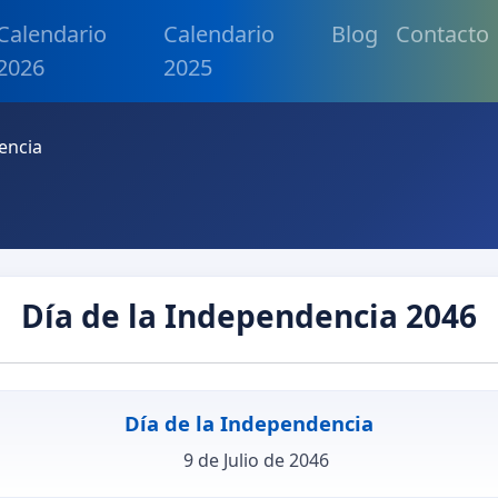
Calendario
Calendario
Blog
Contacto
2026
2025
encia
Día de la Independencia 2046
Día de la Independencia
9 de Julio de 2046