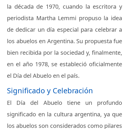
la década de 1970, cuando la escritora y
periodista Martha Lemmi propuso la idea
de dedicar un día especial para celebrar a
los abuelos en Argentina. Su propuesta fue
bien recibida por la sociedad y, finalmente,
en el año 1978, se estableció oficialmente
el Día del Abuelo en el país.
Significado y Celebración
El Día del Abuelo tiene un profundo
significado en la cultura argentina, ya que
los abuelos son considerados como pilares