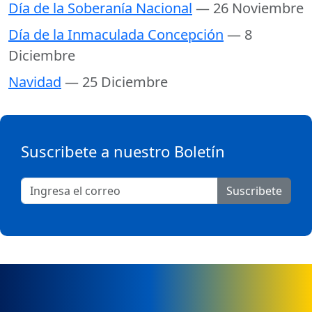
Día de la Soberanía Nacional
— 26 Noviembre
Día de la Inmaculada Concepción
— 8
Diciembre
Navidad
— 25 Diciembre
Suscribete a nuestro Boletín
Suscribete