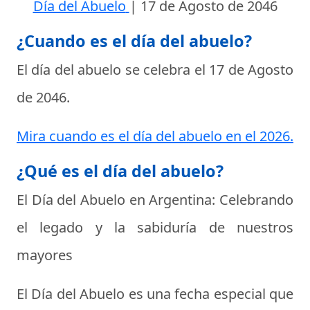
Día del Abuelo
|
17 de Agosto de 2046
¿Cuando es el día del abuelo?
El día del abuelo se celebra el
17 de Agosto
de 2046
.
Mira cuando es el día del abuelo en el 2026.
¿Qué es el día del abuelo?
El Día del Abuelo en Argentina: Celebrando
el legado y la sabiduría de nuestros
mayores
El Día del Abuelo es una fecha especial que