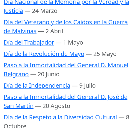
Día Nacional de la Memoria por la Verdad y la
Justicia
— 24 Marzo
Día del Veterano y de los Caídos en la Guerra
de Malvinas
— 2 Abril
Día del Trabajador
— 1 Mayo
Día de la Revolución de Mayo
— 25 Mayo
Paso a la Inmortalidad del General D. Manuel
Belgrano
— 20 Junio
Día de la Independencia
— 9 Julio
Paso a la Inmortalidad del General D. José de
San Martín
— 20 Agosto
Día de la Respeto a la Diversidad Cultural
— 8
Octubre