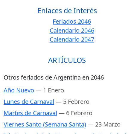
Enlaces de Interés
Feriados 2046
Calendario 2046
Calendario 2047
ARTÍCULOS
Otros feriados de Argentina en 2046
Año Nuevo
— 1 Enero
Lunes de Carnaval
— 5 Febrero
Martes de Carnaval
— 6 Febrero
Viernes Santo (Semana Santa)
— 23 Marzo