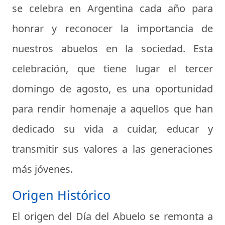
se celebra en Argentina cada año para
honrar y reconocer la importancia de
nuestros abuelos en la sociedad. Esta
celebración, que tiene lugar el tercer
domingo de agosto, es una oportunidad
para rendir homenaje a aquellos que han
dedicado su vida a cuidar, educar y
transmitir sus valores a las generaciones
más jóvenes.
Origen Histórico
El origen del Día del Abuelo se remonta a