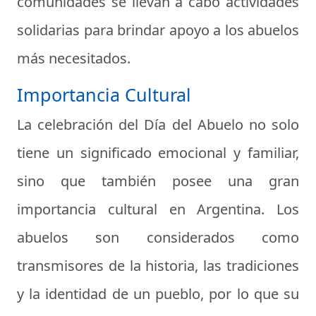
comunidades se llevan a cabo actividades
solidarias para brindar apoyo a los abuelos
más necesitados.
Importancia Cultural
La celebración del Día del Abuelo no solo
tiene un significado emocional y familiar,
sino que también posee una gran
importancia cultural en Argentina. Los
abuelos son considerados como
transmisores de la historia, las tradiciones
y la identidad de un pueblo, por lo que su