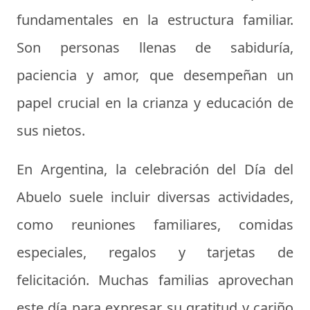
fundamentales en la estructura familiar.
Son personas llenas de sabiduría,
paciencia y amor, que desempeñan un
papel crucial en la crianza y educación de
sus nietos.
En Argentina, la celebración del Día del
Abuelo suele incluir diversas actividades,
como reuniones familiares, comidas
especiales, regalos y tarjetas de
felicitación. Muchas familias aprovechan
este día para expresar su gratitud y cariño