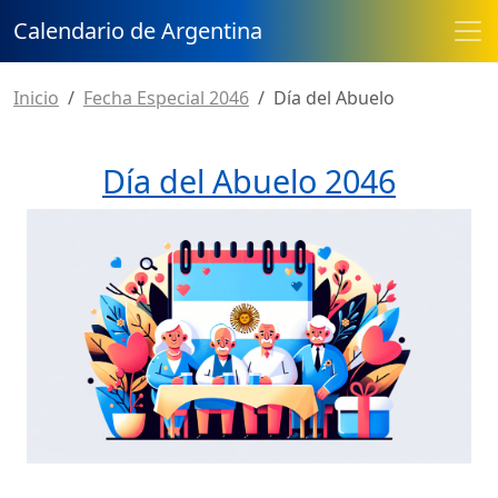
Calendario de Argentina
Inicio
Fecha Especial 2046
Día del Abuelo
Día del Abuelo 2046