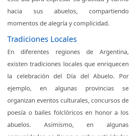
hacia sus abuelos, compartiendo
momentos de alegría y complicidad.
Tradiciones Locales
En diferentes regiones de Argentina,
existen tradiciones locales que enriquecen
la celebración del Día del Abuelo. Por
ejemplo, en algunas provincias se
organizan eventos culturales, concursos de
poesía o bailes folclóricos en honor a los
abuelos. Asimismo, en algunas