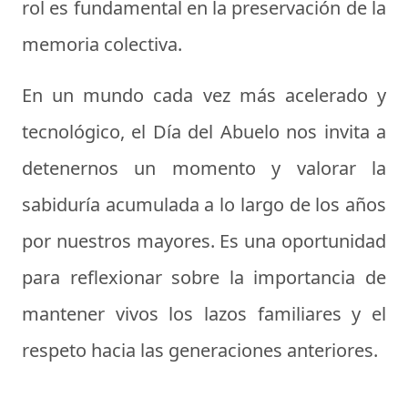
rol es fundamental en la preservación de la
memoria colectiva.
En un mundo cada vez más acelerado y
tecnológico, el Día del Abuelo nos invita a
detenernos un momento y valorar la
sabiduría acumulada a lo largo de los años
por nuestros mayores. Es una oportunidad
para reflexionar sobre la importancia de
mantener vivos los lazos familiares y el
respeto hacia las generaciones anteriores.