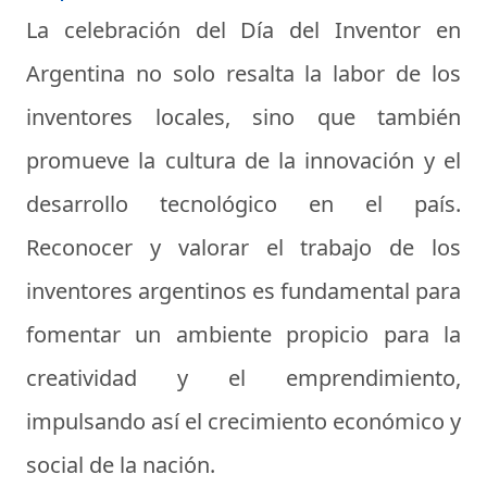
La celebración del Día del Inventor en
Argentina no solo resalta la labor de los
inventores locales, sino que también
promueve la cultura de la innovación y el
desarrollo tecnológico en el país.
Reconocer y valorar el trabajo de los
inventores argentinos es fundamental para
fomentar un ambiente propicio para la
creatividad y el emprendimiento,
impulsando así el crecimiento económico y
social de la nación.