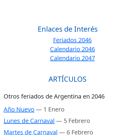
Enlaces de Interés
Feriados 2046
Calendario 2046
Calendario 2047
ARTÍCULOS
Otros feriados de Argentina en 2046
Año Nuevo
— 1 Enero
Lunes de Carnaval
— 5 Febrero
Martes de Carnaval
— 6 Febrero