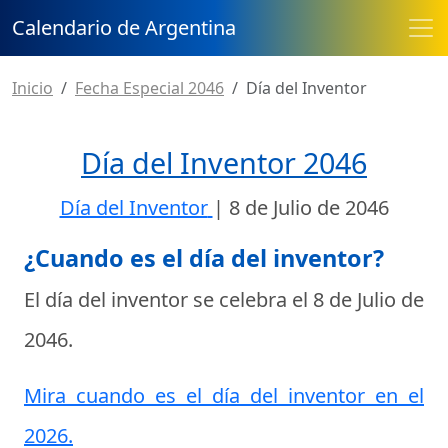
Calendario de Argentina
Inicio
Fecha Especial 2046
Día del Inventor
Día del Inventor 2046
Día del Inventor
|
8 de Julio de 2046
¿Cuando es el día del inventor?
El día del inventor se celebra el
8 de Julio de
2046
.
Mira cuando es el día del inventor en el
2026.