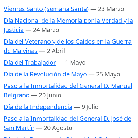
Viernes Santo (Semana Santa)
— 23 Marzo
Día Nacional de la Memoria por la Verdad y la
Justicia
— 24 Marzo
Día del Veterano y de los Caídos en la Guerra
de Malvinas
— 2 Abril
Día del Trabajador
— 1 Mayo
Día de la Revolución de Mayo
— 25 Mayo
Paso a la Inmortalidad del General D. Manuel
Belgrano
— 20 Junio
Día de la Independencia
— 9 Julio
Paso a la Inmortalidad del General D. José de
San Martín
— 20 Agosto