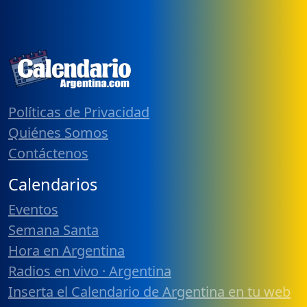
Políticas de Privacidad
Quiénes Somos
Contáctenos
Calendarios
Eventos
Semana Santa
Hora en Argentina
Radios en vivo · Argentina
Inserta el Calendario de Argentina en tu web