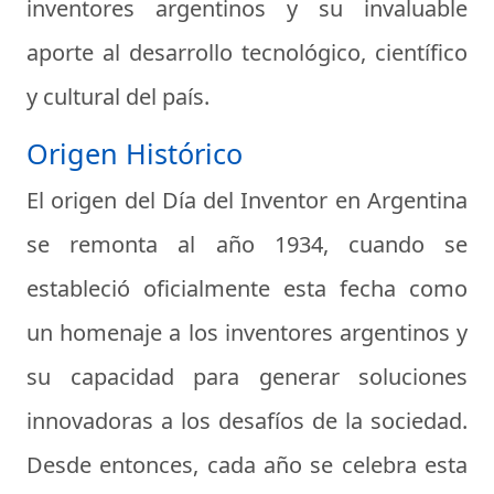
inventores argentinos y su invaluable
aporte al desarrollo tecnológico, científico
y cultural del país.
Origen Histórico
El origen del Día del Inventor en Argentina
se remonta al año 1934, cuando se
estableció oficialmente esta fecha como
un homenaje a los inventores argentinos y
su capacidad para generar soluciones
innovadoras a los desafíos de la sociedad.
Desde entonces, cada año se celebra esta