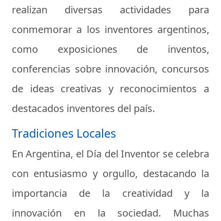
realizan diversas actividades para
conmemorar a los inventores argentinos,
como exposiciones de inventos,
conferencias sobre innovación, concursos
de ideas creativas y reconocimientos a
destacados inventores del país.
Tradiciones Locales
En Argentina, el Día del Inventor se celebra
con entusiasmo y orgullo, destacando la
importancia de la creatividad y la
innovación en la sociedad. Muchas