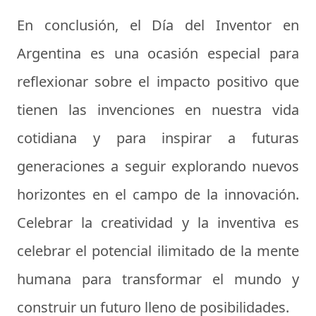
En conclusión, el Día del Inventor en
Argentina es una ocasión especial para
reflexionar sobre el impacto positivo que
tienen las invenciones en nuestra vida
cotidiana y para inspirar a futuras
generaciones a seguir explorando nuevos
horizontes en el campo de la innovación.
Celebrar la creatividad y la inventiva es
celebrar el potencial ilimitado de la mente
humana para transformar el mundo y
construir un futuro lleno de posibilidades.