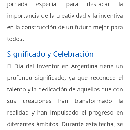
jornada especial para destacar la
importancia de la creatividad y la inventiva
en la construcción de un futuro mejor para
todos.
Significado y Celebración
El Día del Inventor en Argentina tiene un
profundo significado, ya que reconoce el
talento y la dedicación de aquellos que con
sus creaciones han transformado la
realidad y han impulsado el progreso en
diferentes ámbitos. Durante esta fecha, se