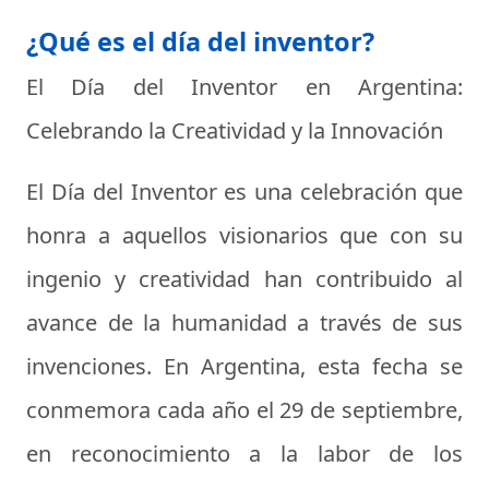
¿Qué es el día del inventor?
El Día del Inventor en Argentina:
Celebrando la Creatividad y la Innovación
El Día del Inventor es una celebración que
honra a aquellos visionarios que con su
ingenio y creatividad han contribuido al
avance de la humanidad a través de sus
invenciones. En Argentina, esta fecha se
conmemora cada año el 29 de septiembre,
en reconocimiento a la labor de los