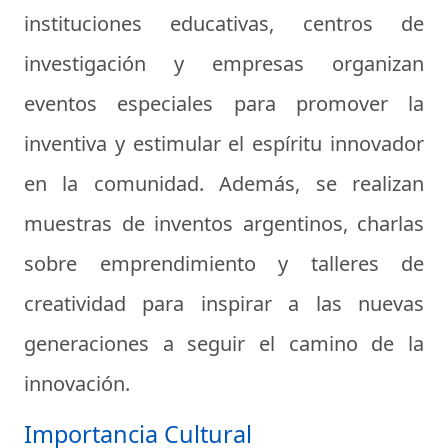
instituciones educativas, centros de
investigación y empresas organizan
eventos especiales para promover la
inventiva y estimular el espíritu innovador
en la comunidad. Además, se realizan
muestras de inventos argentinos, charlas
sobre emprendimiento y talleres de
creatividad para inspirar a las nuevas
generaciones a seguir el camino de la
innovación.
Importancia Cultural