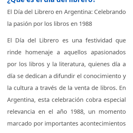
El Día del Librero en Argentina: Celebrando
la pasión por los libros en 1988
El Día del Librero es una festividad que
rinde homenaje a aquellos apasionados
por los libros y la literatura, quienes día a
día se dedican a difundir el conocimiento y
la cultura a través de la venta de libros. En
Argentina, esta celebración cobra especial
relevancia en el año 1988, un momento
marcado por importantes acontecimientos