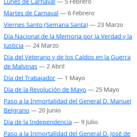
Lunes de Carnaval
— 5 Febrero
Martes de Carnaval
— 6 Febrero
Viernes Santo (Semana Santa)
— 23 Marzo
Día Nacional de la Memoria por la Verdad y la
Justicia
— 24 Marzo
Día del Veterano y de los Caídos en la Guerra
de Malvinas
— 2 Abril
Día del Trabajador
— 1 Mayo
Día de la Revolución de Mayo
— 25 Mayo
Paso a la Inmortalidad del General D. Manuel
Belgrano
— 20 Junio
Día de la Independencia
— 9 Julio
Paso a la Inmortalidad del General D. José de