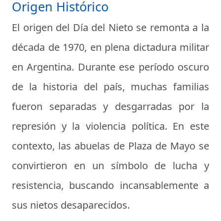
Origen Histórico
El origen del Día del Nieto se remonta a la
década de 1970, en plena dictadura militar
en Argentina. Durante ese período oscuro
de la historia del país, muchas familias
fueron separadas y desgarradas por la
represión y la violencia política. En este
contexto, las abuelas de Plaza de Mayo se
convirtieron en un símbolo de lucha y
resistencia, buscando incansablemente a
sus nietos desaparecidos.