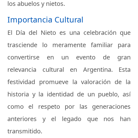
los abuelos y nietos.
Importancia Cultural
El Día del Nieto es una celebración que
trasciende lo meramente familiar para
convertirse en un evento de gran
relevancia cultural en Argentina. Esta
festividad promueve la valoración de la
historia y la identidad de un pueblo, así
como el respeto por las generaciones
anteriores y el legado que nos han
transmitido.