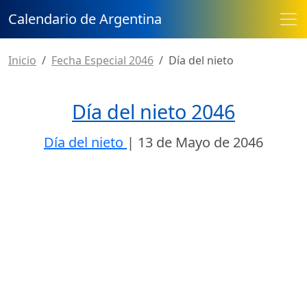
Calendario de Argentina
Inicio
Fecha Especial 2046
Día del nieto
Día del nieto 2046
Día del nieto
|
13 de Mayo de 2046