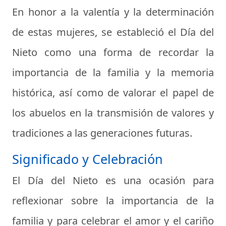
En honor a la valentía y la determinación
de estas mujeres, se estableció el Día del
Nieto como una forma de recordar la
importancia de la familia y la memoria
histórica, así como de valorar el papel de
los abuelos en la transmisión de valores y
tradiciones a las generaciones futuras.
Significado y Celebración
El Día del Nieto es una ocasión para
reflexionar sobre la importancia de la
familia y para celebrar el amor y el cariño