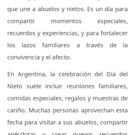
que une a abuelos y nietos. Es un día para
compartir momentos especiales,
recuerdos y experiencias, y para fortalecer
los lazos familiares a través de la
convivencia y el afecto.
En Argentina, la celebración del Día del
Nieto suele incluir reuniones familiares,
comidas especiales, regalos y muestras de
cariño. Muchas personas aprovechan esta
fecha para visitar a sus abuelos, compartir
anécdotas y crear nuevos recuerdos