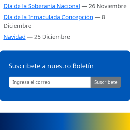
Día de la Soberanía Nacional
— 26 Noviembre
Día de la Inmaculada Concepción
— 8
Diciembre
Navidad
— 25 Diciembre
Suscribete a nuestro Boletín
Suscribete