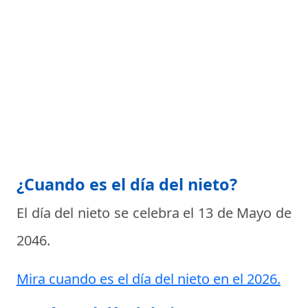
¿Cuando es el día del nieto?
El día del nieto se celebra el
13 de Mayo de
2046
.
Mira cuando es el día del nieto en el 2026.