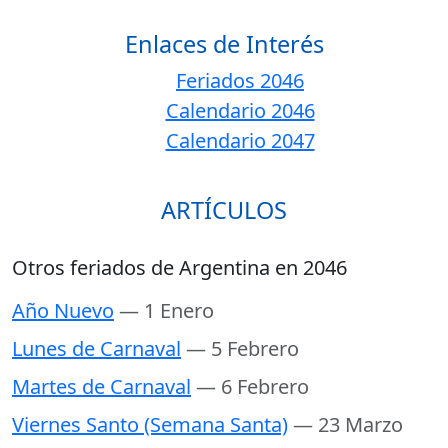
Enlaces de Interés
Feriados 2046
Calendario 2046
Calendario 2047
ARTÍCULOS
Otros feriados de Argentina en 2046
Año Nuevo
— 1 Enero
Lunes de Carnaval
— 5 Febrero
Martes de Carnaval
— 6 Febrero
Viernes Santo (Semana Santa)
— 23 Marzo