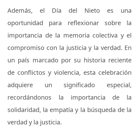
Además, el Día del Nieto es una
oportunidad para reflexionar sobre la
importancia de la memoria colectiva y el
compromiso con la justicia y la verdad. En
un país marcado por su historia reciente
de conflictos y violencia, esta celebración
adquiere un significado especial,
recordándonos la importancia de la
solidaridad, la empatía y la búsqueda de la
verdad y la justicia.