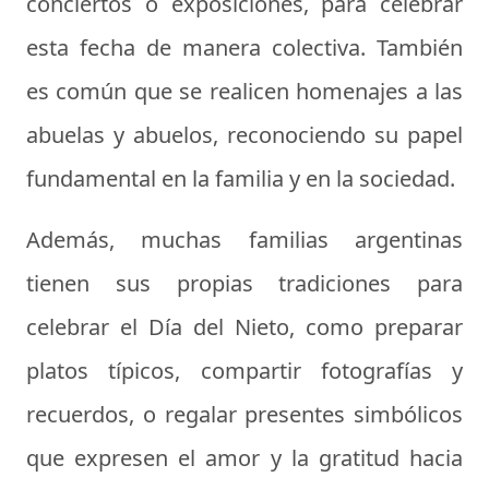
conciertos o exposiciones, para celebrar
esta fecha de manera colectiva. También
es común que se realicen homenajes a las
abuelas y abuelos, reconociendo su papel
fundamental en la familia y en la sociedad.
Además, muchas familias argentinas
tienen sus propias tradiciones para
celebrar el Día del Nieto, como preparar
platos típicos, compartir fotografías y
recuerdos, o regalar presentes simbólicos
que expresen el amor y la gratitud hacia