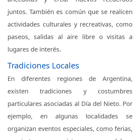
juntos. También es común que se realicen
actividades culturales y recreativas, como
paseos, salidas al aire libre o visitas a
lugares de interés.
Tradiciones Locales
En diferentes regiones de Argentina,
existen tradiciones y costumbres
particulares asociadas al Día del Nieto. Por
ejemplo, en algunas localidades se
organizan eventos especiales, como ferias,