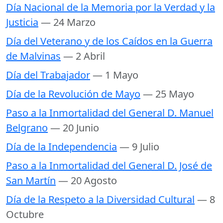
Día Nacional de la Memoria por la Verdad y la
Justicia
— 24 Marzo
Día del Veterano y de los Caídos en la Guerra
de Malvinas
— 2 Abril
Día del Trabajador
— 1 Mayo
Día de la Revolución de Mayo
— 25 Mayo
Paso a la Inmortalidad del General D. Manuel
Belgrano
— 20 Junio
Día de la Independencia
— 9 Julio
Paso a la Inmortalidad del General D. José de
San Martín
— 20 Agosto
Día de la Respeto a la Diversidad Cultural
— 8
Octubre