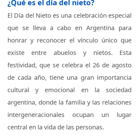
¿Qué es el día del nieto?
El Día del Nieto es una celebración especial
que se lleva a cabo en Argentina para
honrar y reconocer el vínculo único que
existe entre abuelos y nietos. Esta
festividad, que se celebra el 26 de agosto
de cada año, tiene una gran importancia
cultural y emocional en la sociedad
argentina, donde la familia y las relaciones
intergeneracionales ocupan un lugar
central en la vida de las personas.