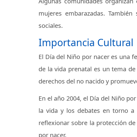
Algunas comunidades organizan en
mujeres embarazadas. También s
sociales.
Importancia Cultural
El Día del Niño por nacer es una fe
de la vida prenatal es un tema de 
derechos del no nacido y promueve 
En el año 2004, el Día del Niño p
la vida y los debates en torno a 
reflexionar sobre la protección de
por nacer.