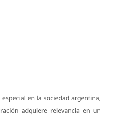
 especial en la sociedad argentina,
ración adquiere relevancia en un