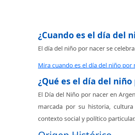
¿Cuando es el día del n
El día del niño por nacer se celebra
Mira cuando es el día del niño por 
¿Qué es el día del niño
El Día del Niño por nacer en Argen
marcada por su historia, cultur
contexto social y político particular