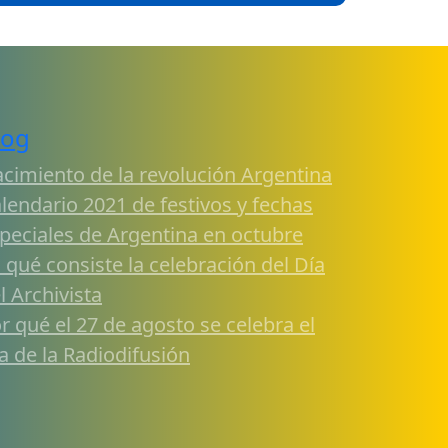
log
cimiento de la revolución Argentina
lendario 2021 de festivos y fechas
peciales de Argentina en octubre
 qué consiste la celebración del Día
l Archivista
r qué el 27 de agosto se celebra el
a de la Radiodifusión