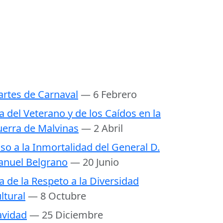
rtes de Carnaval
— 6 Febrero
a del Veterano y de los Caídos en la
erra de Malvinas
— 2 Abril
so a la Inmortalidad del General D.
nuel Belgrano
— 20 Junio
a de la Respeto a la Diversidad
ltural
— 8 Octubre
vidad
— 25 Diciembre