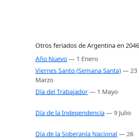
Otros feriados de Argentina en 204
Año Nuevo
— 1 Enero
Viernes Santo (Semana Santa)
— 23
Marzo
Día del Trabajador
— 1 Mayo
Día de la Independencia
— 9 Julio
Día de la Soberanía Nacional
— 26