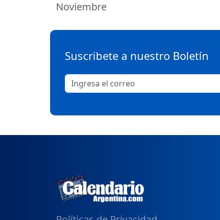
Noviembre
Suscribete a nuestro Boletín
Políticas de Privacidad