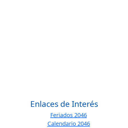
Enlaces de Interés
Feriados 2046
Calendario 2046