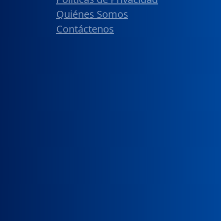
Quiénes Somos
Contáctenos