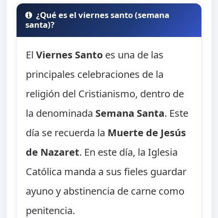
¿Qué es el viernes santo (semana
santa)?
El
Viernes Santo
es una de las
principales celebraciones de la
religión del Cristianismo, dentro de
la denominada
Semana Santa
. Este
día se recuerda la
Muerte de Jesús
de Nazaret
. En este día, la Iglesia
Católica manda a sus fieles guardar
ayuno y abstinencia de carne como
penitencia.