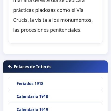
mañana de este día se dedica a
prácticas piadosas como el Vía
Crucis, la visita a los monumentos,
las procesiones penitenciales.
Enlaces de Interés
Feriados 1918
Calendario 1918
Calendario 1919