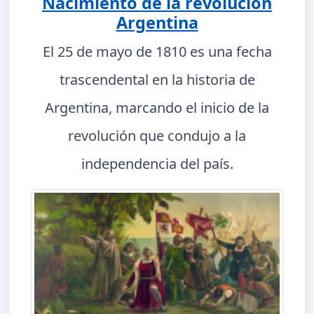
Nacimiento de la revolución
Argentina
El 25 de mayo de 1810 es una fecha
trascendental en la historia de
Argentina, marcando el inicio de la
revolución que condujo a la
independencia del país.