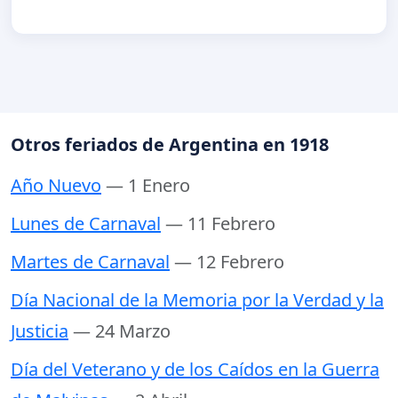
Otros feriados de Argentina en 1918
Año Nuevo
— 1 Enero
Lunes de Carnaval
— 11 Febrero
Martes de Carnaval
— 12 Febrero
Día Nacional de la Memoria por la Verdad y la
Justicia
— 24 Marzo
Día del Veterano y de los Caídos en la Guerra