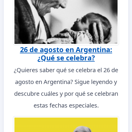
26 de agosto en Argentina:
¿Qué se celebra?
¿Quieres saber qué se celebra el 26 de
agosto en Argentina? Sigue leyendo y
descubre cuáles y por qué se celebran
estas fechas especiales.