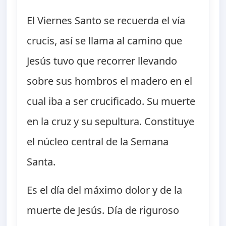
El Viernes Santo se recuerda el vía
crucis, así se llama al camino que
Jesús tuvo que recorrer llevando
sobre sus hombros el madero en el
cual iba a ser crucificado. Su muerte
en la cruz y su sepultura. Constituye
el núcleo central de la Semana
Santa.
Es el día del máximo dolor y de la
muerte de Jesús. Día de riguroso