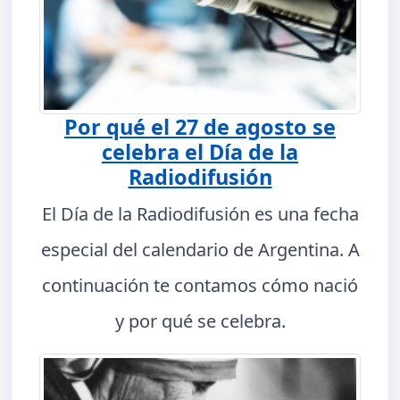
Por qué el 27 de agosto se
celebra el Día de la
Radiodifusión
El Día de la Radiodifusión es una fecha
especial del calendario de Argentina. A
continuación te contamos cómo nació
y por qué se celebra.