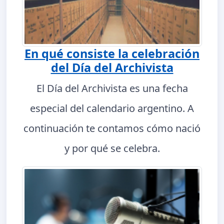
En qué consiste la celebración
del Día del Archivista
El Día del Archivista es una fecha
especial del calendario argentino. A
continuación te contamos cómo nació
y por qué se celebra.