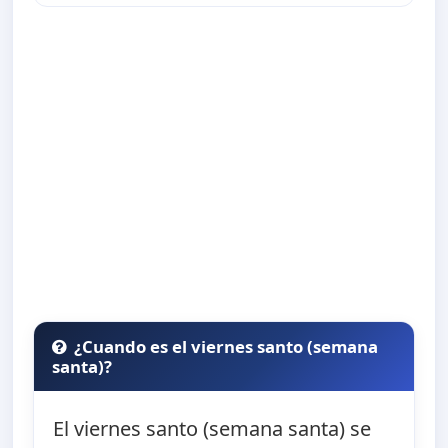
¿Cuando es el viernes santo (semana
santa)?
El viernes santo (semana santa) se