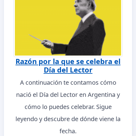
Razón por la que se celebra el
Día del Lector
A continuación te contamos cómo
nació el Día del Lector en Argentina y
cómo lo puedes celebrar. Sigue
leyendo y descubre de dónde viene la
fecha.