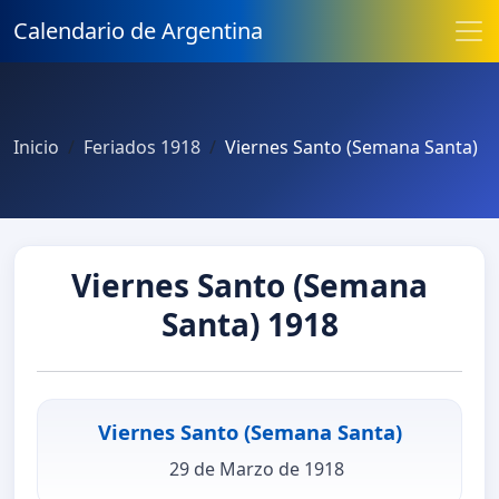
Calendario de Argentina
Inicio
Feriados 1918
Viernes Santo (Semana Santa)
Viernes Santo (Semana
Santa) 1918
Viernes Santo (Semana Santa)
29 de Marzo de 1918