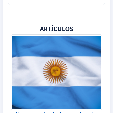
ARTÍCULOS