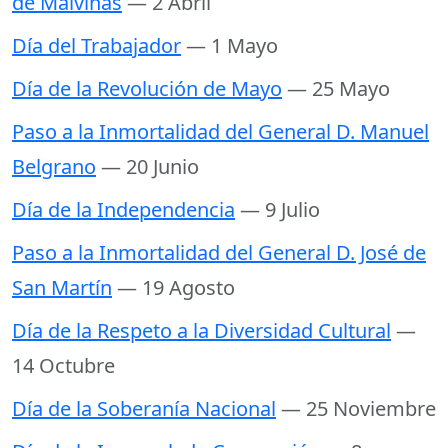
de Malvinas
— 2 Abril
Día del Trabajador
— 1 Mayo
Día de la Revolución de Mayo
— 25 Mayo
Paso a la Inmortalidad del General D. Manuel
Belgrano
— 20 Junio
Día de la Independencia
— 9 Julio
Paso a la Inmortalidad del General D. José de
San Martín
— 19 Agosto
Día de la Respeto a la Diversidad Cultural
—
14 Octubre
Día de la Soberanía Nacional
— 25 Noviembre