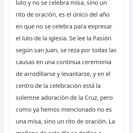
luto y no se celebra misa, sino un
rito de oración, es el único del año
en que no se celebra para expresar
el luto de la iglesia. Se lee la Pasión
según san Juan, se reza por todas las
causas en una continua ceremonia
de arrodillarse y levantarse, y en el
centro de la celebración está la
solemne adoración de la Cruz, pero
como ya hemos mencionado no es
una misa, sino un rito de oración. La