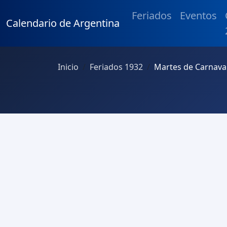
Feriados
Eventos
Calendario de Argentina
Inicio
Feriados 1932
Martes de Carnava