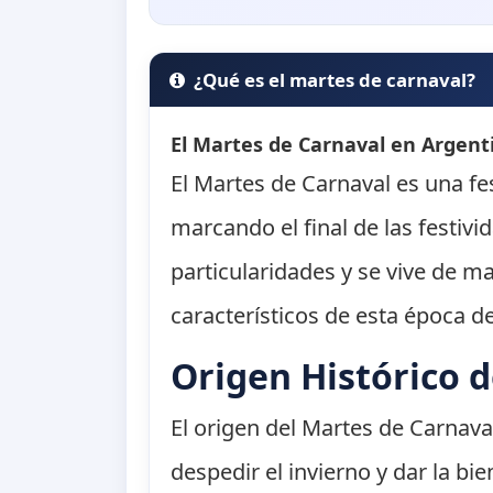
¿Qué es el martes de carnaval?
El Martes de Carnaval en Argent
El Martes de Carnaval es una fe
marcando el final de las festivi
particularidades y se vive de ma
característicos de esta época de
Origen Histórico 
El origen del Martes de Carnav
despedir el invierno y dar la bi