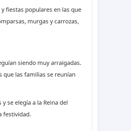
y fiestas populares en las que
 comparsas, murgas y carrozas,
 seguían siendo muy arraigadas.
 que las familias se reunían
y se elegía a la Reina del
 festividad.