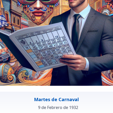
Martes de Carnaval
9 de Febrero de 1932