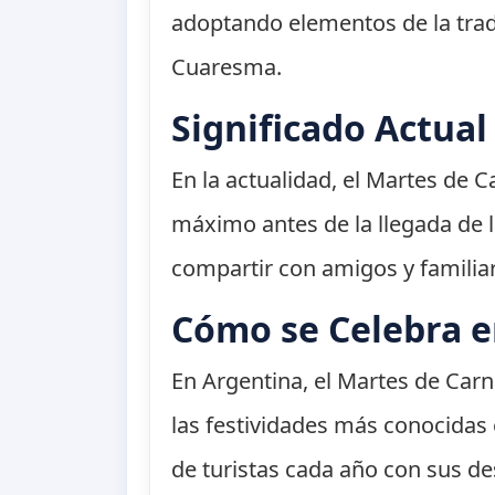
adoptando elementos de la tradic
Cuaresma.
Significado Actual
En la actualidad, el Martes de C
máximo antes de la llegada de l
compartir con amigos y familiare
Cómo se Celebra e
En Argentina, el Martes de Carn
las festividades más conocidas 
de turistas cada año con sus d