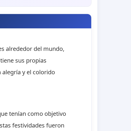
ses alrededor del mundo,
 tiene sus propias
alegría y el colorido
que tenían como objetivo
estas festividades fueron