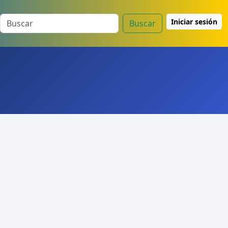
Iniciar sesión
Buscar