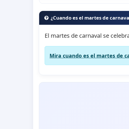
¿Cuando es el martes de carnava
El martes de carnaval se celebr
Mira cuando es el martes de ca