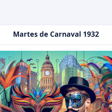
Martes de Carnaval 1932