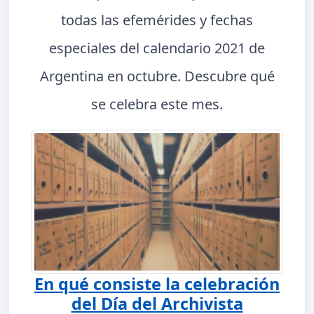
todas las efemérides y fechas
especiales del calendario 2021 de
Argentina en octubre. Descubre qué
se celebra este mes.
En qué consiste la celebración
del Día del Archivista