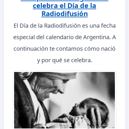
celebra el Día de la
Radiodifusión
El Día de la Radiodifusión es una fecha
especial del calendario de Argentina. A
continuación te contamos cómo nació
y por qué se celebra.