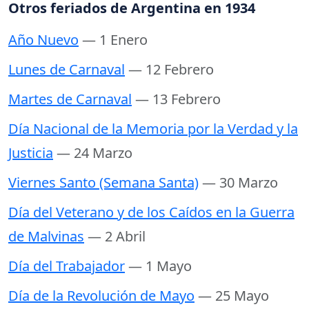
Otros feriados de Argentina en 1934
Año Nuevo
— 1 Enero
Lunes de Carnaval
— 12 Febrero
Martes de Carnaval
— 13 Febrero
Día Nacional de la Memoria por la Verdad y la
Justicia
— 24 Marzo
Viernes Santo (Semana Santa)
— 30 Marzo
Día del Veterano y de los Caídos en la Guerra
de Malvinas
— 2 Abril
Día del Trabajador
— 1 Mayo
Día de la Revolución de Mayo
— 25 Mayo