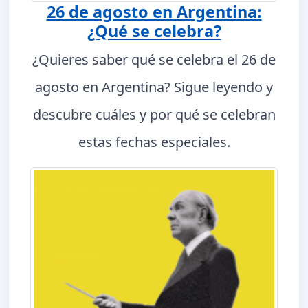
26 de agosto en Argentina:
¿Qué se celebra?
¿Quieres saber qué se celebra el 26 de
agosto en Argentina? Sigue leyendo y
descubre cuáles y por qué se celebran
estas fechas especiales.