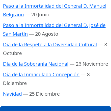
Paso a la Inmortalidad del General D. Manuel
Belgrano
— 20 Junio
Paso a la Inmortalidad del General D. José de
San Martín
— 20 Agosto
Día de la Respeto a la Diversidad Cultural
— 8
Octubre
Día de la Soberanía Nacional
— 26 Noviembre
Día de la Inmaculada Concepción
— 8
Diciembre
Navidad
— 25 Diciembre