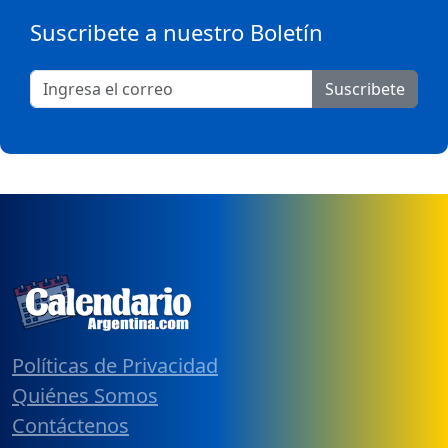
Suscribete a nuestro Boletín
Suscribete
Políticas de Privacidad
Quiénes Somos
Contáctenos