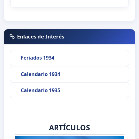
Enlaces de Interés
Feriados 1934
Calendario 1934
Calendario 1935
ARTÍCULOS