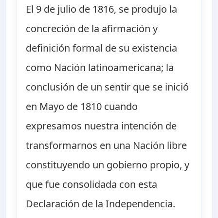
El 9 de julio de 1816, se produjo la
concreción de la afirmación y
definición formal de su existencia
como Nación latinoamericana; la
conclusión de un sentir que se inició
en Mayo de 1810 cuando
expresamos nuestra intención de
transformarnos en una Nación libre
constituyendo un gobierno propio, y
que fue consolidada con esta
Declaración de la Independencia.