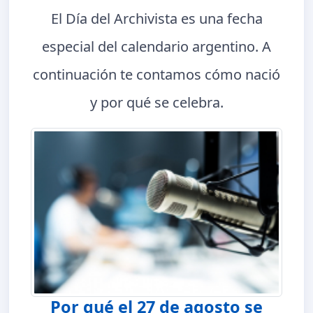
El Día del Archivista es una fecha
especial del calendario argentino. A
continuación te contamos cómo nació
y por qué se celebra.
Por qué el 27 de agosto se