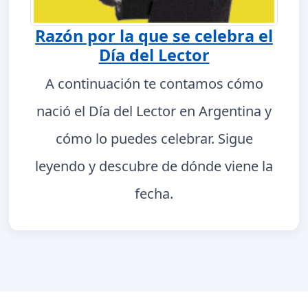
Razón por la que se celebra el
Día del Lector
A continuación te contamos cómo
nació el Día del Lector en Argentina y
cómo lo puedes celebrar. Sigue
leyendo y descubre de dónde viene la
fecha.