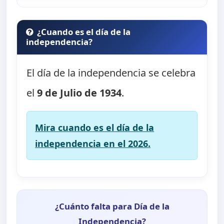
¿Cuando es el día de la
independencia?
El día de la independencia se celebra
el
9 de Julio de 1934
.
Mira cuando es el día de la
independencia en el 2026.
¿Cuánto falta para Día de la
Independencia?