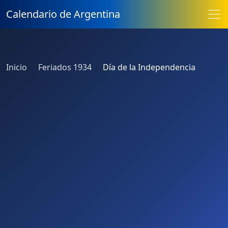
Calendario de Argentina
Inicio
Feriados 1934
Día de la Independencia