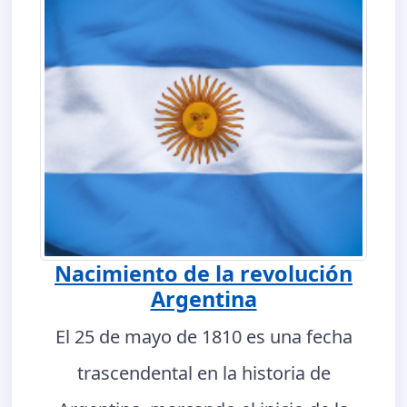
Nacimiento de la revolución
Argentina
El 25 de mayo de 1810 es una fecha
trascendental en la historia de