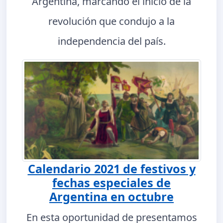
Argentina, marcando el inicio de la
revolución que condujo a la
independencia del país.
Calendario 2021 de festivos y
fechas especiales de
Argentina en octubre
En esta oportunidad de presentamos