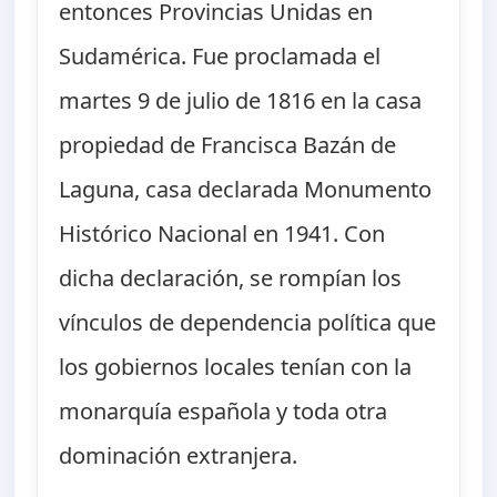
entonces Provincias Unidas en
Sudamérica. Fue proclamada el
martes 9 de julio de 1816 en la casa
propiedad de Francisca Bazán de
Laguna, casa declarada Monumento
Histórico Nacional en 1941. Con
dicha declaración, se rompían los
vínculos de dependencia política que
los gobiernos locales tenían con la
monarquía española y toda otra
dominación extranjera.