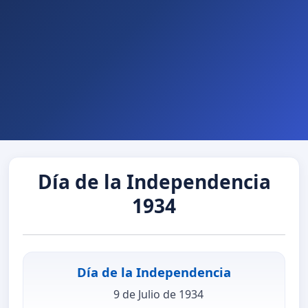
Día de la Independencia
1934
Día de la Independencia
9 de Julio de 1934