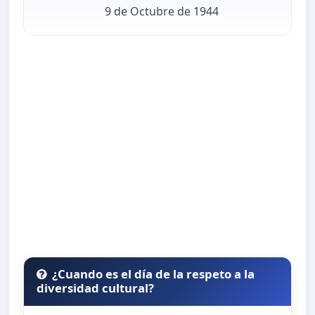
9 de Octubre de 1944
¿Cuando es el día de la respeto a la
diversidad cultural?