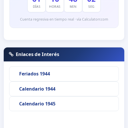
DÍAS
HORAS
MIN
SEG
Cuenta regresiva en tiempo real · vía Calculatorr.com
Enlaces de Interés
Feriados 1944
Calendario 1944
Calendario 1945