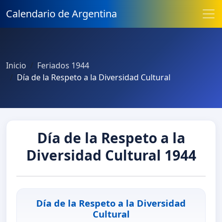
Calendario de Argentina
Inicio
Feriados 1944
Día de la Respeto a la Diversidad Cultural
Día de la Respeto a la
Diversidad Cultural 1944
Día de la Respeto a la Diversidad
Cultural