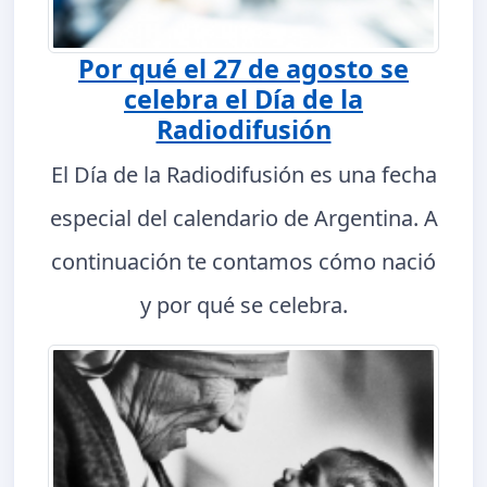
Por qué el 27 de agosto se
celebra el Día de la
Radiodifusión
El Día de la Radiodifusión es una fecha
especial del calendario de Argentina. A
continuación te contamos cómo nació
y por qué se celebra.