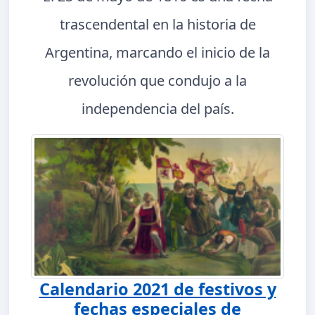
trascendental en la historia de
Argentina, marcando el inicio de la
revolución que condujo a la
independencia del país.
Calendario 2021 de festivos y
fechas especiales de