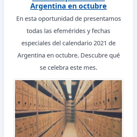
Argentina en octubre
En esta oportunidad de presentamos
todas las efemérides y fechas
especiales del calendario 2021 de
Argentina en octubre. Descubre qué
se celebra este mes.