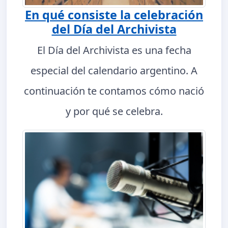
En qué consiste la celebración
del Día del Archivista
El Día del Archivista es una fecha
especial del calendario argentino. A
continuación te contamos cómo nació
y por qué se celebra.