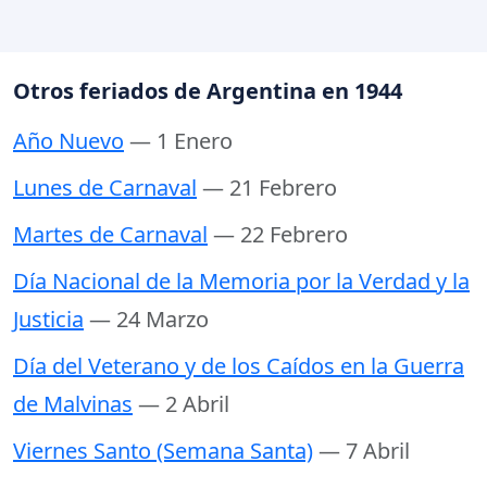
Otros feriados de Argentina en 1944
Año Nuevo
— 1 Enero
Lunes de Carnaval
— 21 Febrero
Martes de Carnaval
— 22 Febrero
Día Nacional de la Memoria por la Verdad y la
Justicia
— 24 Marzo
Día del Veterano y de los Caídos en la Guerra
de Malvinas
— 2 Abril
Viernes Santo (Semana Santa)
— 7 Abril