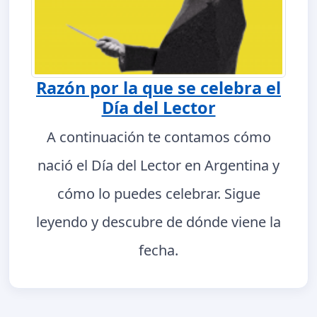
Razón por la que se celebra el
Día del Lector
A continuación te contamos cómo
nació el Día del Lector en Argentina y
cómo lo puedes celebrar. Sigue
leyendo y descubre de dónde viene la
fecha.