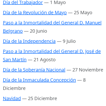
Día del Trabajador
— 1 Mayo
Día de la Revolución de Mayo
— 25 Mayo
Paso a la Inmortalidad del General D. Manuel
Belgrano
— 20 Junio
Día de la Independencia
— 9 Julio
Paso a la Inmortalidad del General D. José de
San Martín
— 21 Agosto
Día de la Soberanía Nacional
— 27 Noviembre
Día de la Inmaculada Concepción
— 8
Diciembre
Navidad
— 25 Diciembre