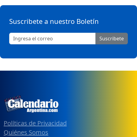
Suscribete a nuestro Boletín
Suscribete
Políticas de Privacidad
Quiénes Somos