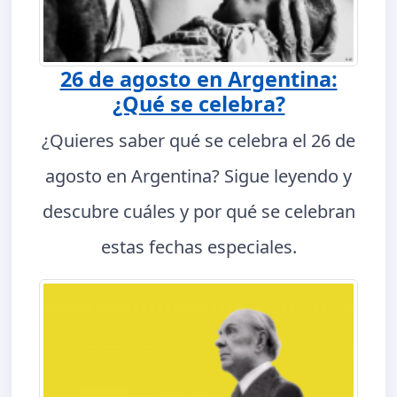
26 de agosto en Argentina:
¿Qué se celebra?
¿Quieres saber qué se celebra el 26 de
agosto en Argentina? Sigue leyendo y
descubre cuáles y por qué se celebran
estas fechas especiales.