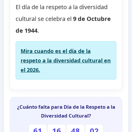
El día de la respeto a la diversidad
cultural se celebra el
9 de Octubre
de 1944
.
Mira cuando es el día de la
respeto a la diversidad cultural en
el 2026.
¿Cuánto falta para Día de la Respeto a la
Diversidad Cultural?
61
16
48
01