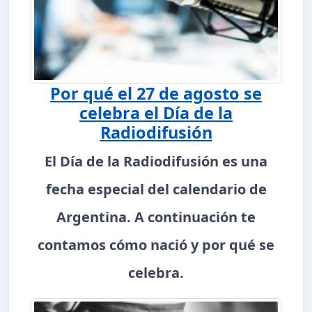
Por qué el 27 de agosto se
celebra el Día de la
Radiodifusión
El Día de la Radiodifusión es una
fecha especial del calendario de
Argentina. A continuación te
contamos cómo nació y por qué se
celebra.