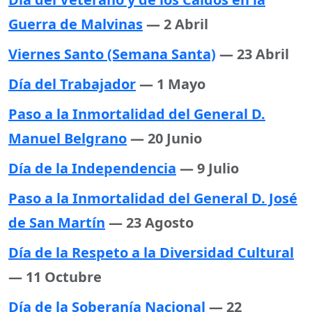
Guerra de Malvinas
— 2 Abril
Viernes Santo (Semana Santa)
— 23 Abril
Día del Trabajador
— 1 Mayo
Paso a la Inmortalidad del General D.
Manuel Belgrano
— 20 Junio
Día de la Independencia
— 9 Julio
Paso a la Inmortalidad del General D. José
de San Martín
— 23 Agosto
Día de la Respeto a la Diversidad Cultural
— 11 Octubre
Día de la Soberanía Nacional
— 22