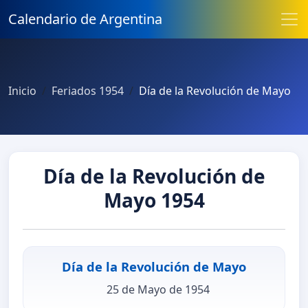
Calendario de Argentina
Inicio
Feriados 1954
Día de la Revolución de Mayo
Día de la Revolución de
Mayo 1954
Día de la Revolución de Mayo
25 de Mayo de 1954