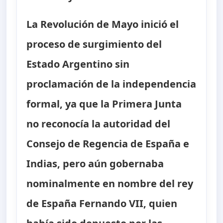
La Revolución de Mayo inició el
proceso de surgimiento del
Estado Argentino sin
proclamación de la independencia
formal, ya que la Primera Junta
no reconocía la autoridad del
Consejo de Regencia de España e
Indias, pero aún gobernaba
nominalmente en nombre del rey
de España Fernando VII, quien