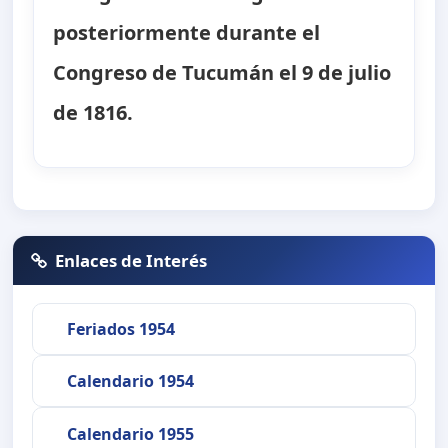
posteriormente durante el
Congreso de Tucumán el 9 de julio
de 1816.
Enlaces de Interés
Feriados 1954
Calendario 1954
Calendario 1955