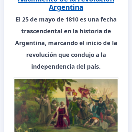
Argentina
El 25 de mayo de 1810 es una fecha
trascendental en la historia de
Argentina, marcando el inicio de la
revolución que condujo a la
independencia del país.