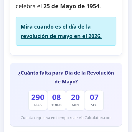
celebra el
25 de Mayo de 1954
.
Mira cuando es el día de la
revolución de mayo en el 2026.
¿Cuánto falta para Día de la Revolución
de Mayo?
290
08
20
06
DÍAS
HORAS
MIN
SEG
Cuenta regresiva en tiempo real · vía Calculatorr.com