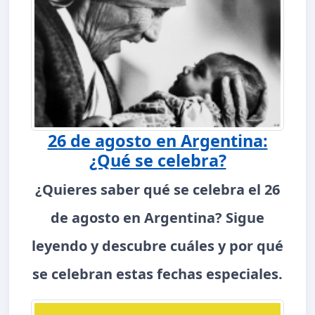
26 de agosto en Argentina:
¿Qué se celebra?
¿Quieres saber qué se celebra el 26
de agosto en Argentina? Sigue
leyendo y descubre cuáles y por qué
se celebran estas fechas especiales.