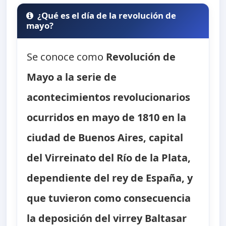
¿Qué es el día de la revolución de
mayo?
Se conoce como
Revolución de
Mayo
a la serie de
acontecimientos revolucionarios
ocurridos en mayo de 1810 en la
ciudad de Buenos Aires, capital
del Virreinato del Río de la Plata,
dependiente del rey de España, y
que tuvieron como consecuencia
la deposición del virrey Baltasar