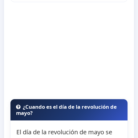
¿Cuando es el día de la revolución de
mayo?
El día de la revolución de mayo se