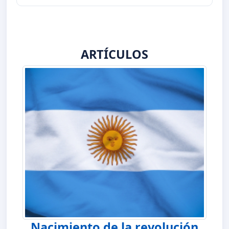
ARTÍCULOS
Nacimiento de la revolución