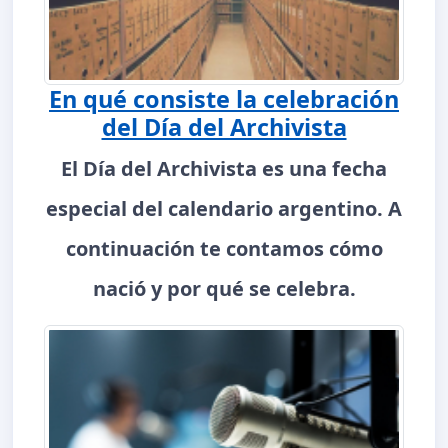
En qué consiste la celebración
del Día del Archivista
El Día del Archivista es una fecha
especial del calendario argentino. A
continuación te contamos cómo
nació y por qué se celebra.