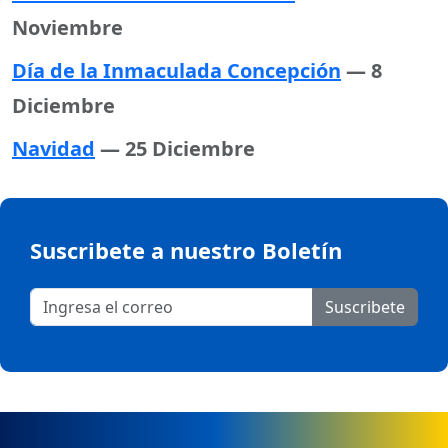
Noviembre
Día de la Inmaculada Concepción
— 8
Diciembre
Navidad
— 25 Diciembre
Suscribete a nuestro Boletín
Suscribete