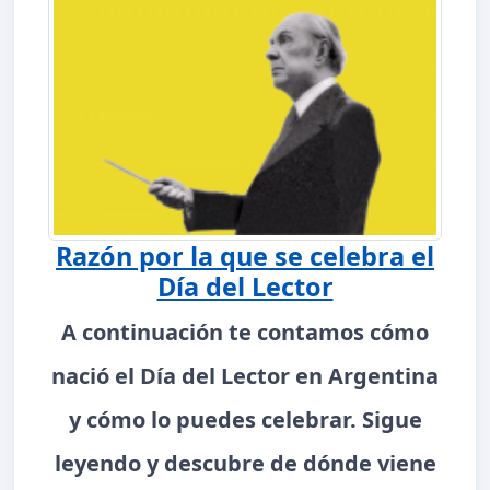
Razón por la que se celebra el
Día del Lector
A continuación te contamos cómo
nació el Día del Lector en Argentina
y cómo lo puedes celebrar. Sigue
leyendo y descubre de dónde viene