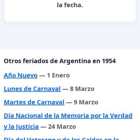
la fecha.
Otros feriados de Argentina en 1954
Año Nuevo
— 1 Enero
Lunes de Carnaval
— 8 Marzo
Martes de Carnaval
— 9 Marzo
Día Nacional de la Memoria por la Verdad
y la Justicia
— 24 Marzo
Día del Veterano y de los Caídos en la