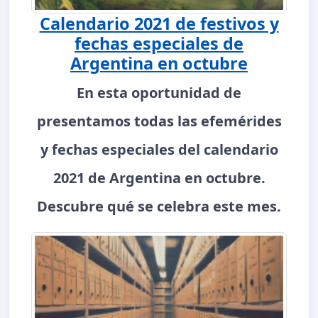
Calendario 2021 de festivos y
fechas especiales de
Argentina en octubre
En esta oportunidad de
presentamos todas las efemérides
y fechas especiales del calendario
2021 de Argentina en octubre.
Descubre qué se celebra este mes.