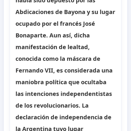
había sido depuesto por las
Abdicaciones de Bayona y su lugar
ocupado por el francés José
Bonaparte. Aun así, dicha
manifestación de lealtad,
conocida como la máscara de
Fernando VII, es considerada una
maniobra política que ocultaba
las intenciones independentistas
de los revolucionarios. La
declaración de independencia de
la Argentina tuvo lugar