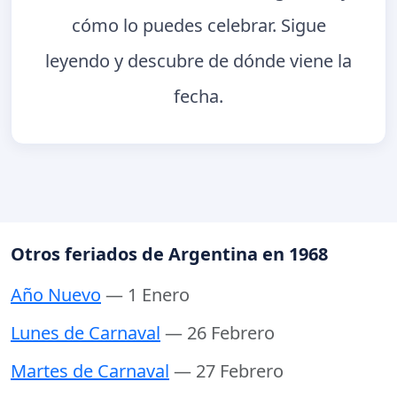
cómo lo puedes celebrar. Sigue
leyendo y descubre de dónde viene la
fecha.
Otros feriados de Argentina en 1968
Año Nuevo
— 1 Enero
Lunes de Carnaval
— 26 Febrero
Martes de Carnaval
— 27 Febrero