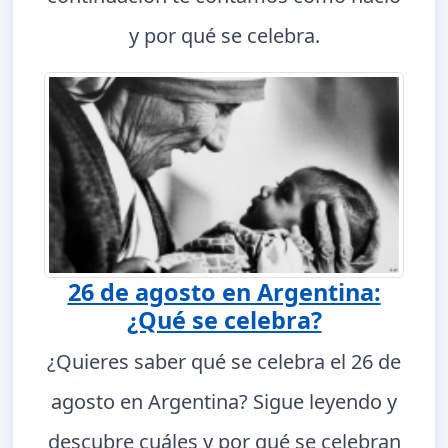
y por qué se celebra.
26 de agosto en Argentina:
¿Qué se celebra?
¿Quieres saber qué se celebra el 26 de
agosto en Argentina? Sigue leyendo y
descubre cuáles y por qué se celebran