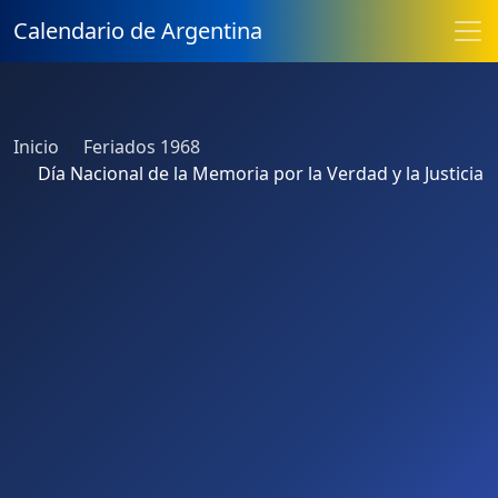
Calendario de Argentina
Inicio
Feriados 1968
Día Nacional de la Memoria por la Verdad y la Justicia