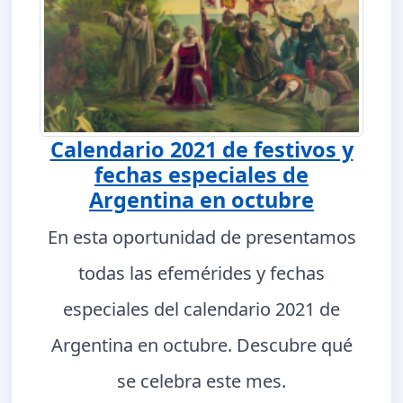
Calendario 2021 de festivos y
fechas especiales de
Argentina en octubre
En esta oportunidad de presentamos
todas las efemérides y fechas
especiales del calendario 2021 de
Argentina en octubre. Descubre qué
se celebra este mes.