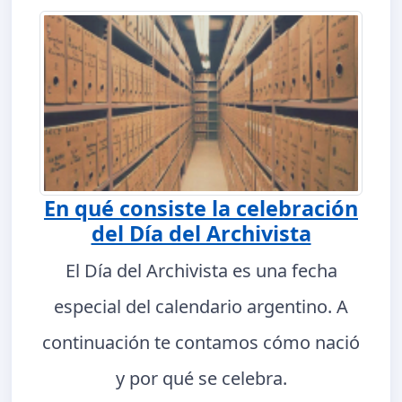
En qué consiste la celebración
del Día del Archivista
El Día del Archivista es una fecha
especial del calendario argentino. A
continuación te contamos cómo nació
y por qué se celebra.