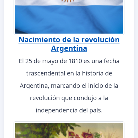
Nacimiento de la revolución
Argentina
El 25 de mayo de 1810 es una fecha
trascendental en la historia de
Argentina, marcando el inicio de la
revolución que condujo a la
independencia del país.