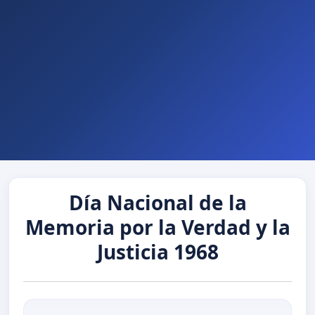
Día Nacional de la
Memoria por la Verdad y la
Justicia 1968