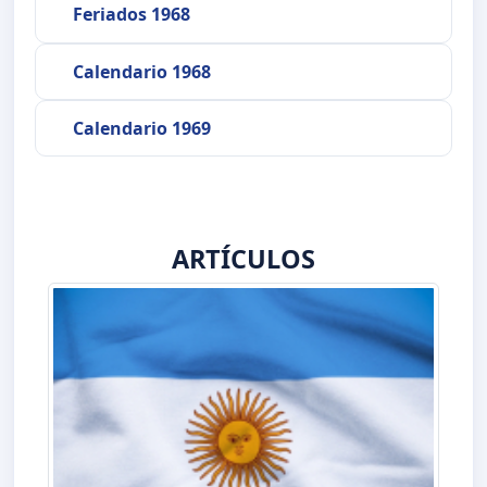
Feriados 1968
Calendario 1968
Calendario 1969
ARTÍCULOS