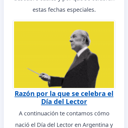
estas fechas especiales.
Razón por la que se celebra el
Día del Lector
A continuación te contamos cómo
nació el Día del Lector en Argentina y