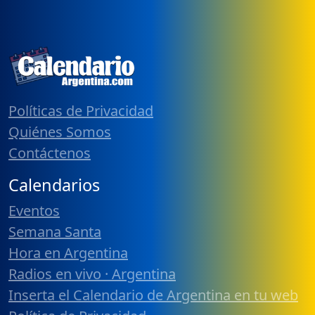
Políticas de Privacidad
Quiénes Somos
Contáctenos
Calendarios
Eventos
Semana Santa
Hora en Argentina
Radios en vivo · Argentina
Inserta el Calendario de Argentina en tu web