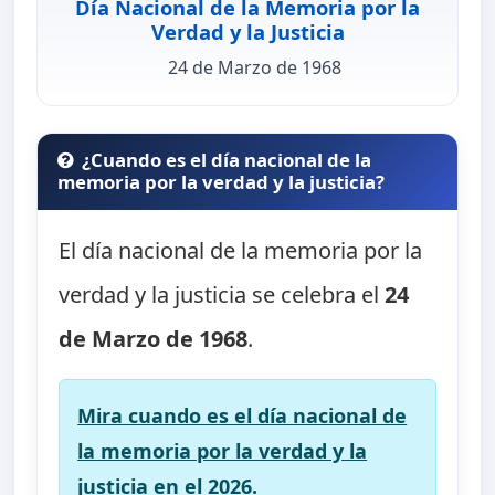
Día Nacional de la Memoria por la
Verdad y la Justicia
24 de Marzo de 1968
¿Cuando es el día nacional de la
memoria por la verdad y la justicia?
El día nacional de la memoria por la
verdad y la justicia se celebra el
24
de Marzo de 1968
.
Mira cuando es el día nacional de
la memoria por la verdad y la
justicia en el 2026.