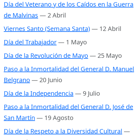
Día del Veterano y de los Caídos en la Guerra
de Malvinas
— 2 Abril
Viernes Santo (Semana Santa)
— 12 Abril
Día del Trabajador
— 1 Mayo
Día de la Revolución de Mayo
— 25 Mayo
Paso a la Inmortalidad del General D. Manuel
Belgrano
— 20 Junio
Día de la Independencia
— 9 Julio
Paso a la Inmortalidad del General D. José de
San Martín
— 19 Agosto
Día de la Respeto a la Diversidad Cultural
—