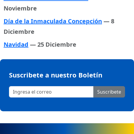
Noviembre
Día de la Inmaculada Concepción
— 8
Diciembre
Navidad
— 25 Diciembre
Suscribete a nuestro Boletín
Suscribete