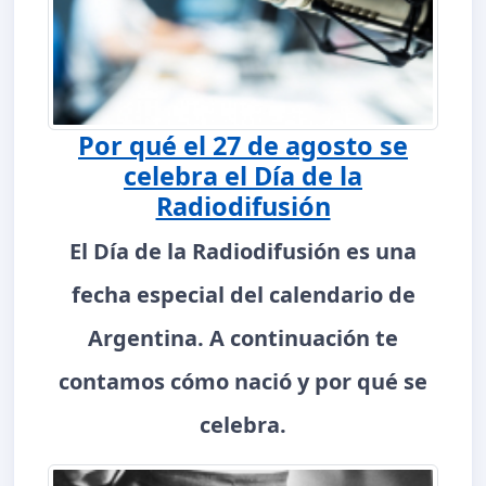
Por qué el 27 de agosto se
celebra el Día de la
Radiodifusión
El Día de la Radiodifusión es una
fecha especial del calendario de
Argentina. A continuación te
contamos cómo nació y por qué se
celebra.