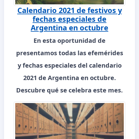
Calendario 2021 de festivos y
fechas especiales de
Argentina en octubre
En esta oportunidad de
presentamos todas las efemérides
y fechas especiales del calendario
2021 de Argentina en octubre.
Descubre qué se celebra este mes.