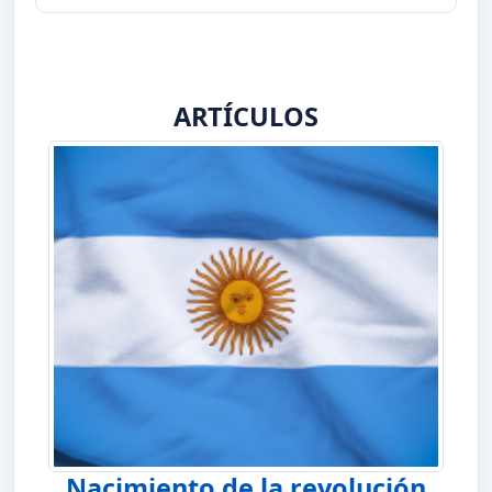
ARTÍCULOS
Nacimiento de la revolución