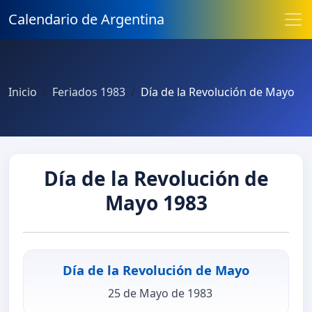
Calendario de Argentina
Inicio
Feriados 1983
Día de la Revolución de Mayo
Día de la Revolución de
Mayo 1983
Día de la Revolución de Mayo
25 de Mayo de 1983