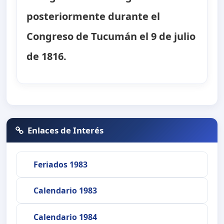
posteriormente durante el
Congreso de Tucumán el 9 de julio
de 1816.
Enlaces de Interés
Feriados 1983
Calendario 1983
Calendario 1984