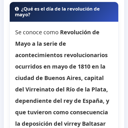
¿Qué es el día de la revolución de
mayo?
Se conoce como
Revolución de
Mayo
a la serie de
acontecimientos revolucionarios
ocurridos en mayo de 1810 en la
ciudad de Buenos Aires, capital
del Virreinato del Río de la Plata,
dependiente del rey de España, y
que tuvieron como consecuencia
la deposición del virrey Baltasar