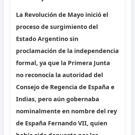
La Revolución de Mayo inició el
proceso de surgimiento del
Estado Argentino sin
proclamación de la independencia
formal, ya que la Primera Junta
no reconocía la autoridad del
Consejo de Regencia de España e
Indias, pero aún gobernaba
nominalmente en nombre del rey
de España Fernando VII, quien