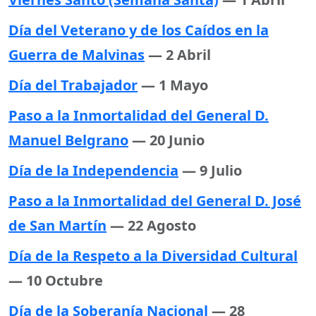
Día del Veterano y de los Caídos en la
Guerra de Malvinas
— 2 Abril
Día del Trabajador
— 1 Mayo
Paso a la Inmortalidad del General D.
Manuel Belgrano
— 20 Junio
Día de la Independencia
— 9 Julio
Paso a la Inmortalidad del General D. José
de San Martín
— 22 Agosto
Día de la Respeto a la Diversidad Cultural
— 10 Octubre
Día de la Soberanía Nacional
— 28