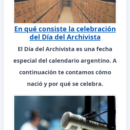
En qué consiste la celebración
del Día del Archivista
El Día del Archivista es una fecha
especial del calendario argentino. A
continuación te contamos cómo
nació y por qué se celebra.