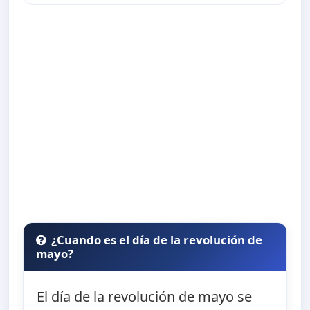
¿Cuando es el día de la revolución de
mayo?
El día de la revolución de mayo se