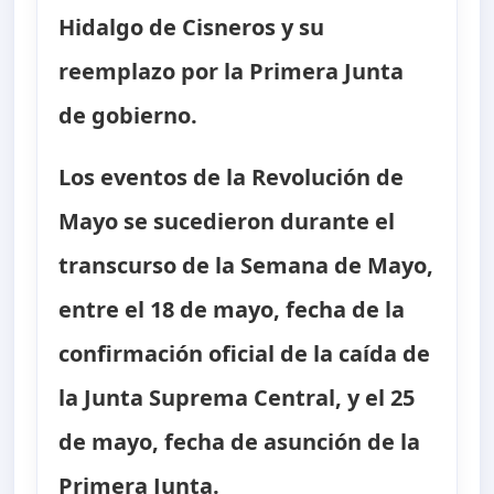
Hidalgo de Cisneros y su
reemplazo por la Primera Junta
de gobierno.
Los eventos de la Revolución de
Mayo se sucedieron durante el
transcurso de la Semana de Mayo,
entre el 18 de mayo, fecha de la
confirmación oficial de la caída de
la Junta Suprema Central, y el 25
de mayo, fecha de asunción de la
Primera Junta.