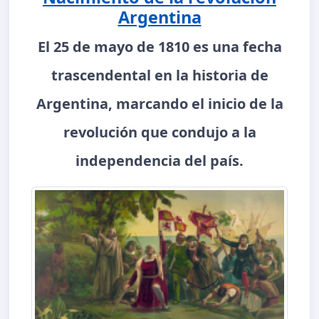
Argentina
El 25 de mayo de 1810 es una fecha
trascendental en la historia de
Argentina, marcando el inicio de la
revolución que condujo a la
independencia del país.