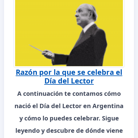
Razón por la que se celebra el
Día del Lector
A continuación te contamos cómo
nació el Día del Lector en Argentina
y cómo lo puedes celebrar. Sigue
leyendo y descubre de dónde viene