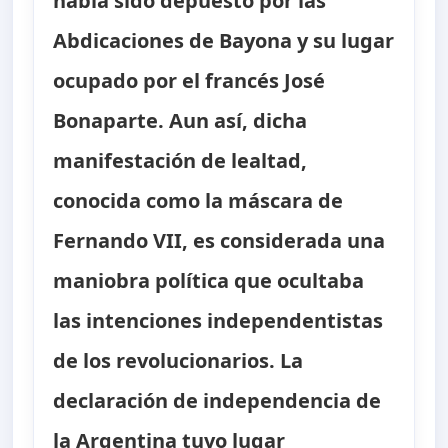
había sido depuesto por las
Abdicaciones de Bayona y su lugar
ocupado por el francés José
Bonaparte. Aun así, dicha
manifestación de lealtad,
conocida como la máscara de
Fernando VII, es considerada una
maniobra política que ocultaba
las intenciones independentistas
de los revolucionarios. La
declaración de independencia de
la Argentina tuvo lugar