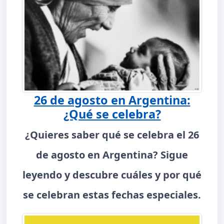
26 de agosto en Argentina:
¿Qué se celebra?
¿Quieres saber qué se celebra el 26
de agosto en Argentina? Sigue
leyendo y descubre cuáles y por qué
se celebran estas fechas especiales.