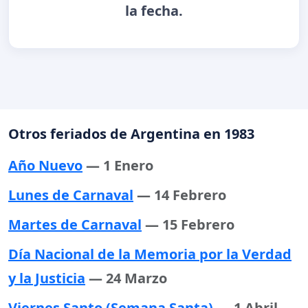
la fecha.
Otros feriados de Argentina en 1983
Año Nuevo
— 1 Enero
Lunes de Carnaval
— 14 Febrero
Martes de Carnaval
— 15 Febrero
Día Nacional de la Memoria por la Verdad
y la Justicia
— 24 Marzo
Viernes Santo (Semana Santa)
— 1 Abril