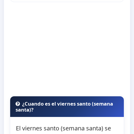
¿Cuando es el viernes santo (semana
santa)?
El viernes santo (semana santa) se