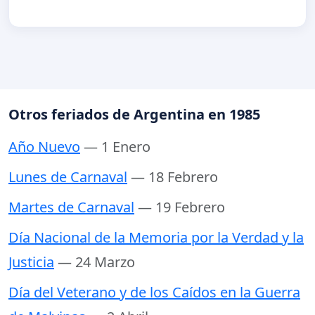
Otros feriados de Argentina en 1985
Año Nuevo
— 1 Enero
Lunes de Carnaval
— 18 Febrero
Martes de Carnaval
— 19 Febrero
Día Nacional de la Memoria por la Verdad y la
Justicia
— 24 Marzo
Día del Veterano y de los Caídos en la Guerra