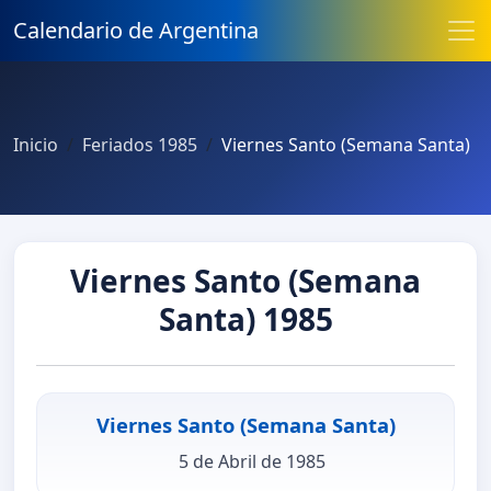
Calendario de Argentina
Inicio
Feriados 1985
Viernes Santo (Semana Santa)
Viernes Santo (Semana
Santa) 1985
Viernes Santo (Semana Santa)
5 de Abril de 1985