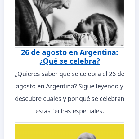
26 de agosto en Argentina:
¿Qué se celebra?
¿Quieres saber qué se celebra el 26 de
agosto en Argentina? Sigue leyendo y
descubre cuáles y por qué se celebran
estas fechas especiales.