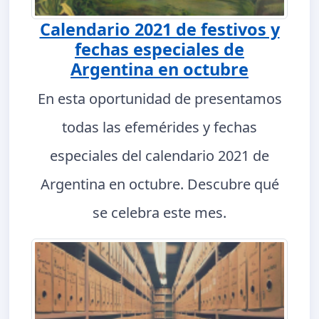
Calendario 2021 de festivos y
fechas especiales de
Argentina en octubre
En esta oportunidad de presentamos
todas las efemérides y fechas
especiales del calendario 2021 de
Argentina en octubre. Descubre qué
se celebra este mes.