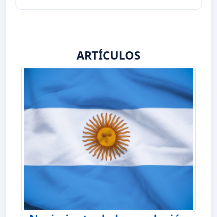
ARTÍCULOS