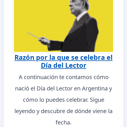
Razón por la que se celebra el
Día del Lector
A continuación te contamos cómo
nació el Día del Lector en Argentina y
cómo lo puedes celebrar. Sigue
leyendo y descubre de dónde viene la
fecha.