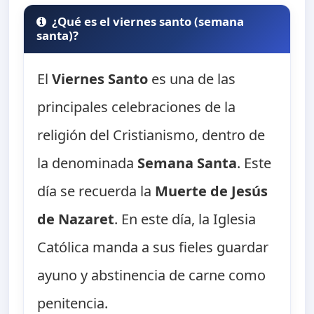
¿Qué es el viernes santo (semana
santa)?
El
Viernes Santo
es una de las
principales celebraciones de la
religión del Cristianismo, dentro de
la denominada
Semana Santa
. Este
día se recuerda la
Muerte de Jesús
de Nazaret
. En este día, la Iglesia
Católica manda a sus fieles guardar
ayuno y abstinencia de carne como
penitencia.