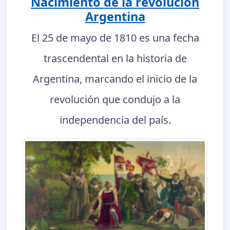
Nacimiento de la revolución
Argentina
El 25 de mayo de 1810 es una fecha
trascendental en la historia de
Argentina, marcando el inicio de la
revolución que condujo a la
independencia del país.