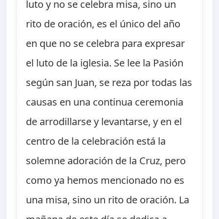
luto y no se celebra misa, sino un
rito de oración, es el único del año
en que no se celebra para expresar
el luto de la iglesia. Se lee la Pasión
según san Juan, se reza por todas las
causas en una continua ceremonia
de arrodillarse y levantarse, y en el
centro de la celebración está la
solemne adoración de la Cruz, pero
como ya hemos mencionado no es
una misa, sino un rito de oración. La