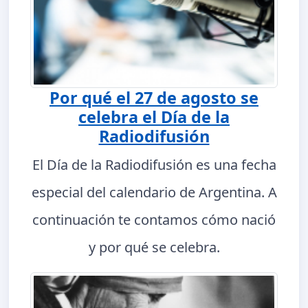
Por qué el 27 de agosto se
celebra el Día de la
Radiodifusión
El Día de la Radiodifusión es una fecha
especial del calendario de Argentina. A
continuación te contamos cómo nació
y por qué se celebra.