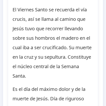
El Viernes Santo se recuerda el vía
crucis, así se llama al camino que
Jesús tuvo que recorrer llevando
sobre sus hombros el madero en el
cual iba a ser crucificado. Su muerte
en la cruz y su sepultura. Constituye
el núcleo central de la Semana
Santa.
Es el día del máximo dolor y de la
muerte de Jesús. Día de riguroso