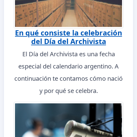
En qué consiste la celebración
del Día del Archivista
El Día del Archivista es una fecha
especial del calendario argentino. A
continuación te contamos cómo nació
y por qué se celebra.