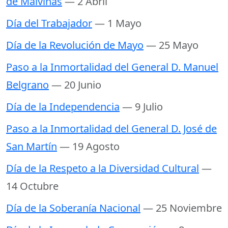
de Malvinas
— 2 Abril
Día del Trabajador
— 1 Mayo
Día de la Revolución de Mayo
— 25 Mayo
Paso a la Inmortalidad del General D. Manuel
Belgrano
— 20 Junio
Día de la Independencia
— 9 Julio
Paso a la Inmortalidad del General D. José de
San Martín
— 19 Agosto
Día de la Respeto a la Diversidad Cultural
—
14 Octubre
Día de la Soberanía Nacional
— 25 Noviembre