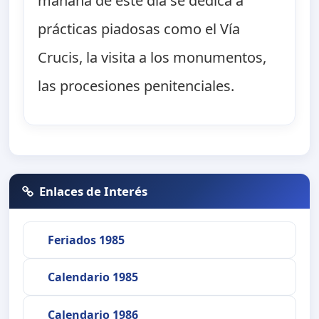
mañana de este día se dedica a
prácticas piadosas como el Vía
Crucis, la visita a los monumentos,
las procesiones penitenciales.
Enlaces de Interés
Feriados 1985
Calendario 1985
Calendario 1986