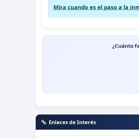
Mira cuando es el paso a la in
¿Cuánto fa
Enlaces de Interés