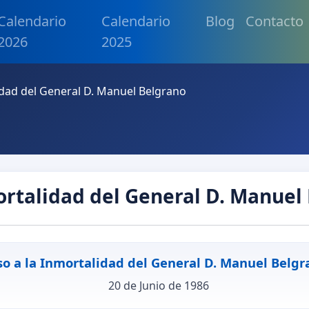
Calendario
Calendario
Blog
Contacto
2026
2025
idad del General D. Manuel Belgrano
ortalidad del General D. Manuel
so a la Inmortalidad del General D. Manuel Belgr
20 de Junio de 1986