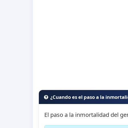
¿Cuando es el paso a la inmortal
El paso a la inmortalidad del g