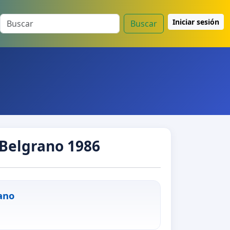
Iniciar sesión
Buscar
 Belgrano 1986
ano