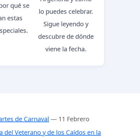
 por qué se
lo puedes celebrar.
an estas
Sigue leyendo y
speciales.
descubre de dónde
viene la fecha.
rtes de Carnaval
— 11 Febrero
a del Veterano y de los Caídos en la