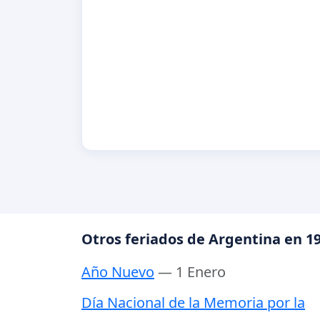
Otros feriados de Argentina en 1
Año Nuevo
— 1 Enero
Día Nacional de la Memoria por la