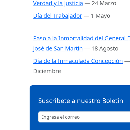
Verdad y la Justicia
— 24 Marzo
Día del Trabajador
— 1 Mayo
Paso a la Inmortalidad del General D
José de San Martín
— 18 Agosto
Día de la Inmaculada Concepción
—
Diciembre
Suscribete a nuestro Boletín