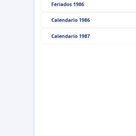
Feriados 1986
Calendario 1986
Calendario 1987