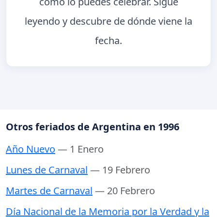
cómo lo puedes celebrar. Sigue
leyendo y descubre de dónde viene la
fecha.
Otros feriados de Argentina en 1996
Año Nuevo
— 1 Enero
Lunes de Carnaval
— 19 Febrero
Martes de Carnaval
— 20 Febrero
Día Nacional de la Memoria por la Verdad y la