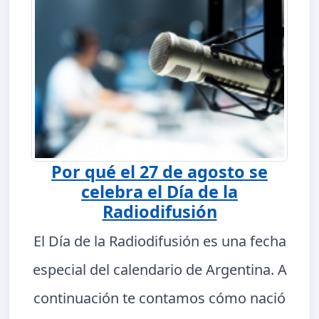
Por qué el 27 de agosto se
celebra el Día de la
Radiodifusión
El Día de la Radiodifusión es una fecha
especial del calendario de Argentina. A
continuación te contamos cómo nació