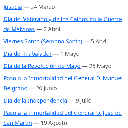
Justicia
— 24 Marzo
Día del Veterano y de los Caídos en la Guerra
de Malvinas
— 2 Abril
Viernes Santo (Semana Santa)
— 5 Abril
Día del Trabajador
— 1 Mayo
Día de la Revolución de Mayo
— 25 Mayo
Paso a la Inmortalidad del General D. Manuel
Belgrano
— 20 Junio
Día de la Independencia
— 9 Julio
Paso a la Inmortalidad del General D. José de
San Martín
— 19 Agosto