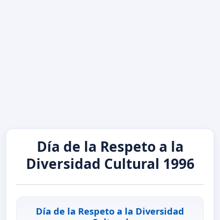
Día de la Respeto a la
Diversidad Cultural 1996
Día de la Respeto a la Diversidad