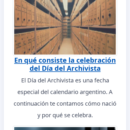
En qué consiste la celebración
del Día del Archivista
El Día del Archivista es una fecha
especial del calendario argentino. A
continuación te contamos cómo nació
y por qué se celebra.