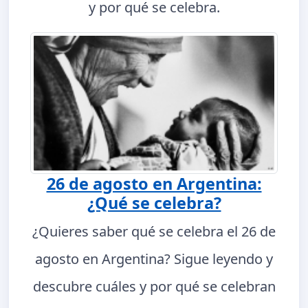
y por qué se celebra.
26 de agosto en Argentina:
¿Qué se celebra?
¿Quieres saber qué se celebra el 26 de
agosto en Argentina? Sigue leyendo y
descubre cuáles y por qué se celebran