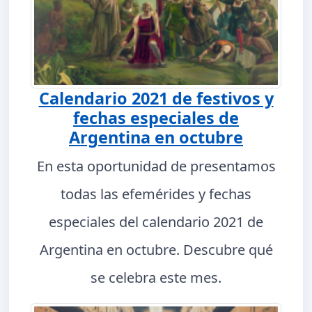
Calendario 2021 de festivos y
fechas especiales de
Argentina en octubre
En esta oportunidad de presentamos
todas las efemérides y fechas
especiales del calendario 2021 de
Argentina en octubre. Descubre qué
se celebra este mes.