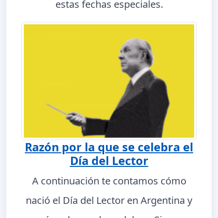
estas fechas especiales.
Razón por la que se celebra el
Día del Lector
A continuación te contamos cómo
nació el Día del Lector en Argentina y