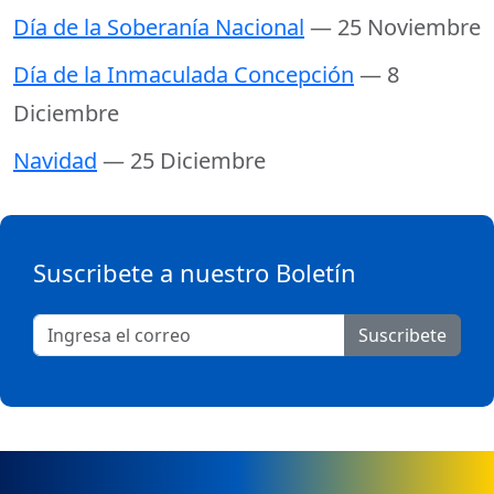
Día de la Soberanía Nacional
— 25 Noviembre
Día de la Inmaculada Concepción
— 8
Diciembre
Navidad
— 25 Diciembre
Suscribete a nuestro Boletín
Suscribete