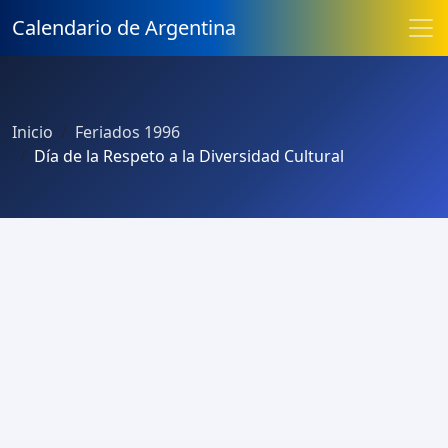
Calendario de Argentina
Inicio
Feriados 1996
Día de la Respeto a la Diversidad Cultural