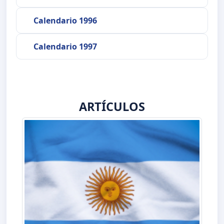
Calendario 1996
Calendario 1997
ARTÍCULOS