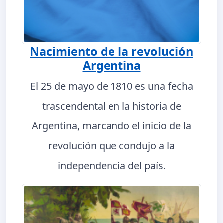
Nacimiento de la revolución
Argentina
El 25 de mayo de 1810 es una fecha
trascendental en la historia de
Argentina, marcando el inicio de la
revolución que condujo a la
independencia del país.