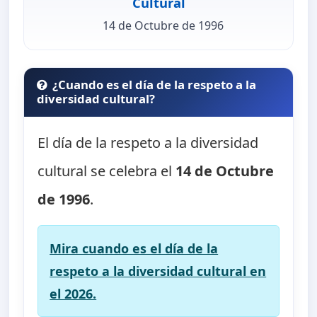
Cultural
14 de Octubre de 1996
¿Cuando es el día de la respeto a la
diversidad cultural?
El día de la respeto a la diversidad
cultural se celebra el
14 de Octubre
de 1996
.
Mira cuando es el día de la
respeto a la diversidad cultural en
el 2026.