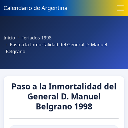
Calendario de Argentina
Inicio
Feriados 1998
Paso a la Inmortalidad del General D. Manuel
Belgrano
Paso a la Inmortalidad del
General D. Manuel
Belgrano 1998