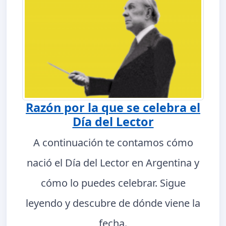
Razón por la que se celebra el
Día del Lector
A continuación te contamos cómo
nació el Día del Lector en Argentina y
cómo lo puedes celebrar. Sigue
leyendo y descubre de dónde viene la
fecha.