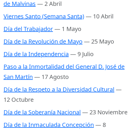
de Malvinas
— 2 Abril
Viernes Santo (Semana Santa)
— 10 Abril
Día del Trabajador
— 1 Mayo
Día de la Revolución de Mayo
— 25 Mayo
Día de la Independencia
— 9 Julio
Paso a la Inmortalidad del General D. José de
San Martín
— 17 Agosto
Día de la Respeto a la Diversidad Cultural
—
12 Octubre
Día de la Soberanía Nacional
— 23 Noviembre
Día de la Inmaculada Concepción
— 8