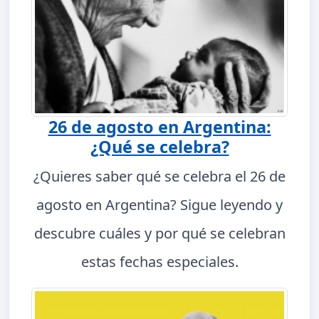
26 de agosto en Argentina:
¿Qué se celebra?
¿Quieres saber qué se celebra el 26 de
agosto en Argentina? Sigue leyendo y
descubre cuáles y por qué se celebran
estas fechas especiales.