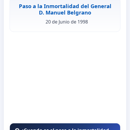
Paso a la Inmortalidad del General
D. Manuel Belgrano
20 de Junio de 1998