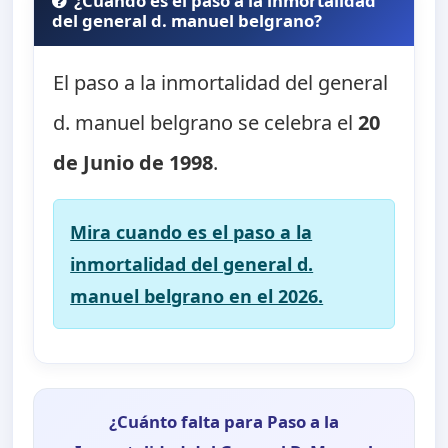
¿Cuando es el paso a la inmortalidad
del general d. manuel belgrano?
El paso a la inmortalidad del general
d. manuel belgrano se celebra el
20
de Junio de 1998
.
Mira cuando es el paso a la
inmortalidad del general d.
manuel belgrano en el 2026.
¿Cuánto falta para Paso a la