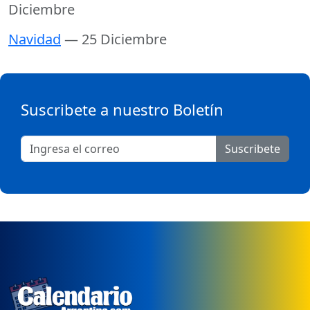
Diciembre
Navidad
— 25 Diciembre
Suscribete a nuestro Boletín
Suscribete