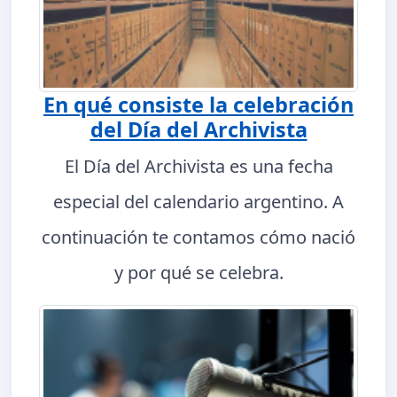
En qué consiste la celebración
del Día del Archivista
El Día del Archivista es una fecha
especial del calendario argentino. A
continuación te contamos cómo nació
y por qué se celebra.