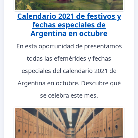
Calendario 2021 de festivos y
fechas especiales de
Argentina en octubre
En esta oportunidad de presentamos
todas las efemérides y fechas
especiales del calendario 2021 de
Argentina en octubre. Descubre qué
se celebra este mes.