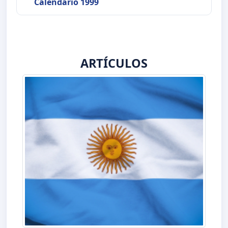
Calendario 1999
ARTÍCULOS