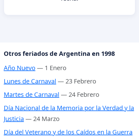
Otros feriados de Argentina en 1998
Año Nuevo
— 1 Enero
Lunes de Carnaval
— 23 Febrero
Martes de Carnaval
— 24 Febrero
Día Nacional de la Memoria por la Verdad y la
Justicia
— 24 Marzo
Día del Veterano y de los Caídos en la Guerra