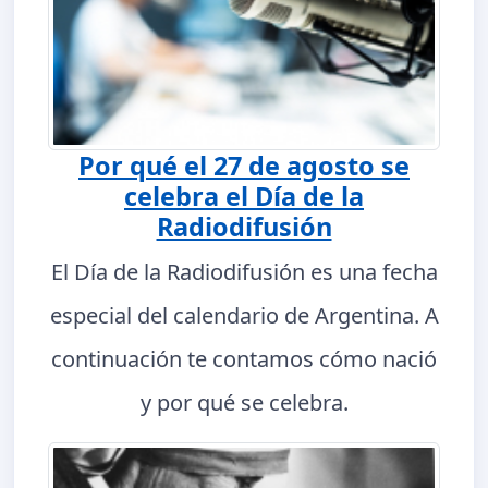
Por qué el 27 de agosto se
celebra el Día de la
Radiodifusión
El Día de la Radiodifusión es una fecha
especial del calendario de Argentina. A
continuación te contamos cómo nació
y por qué se celebra.