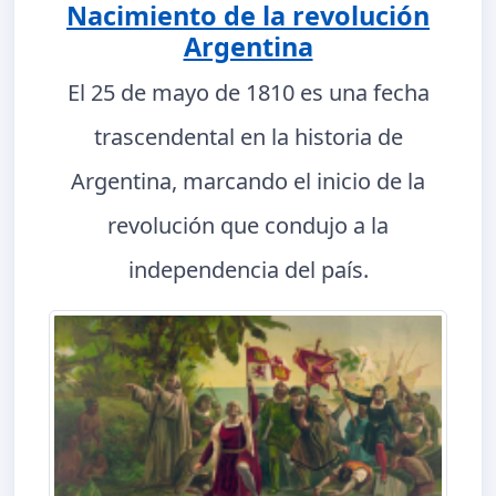
Nacimiento de la revolución
Argentina
El 25 de mayo de 1810 es una fecha
trascendental en la historia de
Argentina, marcando el inicio de la
revolución que condujo a la
independencia del país.