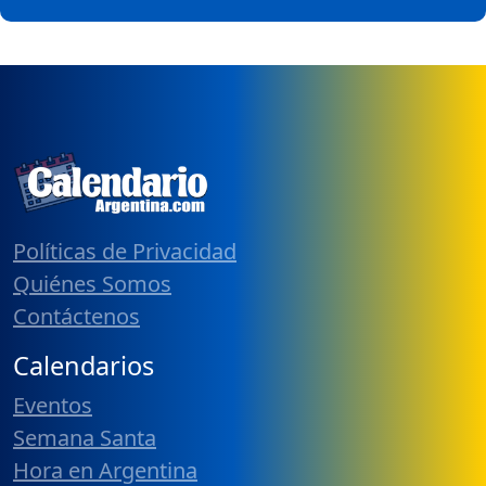
Políticas de Privacidad
Quiénes Somos
Contáctenos
Calendarios
Eventos
Semana Santa
Hora en Argentina