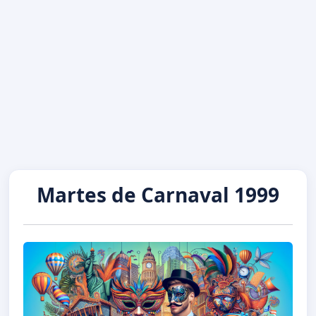
Martes de Carnaval 1999