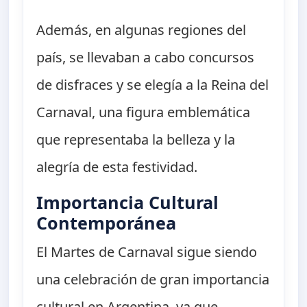
Además, en algunas regiones del
país, se llevaban a cabo concursos
de disfraces y se elegía a la Reina del
Carnaval, una figura emblemática
que representaba la belleza y la
alegría de esta festividad.
Importancia Cultural
Contemporánea
El Martes de Carnaval sigue siendo
una celebración de gran importancia
cultural en Argentina, ya que