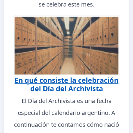
se celebra este mes.
En qué consiste la celebración
del Día del Archivista
El Día del Archivista es una fecha
especial del calendario argentino. A
continuación te contamos cómo nació