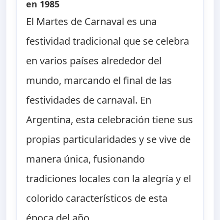
en 1985
El Martes de Carnaval es una
festividad tradicional que se celebra
en varios países alrededor del
mundo, marcando el final de las
festividades de carnaval. En
Argentina, esta celebración tiene sus
propias particularidades y se vive de
manera única, fusionando
tradiciones locales con la alegría y el
colorido característicos de esta
época del año.