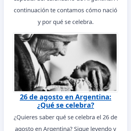
continuación te contamos cómo nació
y por qué se celebra.
26 de agosto en Argentina:
¿Qué se celebra?
¿Quieres saber qué se celebra el 26 de
agosto en Argentina? Sigue leyendo y