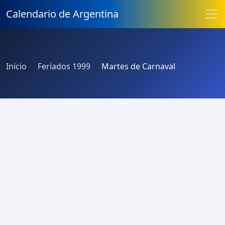
Calendario de Argentina
Inicio
Feriados 1999
Martes de Carnaval