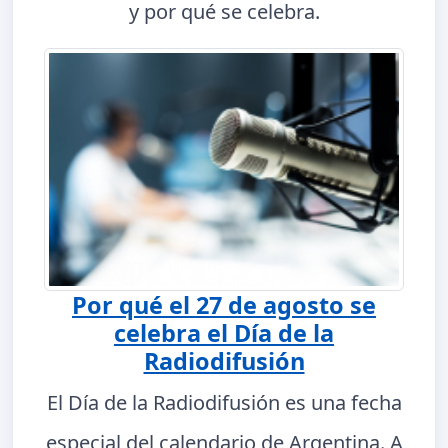
y por qué se celebra.
Por qué el 27 de agosto se
celebra el Día de la
Radiodifusión
El Día de la Radiodifusión es una fecha
especial del calendario de Argentina. A