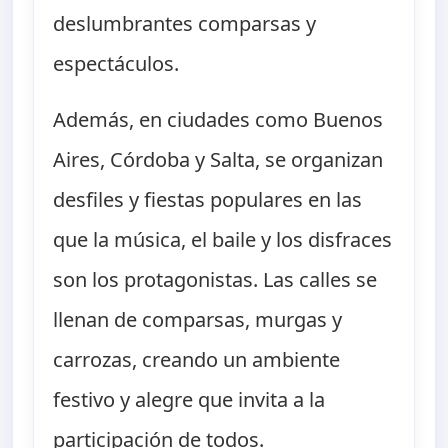
deslumbrantes comparsas y
espectáculos.
Además, en ciudades como Buenos
Aires, Córdoba y Salta, se organizan
desfiles y fiestas populares en las
que la música, el baile y los disfraces
son los protagonistas. Las calles se
llenan de comparsas, murgas y
carrozas, creando un ambiente
festivo y alegre que invita a la
participación de todos.