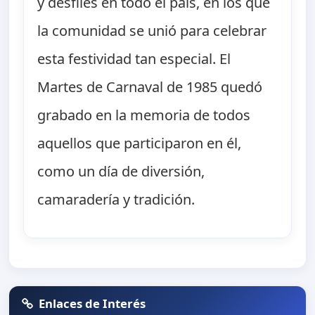
y desfiles en todo el país, en los que
la comunidad se unió para celebrar
esta festividad tan especial. El
Martes de Carnaval de 1985 quedó
grabado en la memoria de todos
aquellos que participaron en él,
como un día de diversión,
camaradería y tradición.
Enlaces de Interés