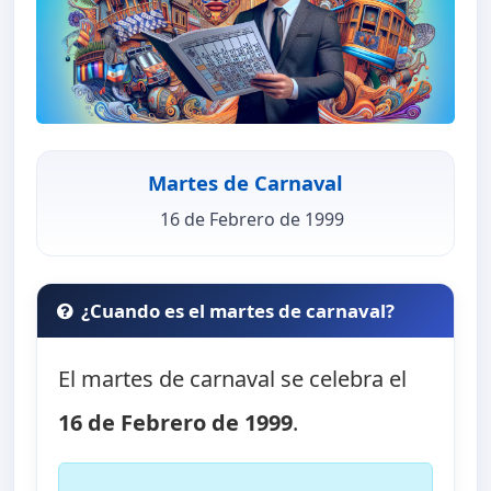
Martes de Carnaval
16 de Febrero de 1999
¿Cuando es el martes de carnaval?
El martes de carnaval se celebra el
16 de Febrero de 1999
.