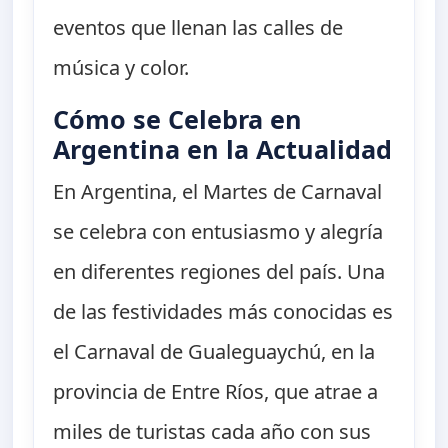
eventos que llenan las calles de
música y color.
Cómo se Celebra en
Argentina en la Actualidad
En Argentina, el Martes de Carnaval
se celebra con entusiasmo y alegría
en diferentes regiones del país. Una
de las festividades más conocidas es
el Carnaval de Gualeguaychú, en la
provincia de Entre Ríos, que atrae a
miles de turistas cada año con sus