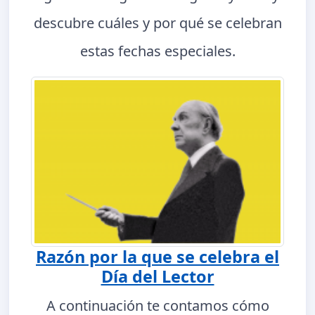
descubre cuáles y por qué se celebran
estas fechas especiales.
Razón por la que se celebra el
Día del Lector
A continuación te contamos cómo