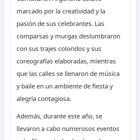
marcado por la creatividad y la
pasión de sus celebrantes. Las
comparsas y murgas deslumbraron
con sus trajes coloridos y sus
coreografías elaboradas, mientras
que las calles se llenaron de música
y baile en un ambiente de fiesta y
alegría contagiosa.
Además, durante este año, se
llevaron a cabo numerosos eventos