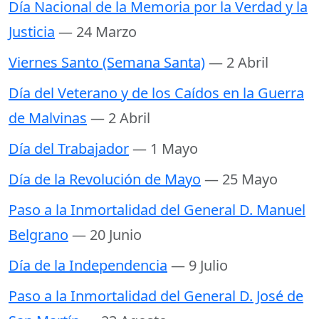
Día Nacional de la Memoria por la Verdad y la
Justicia
— 24 Marzo
Viernes Santo (Semana Santa)
— 2 Abril
Día del Veterano y de los Caídos en la Guerra
de Malvinas
— 2 Abril
Día del Trabajador
— 1 Mayo
Día de la Revolución de Mayo
— 25 Mayo
Paso a la Inmortalidad del General D. Manuel
Belgrano
— 20 Junio
Día de la Independencia
— 9 Julio
Paso a la Inmortalidad del General D. José de