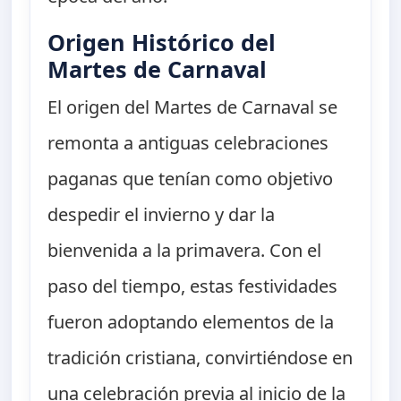
Origen Histórico del
Martes de Carnaval
El origen del Martes de Carnaval se
remonta a antiguas celebraciones
paganas que tenían como objetivo
despedir el invierno y dar la
bienvenida a la primavera. Con el
paso del tiempo, estas festividades
fueron adoptando elementos de la
tradición cristiana, convirtiéndose en
una celebración previa al inicio de la