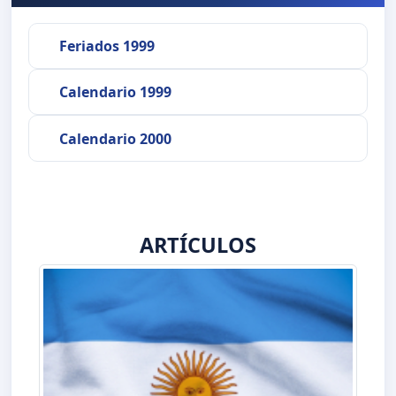
Feriados 1999
Calendario 1999
Calendario 2000
ARTÍCULOS