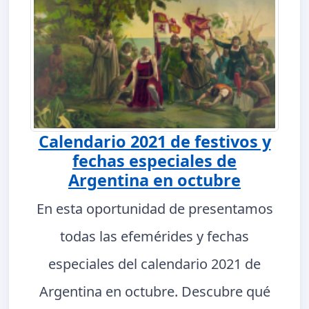
Calendario 2021 de festivos y
fechas especiales de
Argentina en octubre
En esta oportunidad de presentamos
todas las efemérides y fechas
especiales del calendario 2021 de
Argentina en octubre. Descubre qué