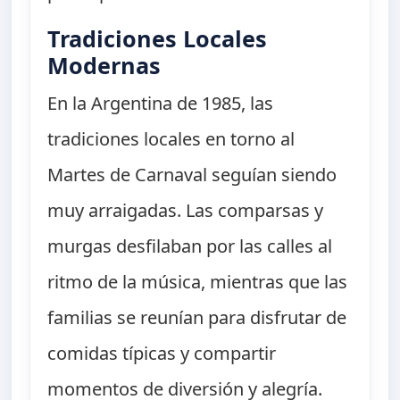
Tradiciones Locales
Modernas
En la Argentina de 1985, las
tradiciones locales en torno al
Martes de Carnaval seguían siendo
muy arraigadas. Las comparsas y
murgas desfilaban por las calles al
ritmo de la música, mientras que las
familias se reunían para disfrutar de
comidas típicas y compartir
momentos de diversión y alegría.