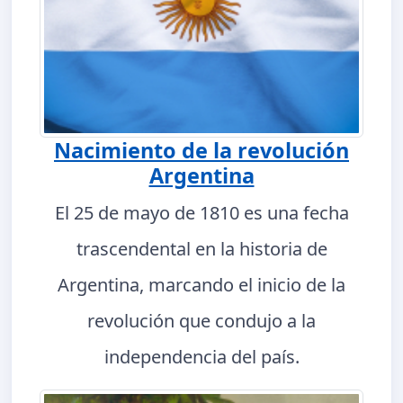
Nacimiento de la revolución
Argentina
El 25 de mayo de 1810 es una fecha
trascendental en la historia de
Argentina, marcando el inicio de la
revolución que condujo a la
independencia del país.