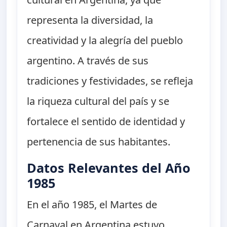
representa la diversidad, la
creatividad y la alegría del pueblo
argentino. A través de sus
tradiciones y festividades, se refleja
la riqueza cultural del país y se
fortalece el sentido de identidad y
pertenencia de sus habitantes.
Datos Relevantes del Año
1985
En el año 1985, el Martes de
Carnaval en Argentina estuvo