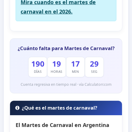
Mira cuando es el martes de
carnaval en el 2026.
¿Cuánto falta para Martes de Carnaval?
190
19
17
28
DÍAS
HORAS
MIN
SEG
Cuenta regresiva en tiempo real · vía Calculatorr.com
¿Qué es el martes de carnaval?
El Martes de Carnaval en Argentina