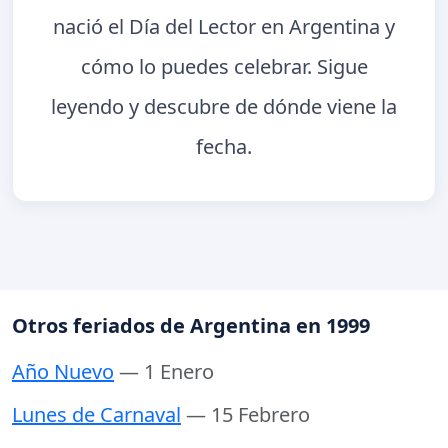
nació el Día del Lector en Argentina y
cómo lo puedes celebrar. Sigue
leyendo y descubre de dónde viene la
fecha.
Otros feriados de Argentina en 1999
Año Nuevo
— 1 Enero
Lunes de Carnaval
— 15 Febrero