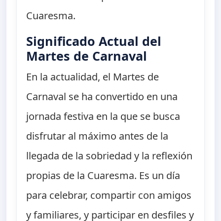
Cuaresma.
Significado Actual del
Martes de Carnaval
En la actualidad, el Martes de
Carnaval se ha convertido en una
jornada festiva en la que se busca
disfrutar al máximo antes de la
llegada de la sobriedad y la reflexión
propias de la Cuaresma. Es un día
para celebrar, compartir con amigos
y familiares, y participar en desfiles y