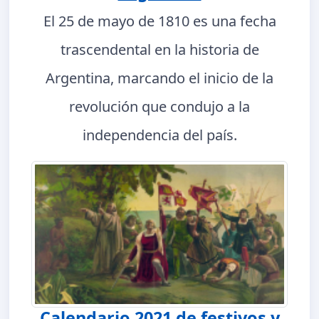
El 25 de mayo de 1810 es una fecha
trascendental en la historia de
Argentina, marcando el inicio de la
revolución que condujo a la
independencia del país.
Calendario 2021 de festivos y