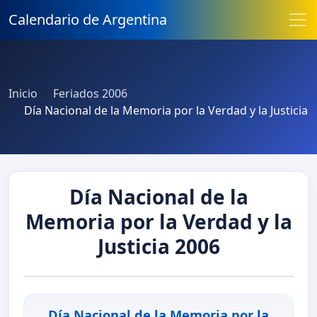
Calendario de Argentina
Inicio
Feriados 2006
Día Nacional de la Memoria por la Verdad y la Justicia
Día Nacional de la
Memoria por la Verdad y la
Justicia 2006
Día Nacional de la Memoria por la