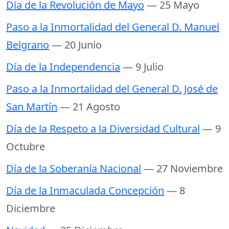
Día de la Revolución de Mayo
— 25 Mayo
Paso a la Inmortalidad del General D. Manuel
Belgrano
— 20 Junio
Día de la Independencia
— 9 Julio
Paso a la Inmortalidad del General D. José de
San Martín
— 21 Agosto
Día de la Respeto a la Diversidad Cultural
— 9
Octubre
Día de la Soberanía Nacional
— 27 Noviembre
Día de la Inmaculada Concepción
— 8
Diciembre