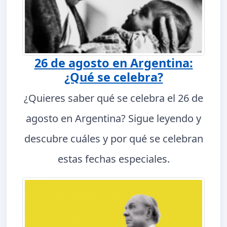
26 de agosto en Argentina:
¿Qué se celebra?
¿Quieres saber qué se celebra el 26 de
agosto en Argentina? Sigue leyendo y
descubre cuáles y por qué se celebran
estas fechas especiales.