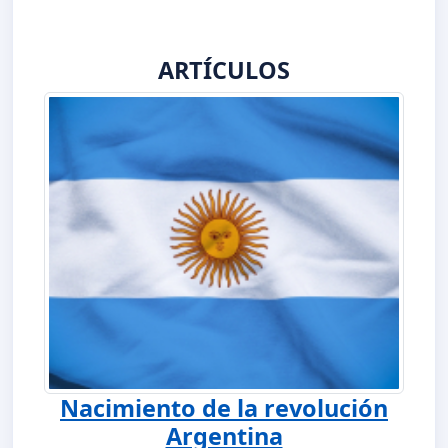
ARTÍCULOS
Nacimiento de la revolución
Argentina