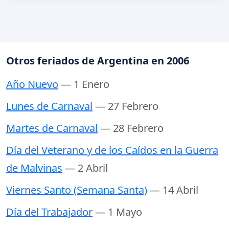
Otros feriados de Argentina en 2006
Año Nuevo
— 1 Enero
Lunes de Carnaval
— 27 Febrero
Martes de Carnaval
— 28 Febrero
Día del Veterano y de los Caídos en la Guerra
de Malvinas
— 2 Abril
Viernes Santo (Semana Santa)
— 14 Abril
Día del Trabajador
— 1 Mayo