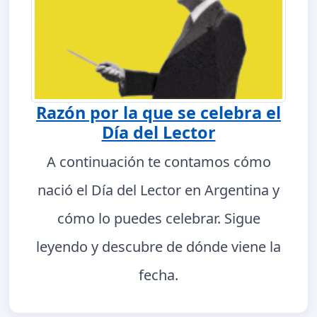
Razón por la que se celebra el
Día del Lector
A continuación te contamos cómo
nació el Día del Lector en Argentina y
cómo lo puedes celebrar. Sigue
leyendo y descubre de dónde viene la
fecha.