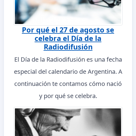
Por qué el 27 de agosto se
celebra el Día de la
Radiodifusión
El Día de la Radiodifusión es una fecha
especial del calendario de Argentina. A
continuación te contamos cómo nació
y por qué se celebra.