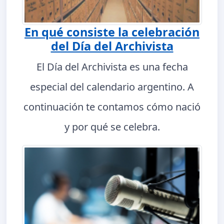
En qué consiste la celebración
del Día del Archivista
El Día del Archivista es una fecha
especial del calendario argentino. A
continuación te contamos cómo nació
y por qué se celebra.