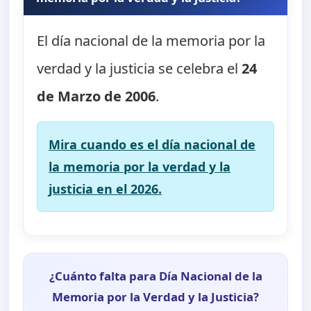
El día nacional de la memoria por la
verdad y la justicia se celebra el
24
de Marzo de 2006
.
Mira cuando es el día nacional de
la memoria por la verdad y la
justicia en el 2026.
¿Cuánto falta para Día Nacional de la
Memoria por la Verdad y la Justicia?