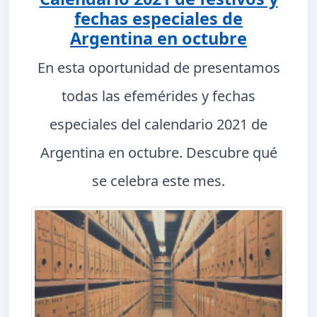
fechas especiales de
Argentina en octubre
En esta oportunidad de presentamos
todas las efemérides y fechas
especiales del calendario 2021 de
Argentina en octubre. Descubre qué
se celebra este mes.