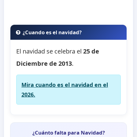
¿Cuando es el navidad?
El navidad se celebra el
25 de
Diciembre de 2013
.
Mira cuando es el navidad en el
2026.
¿Cuánto falta para Navidad?