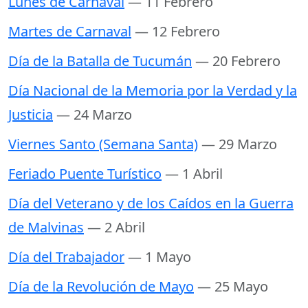
Lunes de Carnaval
— 11 Febrero
Martes de Carnaval
— 12 Febrero
Día de la Batalla de Tucumán
— 20 Febrero
Día Nacional de la Memoria por la Verdad y la
Justicia
— 24 Marzo
Viernes Santo (Semana Santa)
— 29 Marzo
Feriado Puente Turístico
— 1 Abril
Día del Veterano y de los Caídos en la Guerra
de Malvinas
— 2 Abril
Día del Trabajador
— 1 Mayo
Día de la Revolución de Mayo
— 25 Mayo