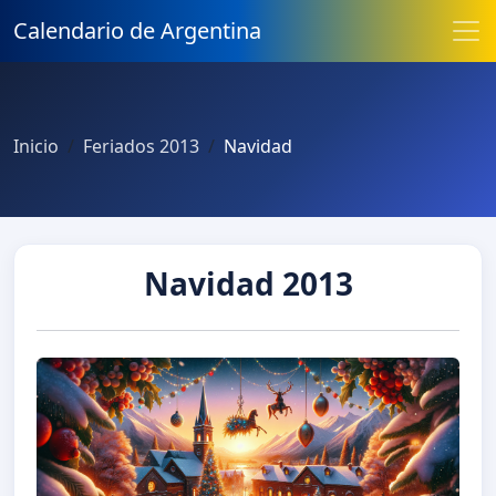
Calendario de Argentina
Inicio
Feriados 2013
Navidad
Navidad 2013