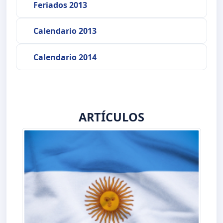
Feriados 2013
Calendario 2013
Calendario 2014
ARTÍCULOS