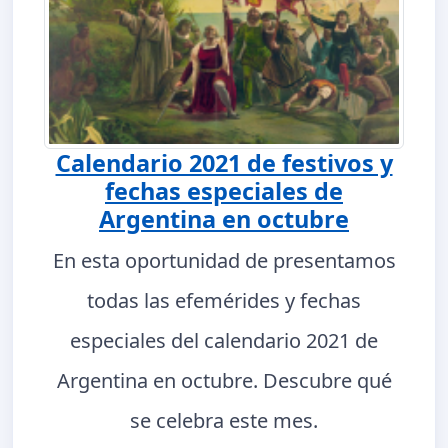
Calendario 2021 de festivos y
fechas especiales de
Argentina en octubre
En esta oportunidad de presentamos
todas las efemérides y fechas
especiales del calendario 2021 de
Argentina en octubre. Descubre qué
se celebra este mes.