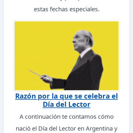
estas fechas especiales.
Razón por la que se celebra el
Día del Lector
A continuación te contamos cómo
nació el Día del Lector en Argentina y