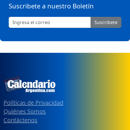
Suscribete a nuestro Boletín
Suscribete
Políticas de Privacidad
Quiénes Somos
Contáctenos