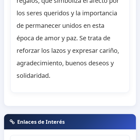
regalos, que simboliza el afecto por
los seres queridos y la importancia
de permanecer unidos en esta
época de amor y paz. Se trata de
reforzar los lazos y expresar cariño,
agradecimiento, buenos deseos y
solidaridad.
Enlaces de Interés