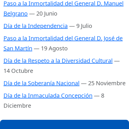
Paso a la Inmortalidad del General D. Manuel
Belgrano
— 20 Junio
Día de la Independencia
— 9 Julio
Paso a la Inmortalidad del General D. José de
San Martín
— 19 Agosto
Día de la Respeto a la Diversidad Cultural
—
14 Octubre
Día de la Soberanía Nacional
— 25 Noviembre
Día de la Inmaculada Concepción
— 8
Diciembre