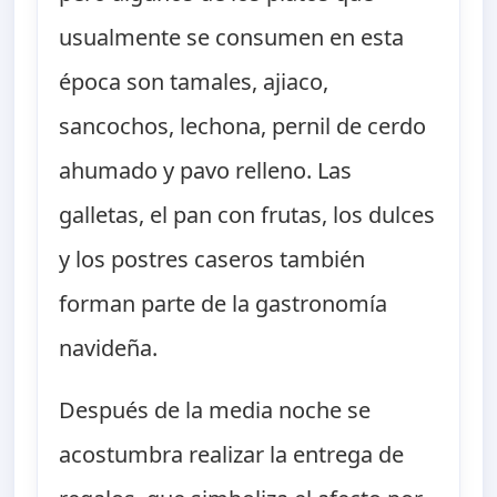
usualmente se consumen en esta
época son tamales, ajiaco,
sancochos, lechona, pernil de cerdo
ahumado y pavo relleno. Las
galletas, el pan con frutas, los dulces
y los postres caseros también
forman parte de la gastronomía
navideña.
Después de la media noche se
acostumbra realizar la entrega de