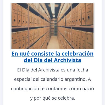
En qué consiste la celebración
del Día del Archivista
El Día del Archivista es una fecha
especial del calendario argentino. A
continuación te contamos cómo nació
y por qué se celebra.