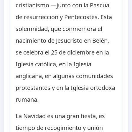
cristianismo —junto con la Pascua
de resurrección y Pentecostés. Esta
solemnidad, que conmemora el
nacimiento de Jesucristo en Belén,
se celebra el 25 de diciembre en la
Iglesia católica, en la Iglesia
anglicana, en algunas comunidades
protestantes y en la Iglesia ortodoxa
rumana.
La Navidad es una gran fiesta, es
tiempo de recogimiento y unión