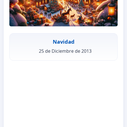
Navidad
25 de Diciembre de 2013