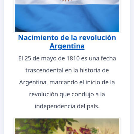
Nacimiento de la revolución
Argentina
El 25 de mayo de 1810 es una fecha
trascendental en la historia de
Argentina, marcando el inicio de la
revolución que condujo a la
independencia del país.