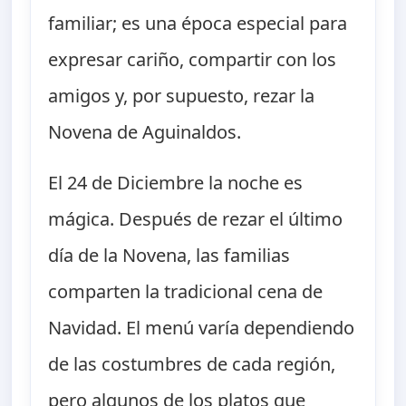
familiar; es una época especial para
expresar cariño, compartir con los
amigos y, por supuesto, rezar la
Novena de Aguinaldos.
El 24 de Diciembre la noche es
mágica. Después de rezar el último
día de la Novena, las familias
comparten la tradicional cena de
Navidad. El menú varía dependiendo
de las costumbres de cada región,
pero algunos de los platos que