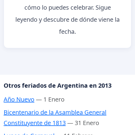
cómo lo puedes celebrar. Sigue
leyendo y descubre de dónde viene la
fecha.
Otros feriados de Argentina en 2013
Año Nuevo
— 1 Enero
Bicentenario de la Asamblea General
Constituyente de 1813
— 31 Enero