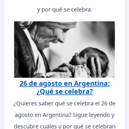
y por qué se celebra.
26 de agosto en Argentina:
¿Qué se celebra?
¿Quieres saber qué se celebra el 26 de
agosto en Argentina? Sigue leyendo y
descubre cuáles y por qué se celebran