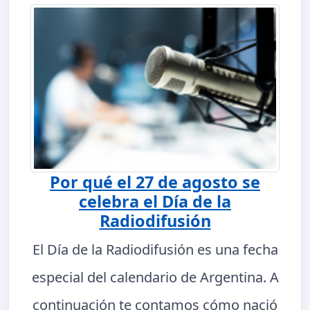
Por qué el 27 de agosto se
celebra el Día de la
Radiodifusión
El Día de la Radiodifusión es una fecha
especial del calendario de Argentina. A
continuación te contamos cómo nació