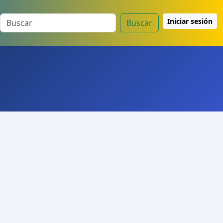
Iniciar sesión
Buscar