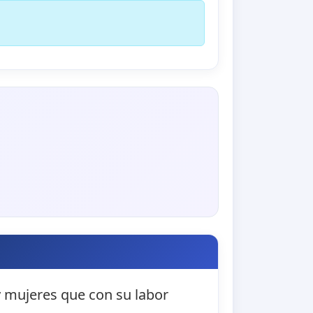
y mujeres que con su labor