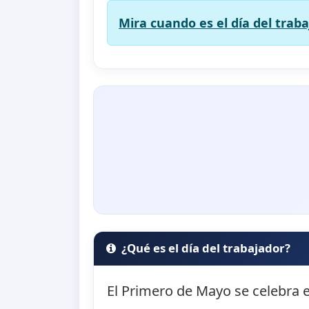
Mira cuando es el día del traba
¿Qué es el día del trabajador?
El Primero de Mayo se celebra e