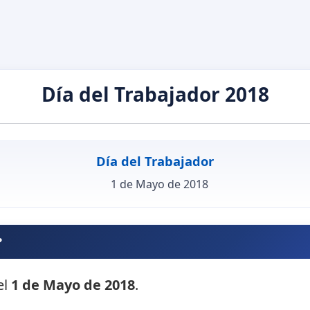
Día del Trabajador 2018
Día del Trabajador
1 de Mayo de 2018
?
el
1 de Mayo de 2018
.