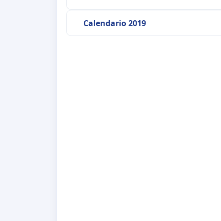
Calendario 2019