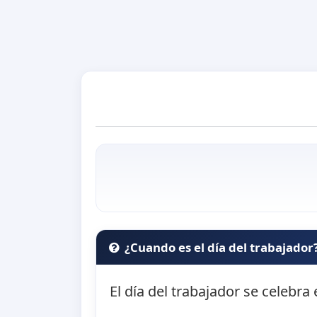
¿Cuando es el día del trabajador
El día del trabajador se celebra 