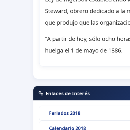
Steward, obrero dedicado a la m
que produjo que las organizaci
"A partir de hoy, sólo ocho hor
huelga el 1 de mayo de 1886.
Enlaces de Interés
Feriados 2018
Calendario 2018