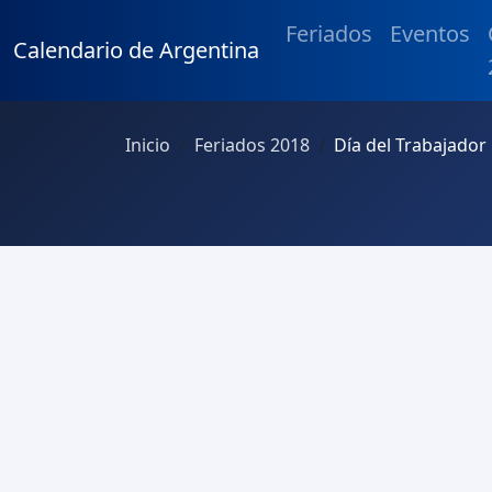
Feriados
Eventos
Calendario de Argentina
Inicio
Feriados 2018
Día del Trabajador