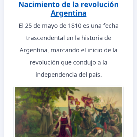
Nacimiento de la revolución
Argentina
El 25 de mayo de 1810 es una fecha
trascendental en la historia de
Argentina, marcando el inicio de la
revolución que condujo a la
independencia del país.