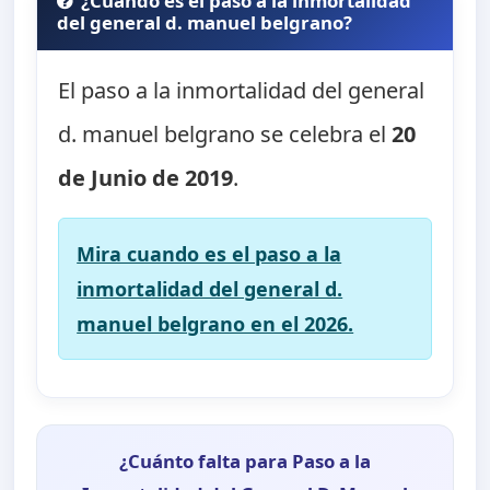
¿Cuando es el paso a la inmortalidad
del general d. manuel belgrano?
El paso a la inmortalidad del general
d. manuel belgrano se celebra el
20
de Junio de 2019
.
Mira cuando es el paso a la
inmortalidad del general d.
manuel belgrano en el 2026.
¿Cuánto falta para Paso a la