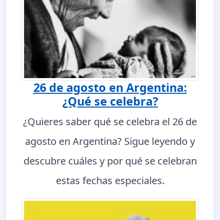
26 de agosto en Argentina:
¿Qué se celebra?
¿Quieres saber qué se celebra el 26 de
agosto en Argentina? Sigue leyendo y
descubre cuáles y por qué se celebran
estas fechas especiales.