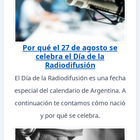
Por qué el 27 de agosto se
celebra el Día de la
Radiodifusión
El Día de la Radiodifusión es una fecha
especial del calendario de Argentina. A
continuación te contamos cómo nació
y por qué se celebra.