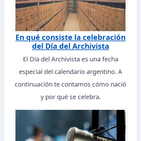
En qué consiste la celebración
del Día del Archivista
El Día del Archivista es una fecha
especial del calendario argentino. A
continuación te contamos cómo nació
y por qué se celebra.