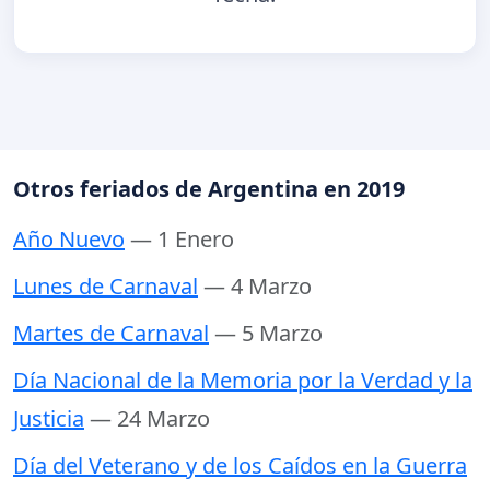
Otros feriados de Argentina en 2019
Año Nuevo
— 1 Enero
Lunes de Carnaval
— 4 Marzo
Martes de Carnaval
— 5 Marzo
Día Nacional de la Memoria por la Verdad y la
Justicia
— 24 Marzo
Día del Veterano y de los Caídos en la Guerra