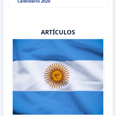
Calendario 2020
ARTÍCULOS