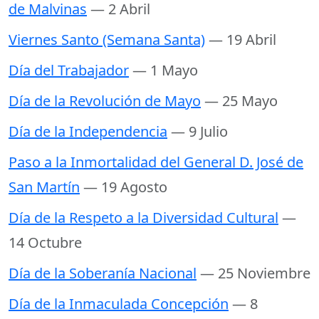
de Malvinas
— 2 Abril
Viernes Santo (Semana Santa)
— 19 Abril
Día del Trabajador
— 1 Mayo
Día de la Revolución de Mayo
— 25 Mayo
Día de la Independencia
— 9 Julio
Paso a la Inmortalidad del General D. José de
San Martín
— 19 Agosto
Día de la Respeto a la Diversidad Cultural
—
14 Octubre
Día de la Soberanía Nacional
— 25 Noviembre
Día de la Inmaculada Concepción
— 8