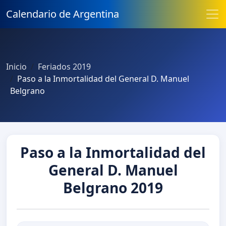
Calendario de Argentina
Inicio
Feriados 2019
Paso a la Inmortalidad del General D. Manuel
Belgrano
Paso a la Inmortalidad del
General D. Manuel
Belgrano 2019