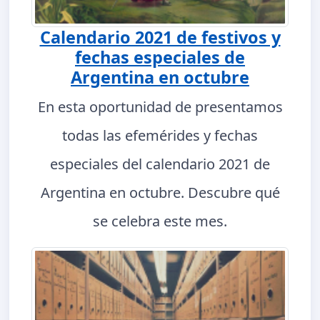
Calendario 2021 de festivos y
fechas especiales de
Argentina en octubre
En esta oportunidad de presentamos
todas las efemérides y fechas
especiales del calendario 2021 de
Argentina en octubre. Descubre qué
se celebra este mes.