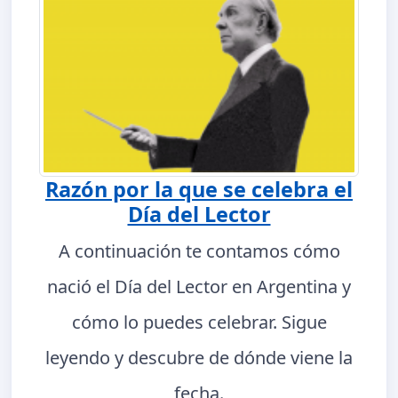
Razón por la que se celebra el
Día del Lector
A continuación te contamos cómo
nació el Día del Lector en Argentina y
cómo lo puedes celebrar. Sigue
leyendo y descubre de dónde viene la
fecha.