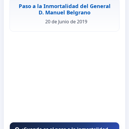
Paso a la Inmortalidad del General
D. Manuel Belgrano
20 de Junio de 2019