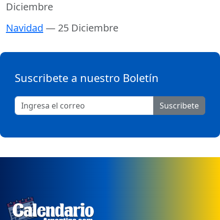
Diciembre
Navidad
— 25 Diciembre
Suscribete a nuestro Boletín
Suscribete